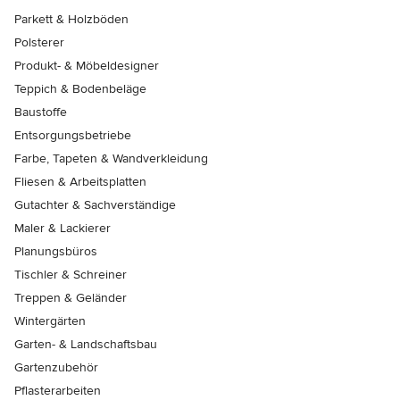
Parkett & Holzböden
Polsterer
Produkt- & Möbeldesigner
Teppich & Bodenbeläge
Baustoffe
Entsorgungsbetriebe
Farbe, Tapeten & Wandverkleidung
Fliesen & Arbeitsplatten
Gutachter & Sachverständige
Maler & Lackierer
Planungsbüros
Tischler & Schreiner
Treppen & Geländer
Wintergärten
Garten- & Landschaftsbau
Gartenzubehör
Pflasterarbeiten