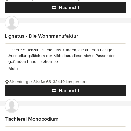
Nachricht
Lignatus - Die Wohnmanufaktur
Unsere Stückzahl ist die Eins Kunden, die auf den riesigen
Ausstellungsflächen der Möbelparadiese nichts Passendes
gefunden haben, sehen be...
Mehr
Stromberger Straße 66, 33449 Langenberg
Nachricht
Tischlerei Monopodium