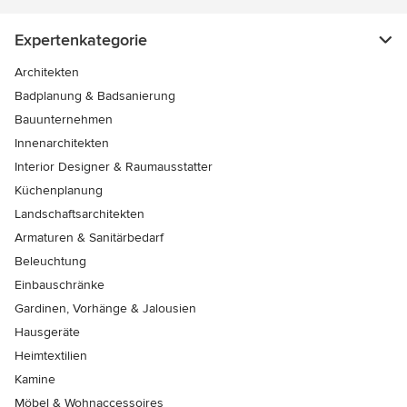
Expertenkategorie
Architekten
Badplanung & Badsanierung
Bauunternehmen
Innenarchitekten
Interior Designer & Raumausstatter
Küchenplanung
Landschaftsarchitekten
Armaturen & Sanitärbedarf
Beleuchtung
Einbauschränke
Gardinen, Vorhänge & Jalousien
Hausgeräte
Heimtextilien
Kamine
Möbel & Wohnaccessoires