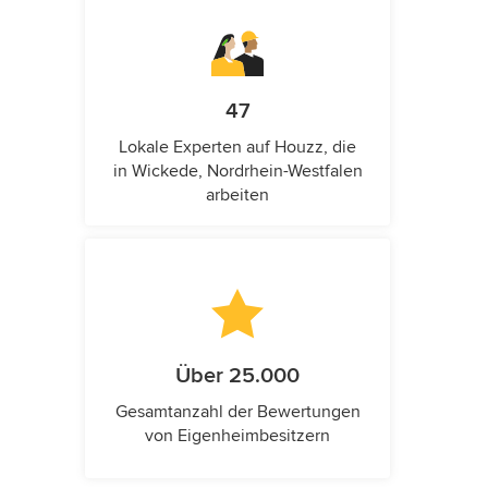
47
Lokale Experten auf Houzz, die
in Wickede, Nordrhein-Westfalen
arbeiten
Über 25.000
Gesamtanzahl der Bewertungen
von Eigenheimbesitzern