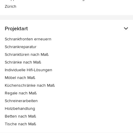
Zürich
Projektart
Schrankfronten erneuern
Schrankreparatur
Schranktüren nach Maß
Schränke nach Maß
Individuelle Hifi-Lösungen
Möbel nach Maß
Küchenschränke nach Maß
Regale nach Maß
Schreinerarbeiten
Holzbehandlung
Betten nach Maß
Tische nach Maß