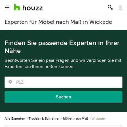
Experten für Möbel nach Maß in Wickede
Finden Sie passende Experten in Ihrer
Nähe
Beantworten Sie ein paar Fragen und wir verbinden Sie mit
Experten, die Ihnen helfen können.
Suchen
Alle Experten
Tischler & Schreiner
Möbel nach Maß
Wickede