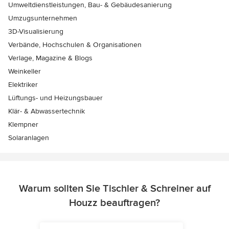
Umweltdienstleistungen, Bau- & Gebäudesanierung
Umzugsunternehmen
3D-Visualisierung
Verbände, Hochschulen & Organisationen
Verlage, Magazine & Blogs
Weinkeller
Elektriker
Lüftungs- und Heizungsbauer
Klär- & Abwassertechnik
Klempner
Solaranlagen
Warum sollten Sie Tischler & Schreiner auf
Houzz beauftragen?