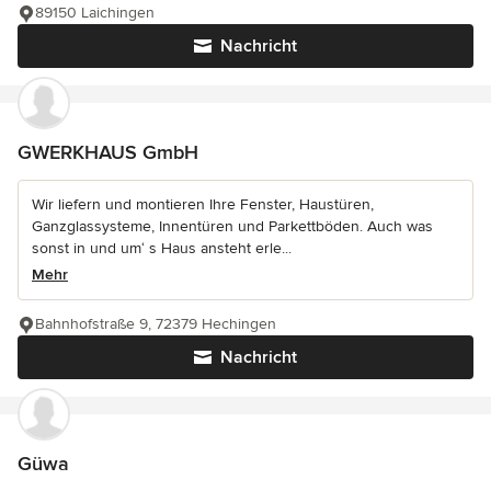
89150 Laichingen
Nachricht
GWERKHAUS GmbH
Wir liefern und montieren Ihre Fenster, Haustüren,
Ganzglassysteme, Innentüren und Parkettböden. Auch was
sonst in und um‘ s Haus ansteht erle...
Mehr
Bahnhofstraße 9, 72379 Hechingen
Nachricht
Güwa