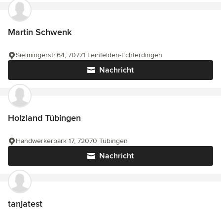
Martin Schwenk
Sielmingerstr.64, 70771 Leinfelden-Echterdingen
Nachricht
Holzland Tübingen
Handwerkerpark 17, 72070 Tübingen
Nachricht
tanjatest