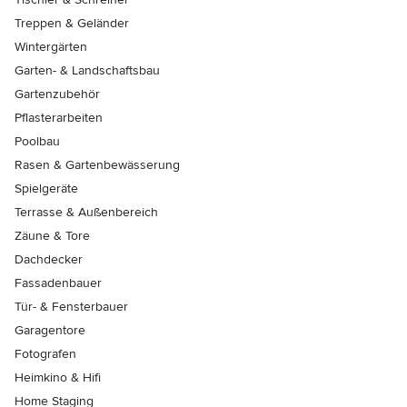
Treppen & Geländer
Wintergärten
Garten- & Landschaftsbau
Gartenzubehör
Pflasterarbeiten
Poolbau
Rasen & Gartenbewässerung
Spielgeräte
Terrasse & Außenbereich
Zäune & Tore
Dachdecker
Fassadenbauer
Tür- & Fensterbauer
Garagentore
Fotografen
Heimkino & Hifi
Home Staging