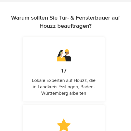
Warum sollten Sie Tür- & Fensterbauer auf
Houzz beauftragen?
17
Lokale Experten auf Houzz, die
in Landkreis Esslingen, Baden-
Württemberg arbeiten