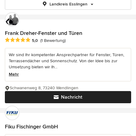
Landkreis Esslingen
Frank Dreher-Fenster und Türen
Durchschnittliche Bewertung: 5 von 5 Sternen
5,0
(1 Bewertung)
Wir sind Ihr kompetenter Ansprechpartner für Fenster, Türen,
Terrassendächer und Sonnenschutz. Von der Idee bis zur
Umsetzung bieten wir Ih...
Mehr
Schwanenweg 8, 73240 Wendlingen
Nachricht
Fiku Fischinger GmbH