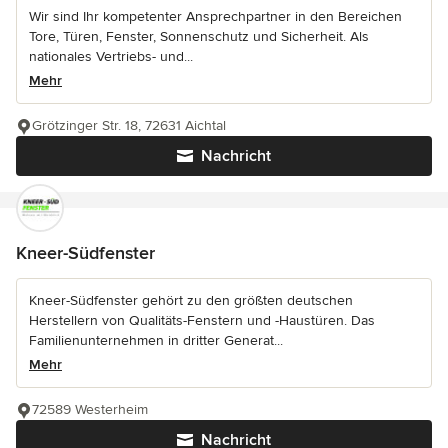
Wir sind Ihr kompetenter Ansprechpartner in den Bereichen
Tore, Türen, Fenster, Sonnenschutz und Sicherheit. Als
nationales Vertriebs- und...
Mehr
Grötzinger Str. 18, 72631 Aichtal
Nachricht
Kneer-Südfenster
Kneer-Südfenster gehört zu den größten deutschen
Herstellern von Qualitäts-Fenstern und -Haustüren. Das
Familienunternehmen in dritter Generat...
Mehr
72589 Westerheim
Nachricht