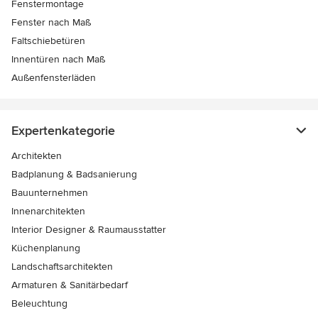
Fenstermontage
Fenster nach Maß
Faltschiebetüren
Innentüren nach Maß
Außenfensterläden
Expertenkategorie
Architekten
Badplanung & Badsanierung
Bauunternehmen
Innenarchitekten
Interior Designer & Raumausstatter
Küchenplanung
Landschaftsarchitekten
Armaturen & Sanitärbedarf
Beleuchtung