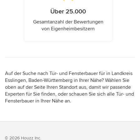
Über 25.000
Gesamtanzahl der Bewertungen
von Eigenheimbesitzern
Auf der Suche nach Tür- und Fensterbauer für in Landkreis
Esslingen, Baden-Württemberg in Ihrer Nähe? Wählen Sie
oben auf der Seite Ihren Standort aus, damit wir passende
Experten für Sie finden, oder schauen Sie sich alle Tür- und
Fensterbauer in Ihrer Nähe an.
© 2026 Houzz Inc.