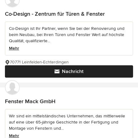
Co-Design - Zentrum für Türen & Fenster
Co-Design ist Ihr Partner, wenn Sie bei der Renovierung und
beim Neubau, bei Ihren Türen und Fenster Wert auf höchste
Qualität, qualifizierte...
Mehr
70771 Leinfelden-Echterdingen
Nachricht
Fenster Mack GmbH
Wir sind ein mittelständisches Unternehmen, das mittlerweile
auf eine über 65-jährige Geschichte in der Fertigung und
Montage von Fenstern und...
Mehr