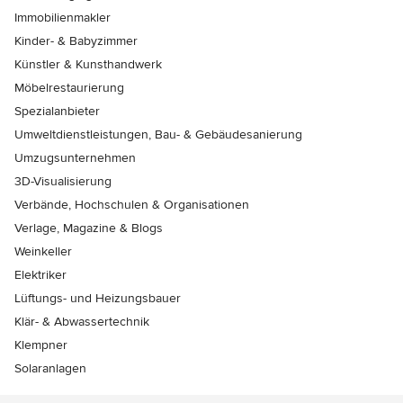
Immobilienmakler
Kinder- & Babyzimmer
Künstler & Kunsthandwerk
Möbelrestaurierung
Spezialanbieter
Umweltdienstleistungen, Bau- & Gebäudesanierung
Umzugsunternehmen
3D-Visualisierung
Verbände, Hochschulen & Organisationen
Verlage, Magazine & Blogs
Weinkeller
Elektriker
Lüftungs- und Heizungsbauer
Klär- & Abwassertechnik
Klempner
Solaranlagen