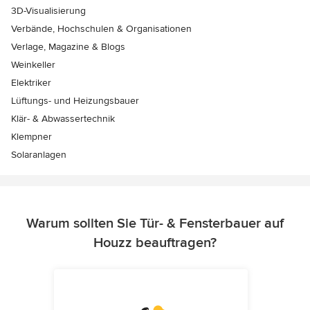
3D-Visualisierung
Verbände, Hochschulen & Organisationen
Verlage, Magazine & Blogs
Weinkeller
Elektriker
Lüftungs- und Heizungsbauer
Klär- & Abwassertechnik
Klempner
Solaranlagen
Warum sollten Sie Tür- & Fensterbauer auf
Houzz beauftragen?