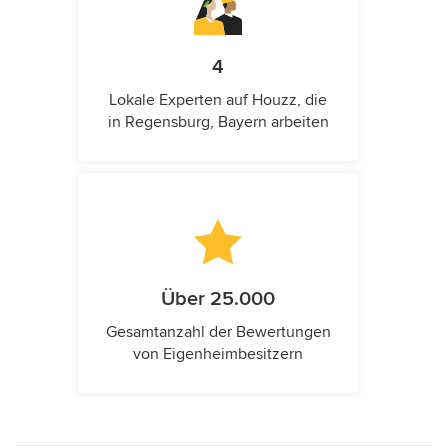
4
Lokale Experten auf Houzz, die
in Regensburg, Bayern arbeiten
Über 25.000
Gesamtanzahl der Bewertungen
von Eigenheimbesitzern