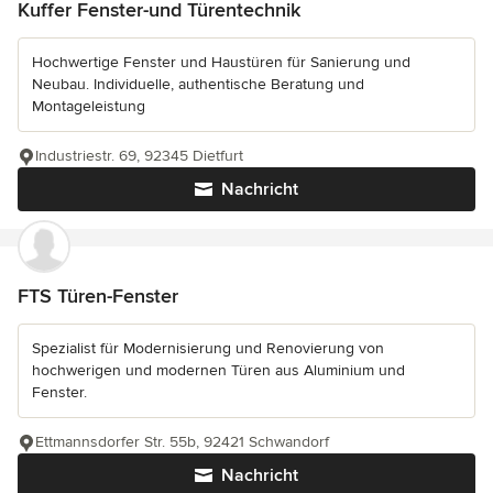
Kuffer Fenster-und Türentechnik
Hochwertige Fenster und Haustüren für Sanierung und
Neubau. Individuelle, authentische Beratung und
Montageleistung
Industriestr. 69, 92345 Dietfurt
Nachricht
FTS Türen-Fenster
Spezialist für Modernisierung und Renovierung von
hochwerigen und modernen Türen aus Aluminium und
Fenster.
Ettmannsdorfer Str. 55b, 92421 Schwandorf
Nachricht