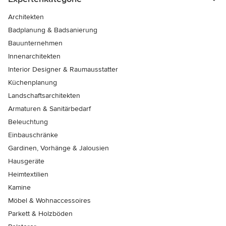
Architekten
Badplanung & Badsanierung
Bauunternehmen
Innenarchitekten
Interior Designer & Raumausstatter
Küchenplanung
Landschaftsarchitekten
Armaturen & Sanitärbedarf
Beleuchtung
Einbauschränke
Gardinen, Vorhänge & Jalousien
Hausgeräte
Heimtextilien
Kamine
Möbel & Wohnaccessoires
Parkett & Holzböden