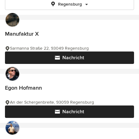
Regensburg
Manufaktur X
Sarmanna Straße 22, 93049 Regensburg
Nachricht
Egon Hofmann
An der Schergenbreite, 93059 Regensburg
Nachricht