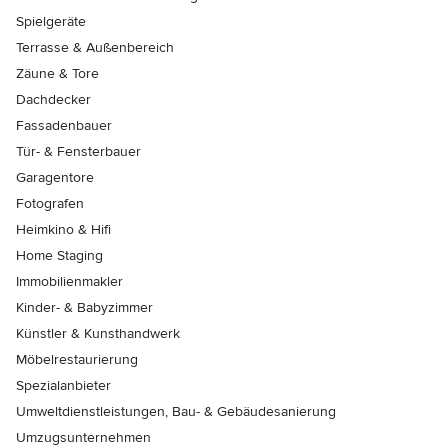
Spielgeräte
Terrasse & Außenbereich
Zäune & Tore
Dachdecker
Fassadenbauer
Tür- & Fensterbauer
Garagentore
Fotografen
Heimkino & Hifi
Home Staging
Immobilienmakler
Kinder- & Babyzimmer
Künstler & Kunsthandwerk
Möbelrestaurierung
Spezialanbieter
Umweltdienstleistungen, Bau- & Gebäudesanierung
Umzugsunternehmen