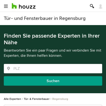
Tür- und Fensterbauer in Regensburg
Finden Sie passende Experten in Ihrer
Nähe
Beantworten Sie ein paar Fragen und wir verbinden Sie mit
Experten, die Ihnen helfen können.
Suchen
Alle Experten
Tür- & Fensterbauer
Regensburg