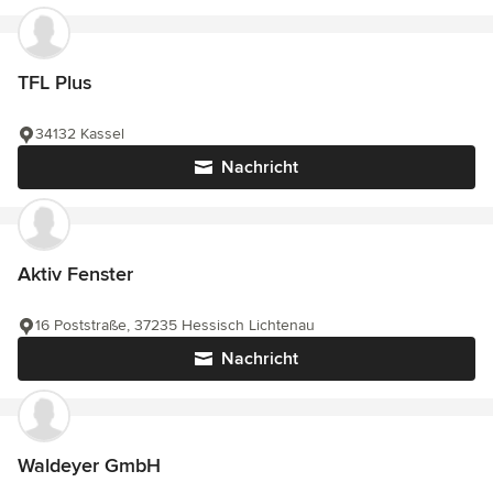
TFL Plus
34132 Kassel
Nachricht
Aktiv Fenster
16 Poststraße, 37235 Hessisch Lichtenau
Nachricht
Waldeyer GmbH