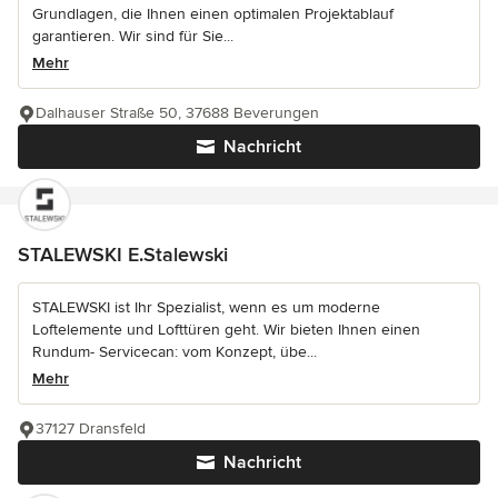
Grundlagen, die Ihnen einen optimalen Projektablauf
garantieren. Wir sind für Sie...
Mehr
Dalhauser Straße 50, 37688 Beverungen
Nachricht
STALEWSKI E.Stalewski
STALEWSKI ist Ihr Spezialist, wenn es um moderne
Loftelemente und Lofttüren geht. Wir bieten Ihnen einen
Rundum- Servicecan: vom Konzept, übe...
Mehr
37127 Dransfeld
Nachricht