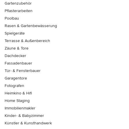
Gartenzubehör
Pflasterarbeiten
Poolbau
Rasen & Gartenbewässerung
Spielgeräte
Terrasse & Außenbereich
Zäune & Tore
Dachdecker
Fassadenbauer
Tür- & Fensterbauer
Garagentore
Fotografen
Heimkino & Hifi
Home Staging
Immobilienmakler
Kinder- & Babyzimmer
Künstler & Kunsthandwerk