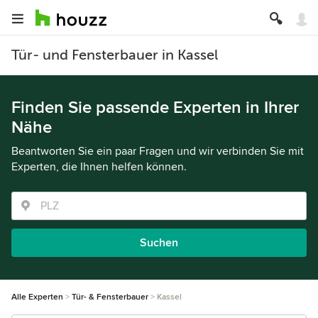
Tür- und Fensterbauer in Kassel
Finden Sie passende Experten in Ihrer
Nähe
Beantworten Sie ein paar Fragen und wir verbinden Sie mit
Experten, die Ihnen helfen können.
Suchen
Alle Experten
Tür- & Fensterbauer
Kassel