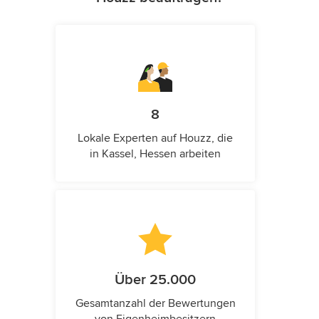
8
Lokale Experten auf Houzz, die
in Kassel, Hessen arbeiten
Über 25.000
Gesamtanzahl der Bewertungen