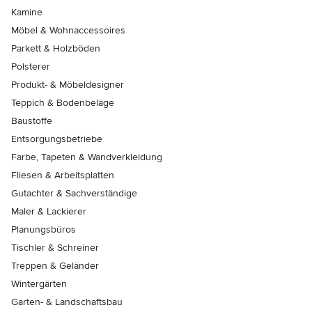
Kamine
Möbel & Wohnaccessoires
Parkett & Holzböden
Polsterer
Produkt- & Möbeldesigner
Teppich & Bodenbeläge
Baustoffe
Entsorgungsbetriebe
Farbe, Tapeten & Wandverkleidung
Fliesen & Arbeitsplatten
Gutachter & Sachverständige
Maler & Lackierer
Planungsbüros
Tischler & Schreiner
Treppen & Geländer
Wintergärten
Garten- & Landschaftsbau