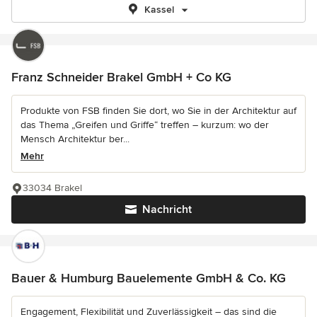
Kassel
Franz Schneider Brakel GmbH + Co KG
Produkte von FSB finden Sie dort, wo Sie in der Architektur auf
das Thema „Greifen und Griffe“ treffen – kurzum: wo der
Mensch Architektur ber...
Mehr
33034 Brakel
Nachricht
Bauer & Humburg Bauelemente GmbH & Co. KG
Engagement, Flexibilität und Zuverlässigkeit – das sind die