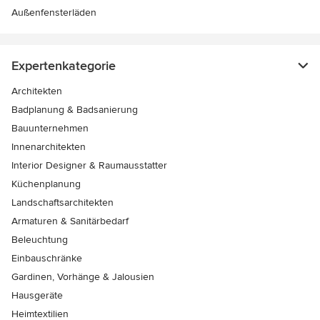
Außenfensterläden
Expertenkategorie
Architekten
Badplanung & Badsanierung
Bauunternehmen
Innenarchitekten
Interior Designer & Raumausstatter
Küchenplanung
Landschaftsarchitekten
Armaturen & Sanitärbedarf
Beleuchtung
Einbauschränke
Gardinen, Vorhänge & Jalousien
Hausgeräte
Heimtextilien