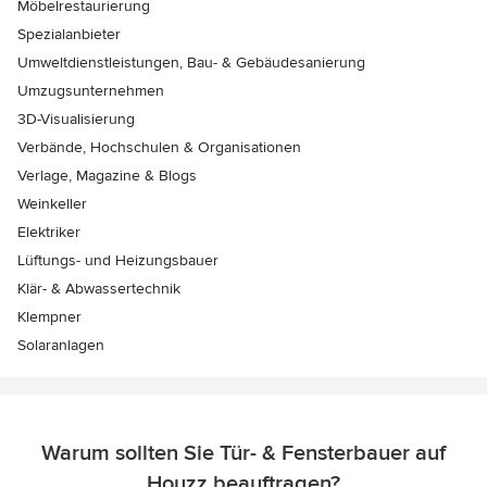
Möbelrestaurierung
Spezialanbieter
Umweltdienstleistungen, Bau- & Gebäudesanierung
Umzugsunternehmen
3D-Visualisierung
Verbände, Hochschulen & Organisationen
Verlage, Magazine & Blogs
Weinkeller
Elektriker
Lüftungs- und Heizungsbauer
Klär- & Abwassertechnik
Klempner
Solaranlagen
Warum sollten Sie Tür- & Fensterbauer auf
Houzz beauftragen?