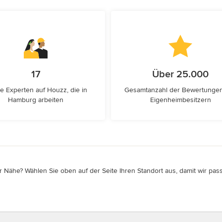
17
Über 25.000
e Experten auf Houzz, die in
Gesamtanzahl der Bewertunge
Hamburg arbeiten
Eigenheimbesitzern
 Nähe? Wählen Sie oben auf der Seite Ihren Standort aus, damit wir pass