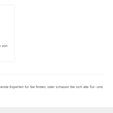
n von
ende Experten für Sie finden, oder schauen Sie sich alle Tür- und