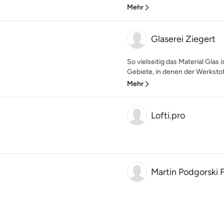
Mehr
Glaserei Ziegert
So vielseitig das Material Glas i
Gebiete, in denen der Werkstof
Mehr
Lofti.pro
Martin Podgorski 