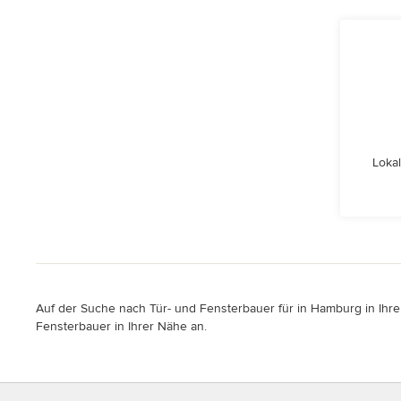
Lokal
Auf der Suche nach Tür- und Fensterbauer für in Hamburg in Ihrer
Fensterbauer in Ihrer Nähe an.