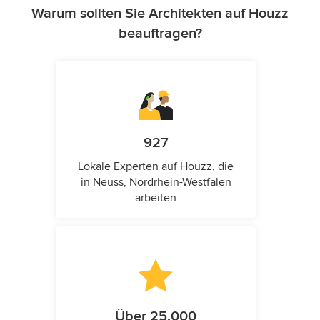
Warum sollten Sie Architekten auf Houzz
beauftragen?
927
Lokale Experten auf Houzz, die
in Neuss, Nordrhein-Westfalen
arbeiten
Über 25.000