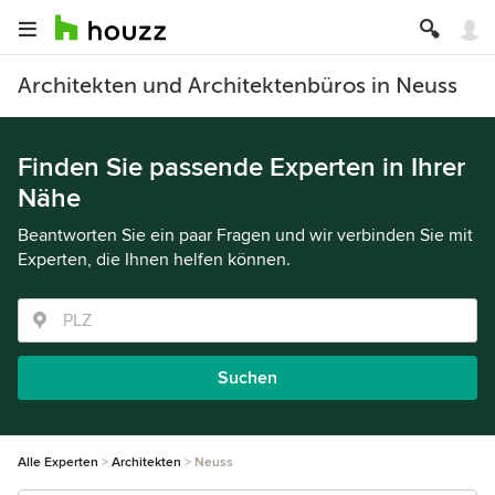
Architekten und Architektenbüros in Neuss
Finden Sie passende Experten in Ihrer
Nähe
Beantworten Sie ein paar Fragen und wir verbinden Sie mit
Experten, die Ihnen helfen können.
Suchen
Alle Experten
Architekten
Neuss