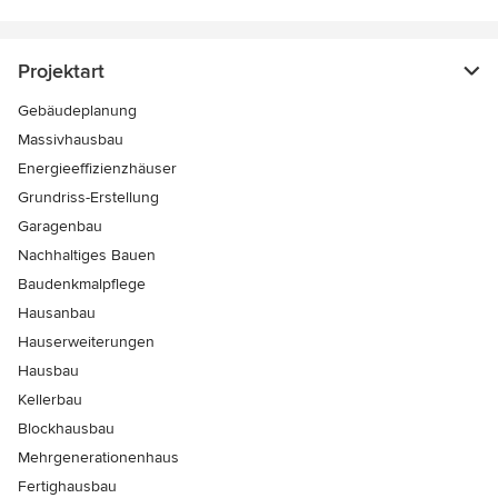
Projektart
Gebäudeplanung
Massivhausbau
Energieeffizienzhäuser
Grundriss-Erstellung
Garagenbau
Nachhaltiges Bauen
Baudenkmalpflege
Hausanbau
Hauserweiterungen
Hausbau
Kellerbau
Blockhausbau
Mehrgenerationenhaus
Fertighausbau