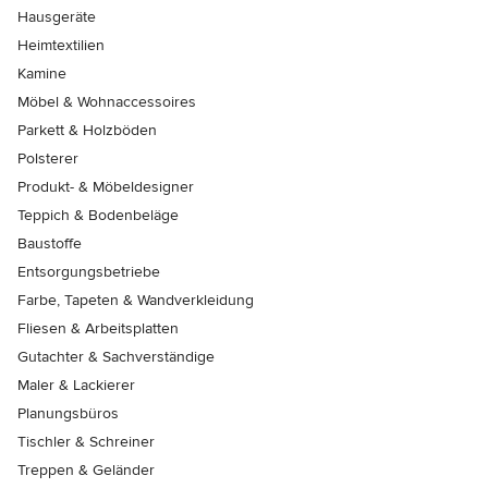
Hausgeräte
Heimtextilien
Kamine
Möbel & Wohnaccessoires
Parkett & Holzböden
Polsterer
Produkt- & Möbeldesigner
Teppich & Bodenbeläge
Baustoffe
Entsorgungsbetriebe
Farbe, Tapeten & Wandverkleidung
Fliesen & Arbeitsplatten
Gutachter & Sachverständige
Maler & Lackierer
Planungsbüros
Tischler & Schreiner
Treppen & Geländer