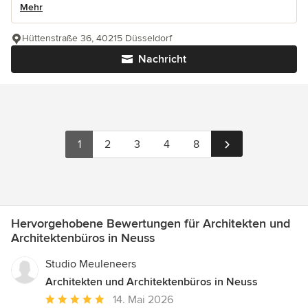
Mehr
Hüttenstraße 36, 40215 Düsseldorf
Nachricht
1
2
3
4
8
Hervorgehobene Bewertungen für Architekten und
Architektenbüros in Neuss
Studio Meuleneers
Architekten und Architektenbüros in Neuss
Durchschnittliche
14. Mai 2026