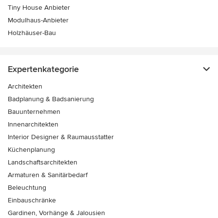
Tiny House Anbieter
Modulhaus-Anbieter
Holzhäuser-Bau
Expertenkategorie
Architekten
Badplanung & Badsanierung
Bauunternehmen
Innenarchitekten
Interior Designer & Raumausstatter
Küchenplanung
Landschaftsarchitekten
Armaturen & Sanitärbedarf
Beleuchtung
Einbauschränke
Gardinen, Vorhänge & Jalousien