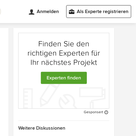
Anmelden
Als Experte registrieren
Gesponsert
Weitere Diskussionen