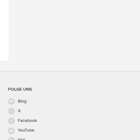
FOLGE UNS
Blog
X
Facebook
YouTube