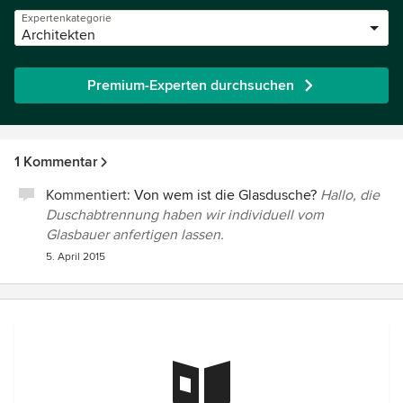
Expertenkategorie
Architekten
Premium-Experten durchsuchen
1 Kommentar
Kommentiert:
Von wem ist die Glasdusche?
Hallo, die
Duschabtrennung haben wir individuell vom
Glasbauer anfertigen lassen.
5. April 2015