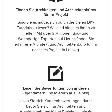
Finden Sie Architekten und Architektenbüros
für Ihr Projekt
Sind Sie es müde, sich durch die vielen DIY-
Tutorials zu lesen? Wir sind hier, um Ihnen zu
helfen. Mit über 3 Millionen Bau- und
Wohndesign-Experten auf Houzz finden Sie
erfahrene Architekt und Architektenbüro für Ihr
nächstes Projekt in Leipzig.
Lesen Sie Bewertungen von anderen
Eigentümern und Mietern aus Leipzig
Lesen Sie sich Kundenbewertungen durch,
bevor Sie sich für Architekten und