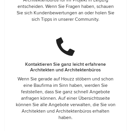
Architektenbüros für Ihr Projekt in Leipzig
entscheiden. Wenn Sie Fragen haben, schauen
Sie sich Kundenbewertungen an oder holen Sie
sich Tipps in unserer Community.
Kontaktieren Sie ganz leicht erfahrene
Architekten und Architektenbüros
Wenn Sie gerade auf Houzz stöbern und schon
eine Baufirma im Sinn haben, werden Sie
feststellen, dass Sie ganz schnell Angebote
anfragen können. Auf einer Übersichtsseite
können Sie alle Angebote verwalten, die Sie von
Architekten und Architektenbüros erhalten
haben.