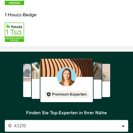
1 Houzz-Badge
Premium-Experten
Finden Sie Top-Experten in Ihrer Nähe