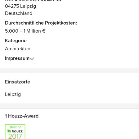
04275 Leipzig
Deutschland
Durchschnittliche Projektkosten:
5.000 – 1 Million €
Kategorie
Architekten
Impressum
Einsatzorte
Leipzig
1 Houzz-Award