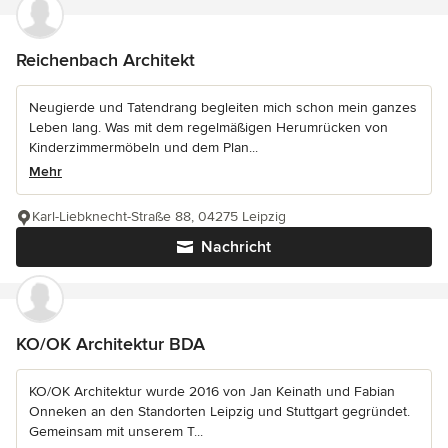
Reichenbach Architekt
Neugierde und Tatendrang begleiten mich schon mein ganzes
Leben lang. Was mit dem regelmäßigen Herumrücken von
Kinderzimmermöbeln und dem Plan...
Mehr
Karl-Liebknecht-Straße 88, 04275 Leipzig
Nachricht
KO/OK Architektur BDA
KO/OK Architektur wurde 2016 von Jan Keinath und Fabian
Onneken an den Standorten Leipzig und Stuttgart gegründet.
Gemeinsam mit unserem T...