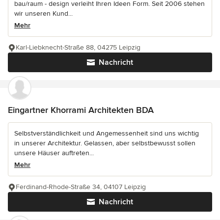
bau/raum - design verleiht Ihren Ideen Form. Seit 2006 stehen
wir unseren Kund...
Mehr
Karl-Liebknecht-Straße 88, 04275 Leipzig
Nachricht
Eingartner Khorrami Architekten BDA
Selbstverständlichkeit und Angemessenheit sind uns wichtig
in unserer Architektur. Gelassen, aber selbstbewusst sollen
unsere Häuser auftreten...
Mehr
Ferdinand-Rhode-Straße 34, 04107 Leipzig
Nachricht