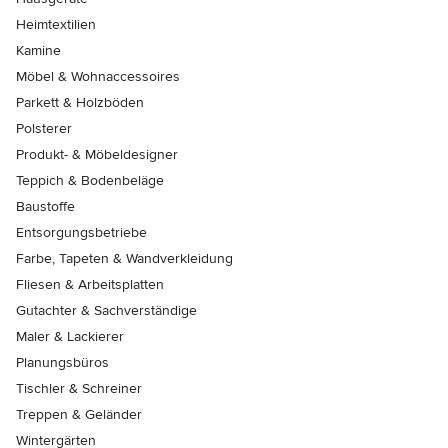
Heimtextilien
Kamine
Möbel & Wohnaccessoires
Parkett & Holzböden
Polsterer
Produkt- & Möbeldesigner
Teppich & Bodenbeläge
Baustoffe
Entsorgungsbetriebe
Farbe, Tapeten & Wandverkleidung
Fliesen & Arbeitsplatten
Gutachter & Sachverständige
Maler & Lackierer
Planungsbüros
Tischler & Schreiner
Treppen & Geländer
Wintergärten