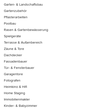
Garten- & Landschaftsbau
Gartenzubehör
Pflasterarbeiten
Poolbau
Rasen & Gartenbewässerung
Spielgeräte
Terrasse & Außenbereich
Zäune & Tore
Dachdecker
Fassadenbauer
Tür- & Fensterbauer
Garagentore
Fotografen
Heimkino & Hifi
Home Staging
Immobilienmakler
Kinder- & Babyzimmer