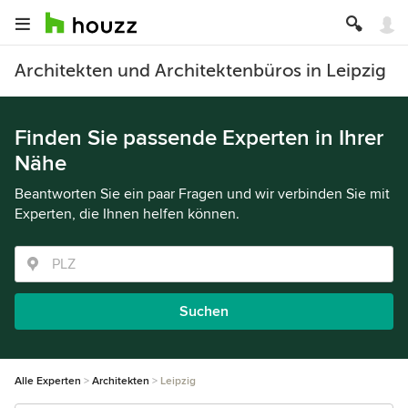
Architekten und Architektenbüros in Leipzig
Finden Sie passende Experten in Ihrer
Nähe
Beantworten Sie ein paar Fragen und wir verbinden Sie mit
Experten, die Ihnen helfen können.
Suchen
Alle Experten
Architekten
Leipzig