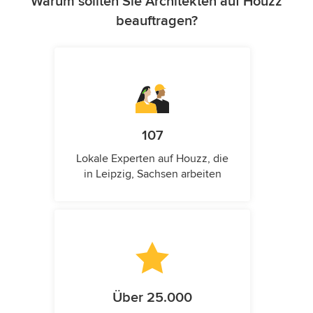
Warum sollten Sie Architekten auf Houzz
beauftragen?
107
Lokale Experten auf Houzz, die
in Leipzig, Sachsen arbeiten
Über 25.000