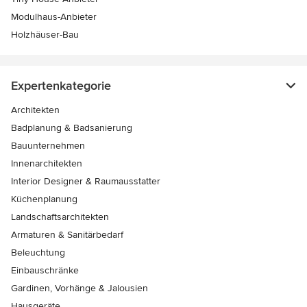
Modulhaus-Anbieter
Holzhäuser-Bau
Expertenkategorie
Architekten
Badplanung & Badsanierung
Bauunternehmen
Innenarchitekten
Interior Designer & Raumausstatter
Küchenplanung
Landschaftsarchitekten
Armaturen & Sanitärbedarf
Beleuchtung
Einbauschränke
Gardinen, Vorhänge & Jalousien
Hausgeräte