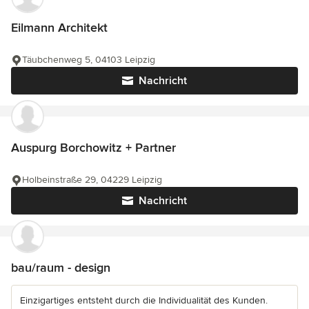
Eilmann Architekt
Täubchenweg 5, 04103 Leipzig
Nachricht
Auspurg Borchowitz + Partner
Holbeinstraße 29, 04229 Leipzig
Nachricht
bau/raum - design
Einzigartiges entsteht durch die Individualität des Kunden.