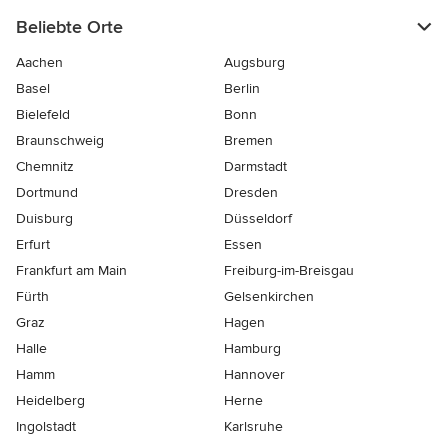
Beliebte Orte
Aachen
Augsburg
Basel
Berlin
Bielefeld
Bonn
Braunschweig
Bremen
Chemnitz
Darmstadt
Dortmund
Dresden
Duisburg
Düsseldorf
Erfurt
Essen
Frankfurt am Main
Freiburg-im-Breisgau
Fürth
Gelsenkirchen
Graz
Hagen
Halle
Hamburg
Hamm
Hannover
Heidelberg
Herne
Ingolstadt
Karlsruhe