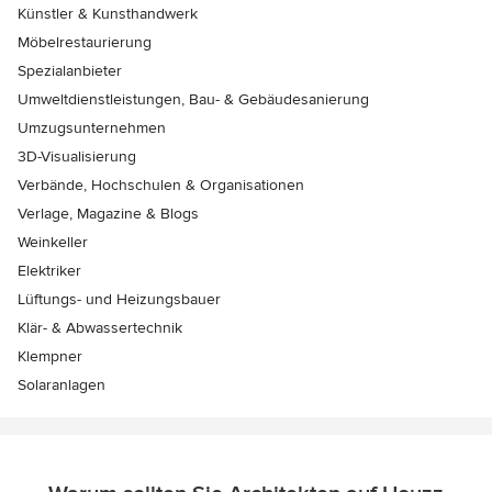
Künstler & Kunsthandwerk
Möbelrestaurierung
Spezialanbieter
Umweltdienstleistungen, Bau- & Gebäudesanierung
Umzugsunternehmen
3D-Visualisierung
Verbände, Hochschulen & Organisationen
Verlage, Magazine & Blogs
Weinkeller
Elektriker
Lüftungs- und Heizungsbauer
Klär- & Abwassertechnik
Klempner
Solaranlagen