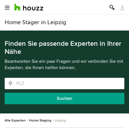
Home Stager in Leipzig
Finden Sie passende Experten in Ihrer
Nähe
Beantworten Sie ein paar Fragen und wir verbinden Sie mit
Experten, die Ihnen helfen können.
Suchen
Alle Experten
Home Staging
Leipzig