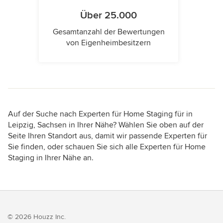
Über 25.000
Gesamtanzahl der Bewertungen
von Eigenheimbesitzern
Auf der Suche nach Experten für Home Staging für in
Leipzig, Sachsen in Ihrer Nähe? Wählen Sie oben auf der
Seite Ihren Standort aus, damit wir passende Experten für
Sie finden, oder schauen Sie sich alle Experten für Home
Staging in Ihrer Nähe an.
© 2026 Houzz Inc.