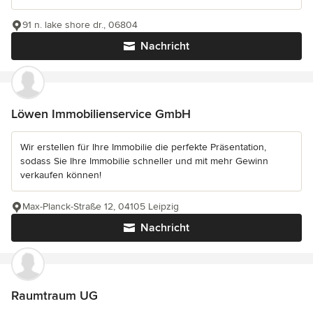
91 n. lake shore dr., 06804
Nachricht
Löwen Immobilienservice GmbH
Wir erstellen für Ihre Immobilie die perfekte Präsentation,
sodass Sie Ihre Immobilie schneller und mit mehr Gewinn
verkaufen können!
Max-Planck-Straße 12, 04105 Leipzig
Nachricht
Raumtraum UG