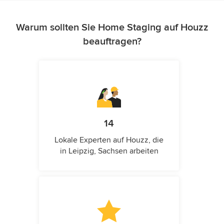
Warum sollten Sie Home Staging auf Houzz
beauftragen?
14
Lokale Experten auf Houzz, die
in Leipzig, Sachsen arbeiten