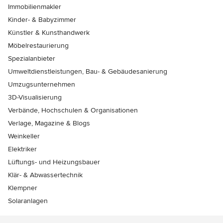
Immobilienmakler
Kinder- & Babyzimmer
Künstler & Kunsthandwerk
Möbelrestaurierung
Spezialanbieter
Umweltdienstleistungen, Bau- & Gebäudesanierung
Umzugsunternehmen
3D-Visualisierung
Verbände, Hochschulen & Organisationen
Verlage, Magazine & Blogs
Weinkeller
Elektriker
Lüftungs- und Heizungsbauer
Klär- & Abwassertechnik
Klempner
Solaranlagen