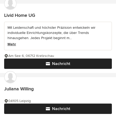
Livid Home UG
Mit Leidenschaft und höchster Präzision entwickeln wir
individuelle Einrichtungskonzepte, die über Trends
hinausgehen. Jedes Projekt beginnt m...
Mehr
Am See 6, 06712 Kretzschau
Nachricht
Juliana Willing
04105 Leipzig
Nachricht