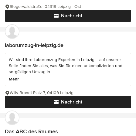
Stegerwaldstraße, 04318 Leipzig - Ost
Nachricht
laborumzug-in-leipzig.de
Wir sind Ihre Laborumzug Experten in Leipzig – auf unserer
Seite finden Sie alles, was Sie für einen unkomplizierten und
sorgfältigen Umzug in...
Mehr
Willy-Brandt-Platz 7, 04109 Leipzig
Nachricht
Das ABC des Raumes