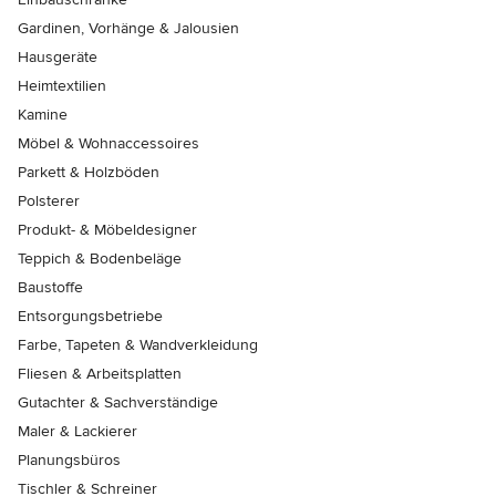
Gardinen, Vorhänge & Jalousien
Hausgeräte
Heimtextilien
Kamine
Möbel & Wohnaccessoires
Parkett & Holzböden
Polsterer
Produkt- & Möbeldesigner
Teppich & Bodenbeläge
Baustoffe
Entsorgungsbetriebe
Farbe, Tapeten & Wandverkleidung
Fliesen & Arbeitsplatten
Gutachter & Sachverständige
Maler & Lackierer
Planungsbüros
Tischler & Schreiner