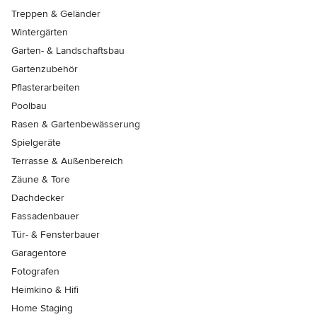
Treppen & Geländer
Wintergärten
Garten- & Landschaftsbau
Gartenzubehör
Pflasterarbeiten
Poolbau
Rasen & Gartenbewässerung
Spielgeräte
Terrasse & Außenbereich
Zäune & Tore
Dachdecker
Fassadenbauer
Tür- & Fensterbauer
Garagentore
Fotografen
Heimkino & Hifi
Home Staging