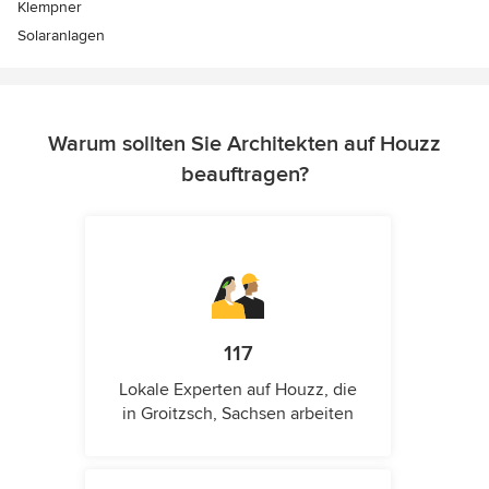
Klempner
Solaranlagen
Warum sollten Sie Architekten auf Houzz
beauftragen?
117
Lokale Experten auf Houzz, die
in Groitzsch, Sachsen arbeiten