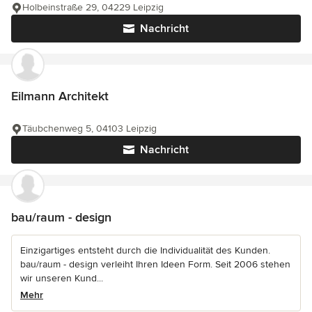
Holbeinstraße 29, 04229 Leipzig
Nachricht
Eilmann Architekt
Täubchenweg 5, 04103 Leipzig
Nachricht
bau/raum - design
Einzigartiges entsteht durch die Individualität des Kunden.
bau/raum - design verleiht Ihren Ideen Form. Seit 2006 stehen
wir unseren Kund...
Mehr