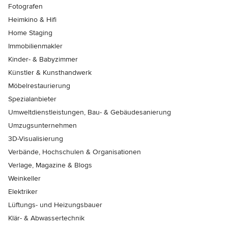
Fotografen
Heimkino & Hifi
Home Staging
Immobilienmakler
Kinder- & Babyzimmer
Künstler & Kunsthandwerk
Möbelrestaurierung
Spezialanbieter
Umweltdienstleistungen, Bau- & Gebäudesanierung
Umzugsunternehmen
3D-Visualisierung
Verbände, Hochschulen & Organisationen
Verlage, Magazine & Blogs
Weinkeller
Elektriker
Lüftungs- und Heizungsbauer
Klär- & Abwassertechnik