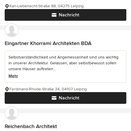
Karl-Liebknecht-Straße 88, 04275 Leipzig
Nachricht
Eingartner Khorrami Architekten BDA
Selbstverständlichkeit und Angemessenheit sind uns wichtig
in unserer Architektur. Gelassen, aber selbstbewusst sollen
unsere Häuser auftreten...
Mehr
Ferdinand-Rhode-Straße 34, 04107 Leipzig
Nachricht
Reichenbach Architekt