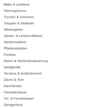
Maler & Lackierer
Planungsbüros
Tischler & Schreiner
Treppen & Geländer
Wintergärten
Garten- & Landschaftsbau
Gartenzubehör
Pflasterarbeiten
Poolbau
Rasen & Gartenbewässerung
Spielgeräte
Terrasse & Außenbereich
Zäune & Tore
Dachdecker
Fassadenbauer
Tür- & Fensterbauer
Garagentore