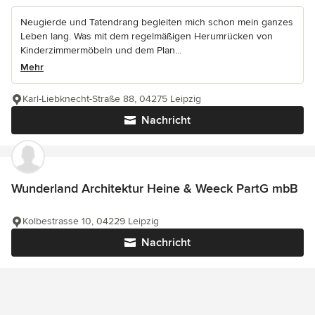
Neugierde und Tatendrang begleiten mich schon mein ganzes
Leben lang. Was mit dem regelmäßigen Herumrücken von
Kinderzimmermöbeln und dem Plan...
Mehr
Karl-Liebknecht-Straße 88, 04275 Leipzig
Nachricht
Wunderland Architektur Heine & Weeck PartG mbB
Kolbestrasse 10, 04229 Leipzig
Nachricht