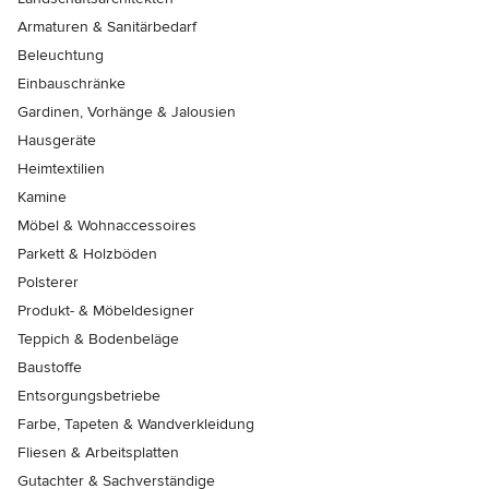
Armaturen & Sanitärbedarf
Beleuchtung
Einbauschränke
Gardinen, Vorhänge & Jalousien
Hausgeräte
Heimtextilien
Kamine
Möbel & Wohnaccessoires
Parkett & Holzböden
Polsterer
Produkt- & Möbeldesigner
Teppich & Bodenbeläge
Baustoffe
Entsorgungsbetriebe
Farbe, Tapeten & Wandverkleidung
Fliesen & Arbeitsplatten
Gutachter & Sachverständige