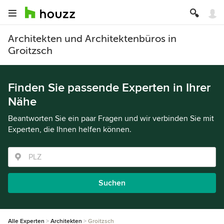
Architekten und Architektenbüros in
Groitzsch
Finden Sie passende Experten in Ihrer
Nähe
Beantworten Sie ein paar Fragen und wir verbinden Sie mit
Experten, die Ihnen helfen können.
Suchen
Alle Experten
Architekten
Groitzsch