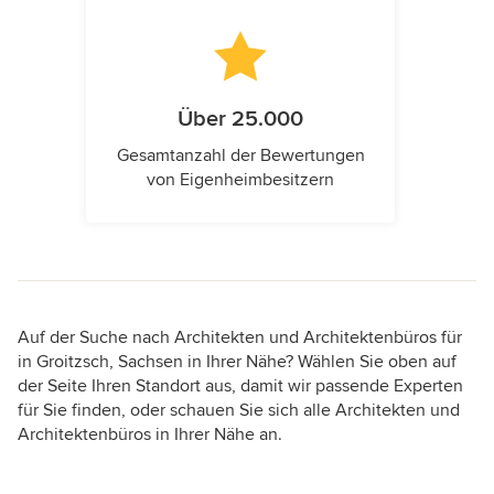
Über 25.000
Gesamtanzahl der Bewertungen
von Eigenheimbesitzern
Auf der Suche nach Architekten und Architektenbüros für
in Groitzsch, Sachsen in Ihrer Nähe? Wählen Sie oben auf
der Seite Ihren Standort aus, damit wir passende Experten
für Sie finden, oder schauen Sie sich alle Architekten und
Architektenbüros in Ihrer Nähe an.