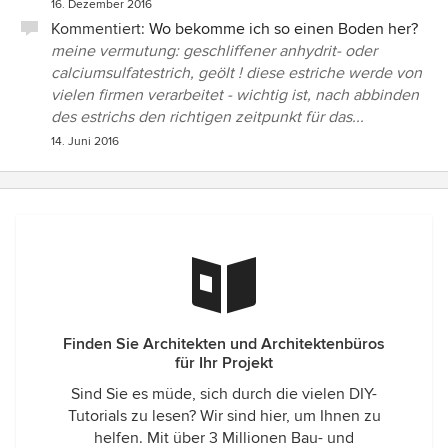
16. Dezember 2016
Kommentiert:
Wo bekomme ich so einen Boden her?
meine vermutung: geschliffener anhydrit- oder
calciumsulfatestrich, geölt ! diese estriche werde von
vielen firmen verarbeitet - wichtig ist, nach abbinden
des estrichs den richtigen zeitpunkt für das...
14. Juni 2016
Finden Sie Architekten und Architektenbüros
für Ihr Projekt
Sind Sie es müde, sich durch die vielen DIY-
Tutorials zu lesen? Wir sind hier, um Ihnen zu
helfen. Mit über 3 Millionen Bau- und