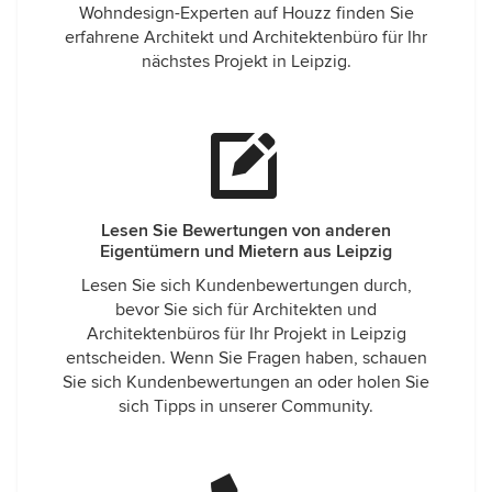
Wohndesign-Experten auf Houzz finden Sie
erfahrene Architekt und Architektenbüro für Ihr
nächstes Projekt in Leipzig.
Lesen Sie Bewertungen von anderen
Eigentümern und Mietern aus Leipzig
Lesen Sie sich Kundenbewertungen durch,
bevor Sie sich für Architekten und
Architektenbüros für Ihr Projekt in Leipzig
entscheiden. Wenn Sie Fragen haben, schauen
Sie sich Kundenbewertungen an oder holen Sie
sich Tipps in unserer Community.