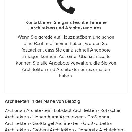
Kontaktieren Sie ganz leicht erfahrene
Architekten und Architektenbüros
Wenn Sie gerade auf Houzz stöbern und schon
eine Baufirma im Sinn haben, werden Sie
feststellen, dass Sie ganz schnell Angebote
anfragen können. Auf einer Übersichtsseite
können Sie alle Angebote verwalten, die Sie von
Architekten und Architektenbüros erhalten
haben.
Architekten in der Nähe von Leipzig
Zschortau Architekten
·
Lobstädt Architekten
·
Kötzschau
Architekten
·
Hohenthurm Architekten
·
Großlehna
Architekten
·
Großkugel Architekten
·
Großkorbetha
Architekten
·
Gröbers Architekten
·
Döbernitz Architekten
·