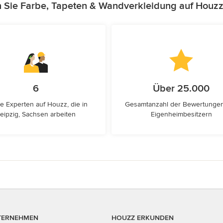
n Sie Farbe, Tapeten & Wandverkleidung auf Houzz
6
Über 25.000
e Experten auf Houzz, die in
Gesamtanzahl der Bewertunge
eipzig, Sachsen arbeiten
Eigenheimbesitzern
TERNEHMEN
HOUZZ ERKUNDEN