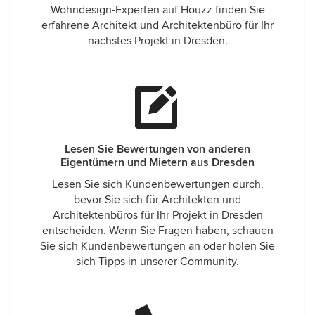
Wohndesign-Experten auf Houzz finden Sie
erfahrene Architekt und Architektenbüro für Ihr
nächstes Projekt in Dresden.
Lesen Sie Bewertungen von anderen
Eigentümern und Mietern aus Dresden
Lesen Sie sich Kundenbewertungen durch,
bevor Sie sich für Architekten und
Architektenbüros für Ihr Projekt in Dresden
entscheiden. Wenn Sie Fragen haben, schauen
Sie sich Kundenbewertungen an oder holen Sie
sich Tipps in unserer Community.