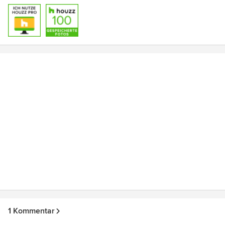
1 Kommentar