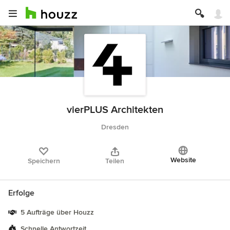
vierPLUS Architekten
Dresden
Website
Speichern
Teilen
Erfolge
5 Aufträge über Houzz
Schnelle Antwortzeit