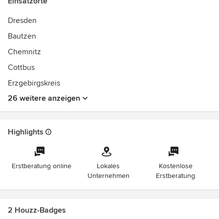
Einsatzorte
Dresden
Bautzen
Chemnitz
Cottbus
Erzgebirgskreis
26 weitere anzeigen
Highlights
Erstberatung online
Lokales
Kostenlose
Unternehmen
Erstberatung
2 Houzz-Badges