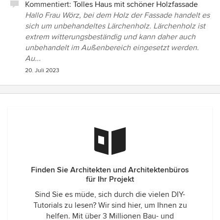
Kommentiert:
Tolles Haus mit schöner Holzfassade
Hallo Frau Wörz, bei dem Holz der Fassade handelt es
sich um unbehandeltes Lärchenholz. Lärchenholz ist
extrem witterungsbeständig und kann daher auch
unbehandelt im Außenbereich eingesetzt werden.
Au...
20. Juli 2023
Finden Sie Architekten und Architektenbüros
für Ihr Projekt
Sind Sie es müde, sich durch die vielen DIY-
Tutorials zu lesen? Wir sind hier, um Ihnen zu
helfen. Mit über 3 Millionen Bau- und