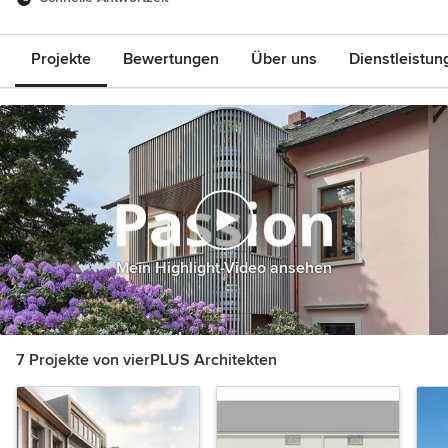
Projekte
Bewertungen
Über uns
Dienstleistun
Mein Highlight-Video ansehen
7 Projekte von vierPLUS Architekten