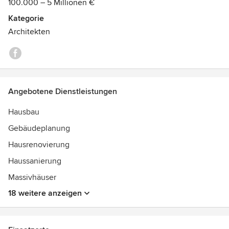
100.000 – 5 Millionen €
Kategorie
Architekten
Angebotene Dienstleistungen
Hausbau
Gebäudeplanung
Hausrenovierung
Haussanierung
Massivhäuser
18 weitere anzeigen