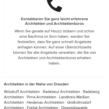
Kontaktieren Sie ganz leicht erfahrene
Architekten und Architektenbüros
Wenn Sie gerade auf Houzz stöbern und schon
eine Baufirma im Sinn haben, werden Sie
feststellen, dass Sie ganz schnell Angebote
anfragen können. Auf einer Übersichtsseite
können Sie alle Angebote verwalten, die Sie von
Architekten und Architektenbüros erhalten
haben.
Architekten in der Nähe von Dresden
Wilsdruff Architekten
·
Radebeul Architekten
·
Radeberg
Architekten
·
Pirna Architekten
·
Landkreis Meißen
Architekten
·
Heidenau Architekten
·
Großröhrsdorf
Architekten
·
Freital Architekten
·
Dippoldiswalde