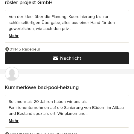
rösler projekt GmbH
Von der Idee, über die Planung, Koordinierung bis zur
schlüsselfertigen Übergabe, alles aus einer Hand für den
gewerblichen, wie auch den priv...
Mehr
01445 Radebeul
Nachricht
Kummerlöwe bad-pool-heizung
Seit mehr als 20 Jahren haben wir uns als
Familienunternehmen auf die Sanierung von Bädern im Altbau
und Bestand spezialisiert. Wir planen und...
Mehr