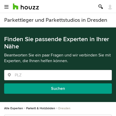
Parkettleger und Parkettstudios in Dresden
Finden Sie passende Experten in Ihrer
Nähe
Beantworten Sie ein paar Fragen und wir verbinden Sie mit
Experten, die Ihnen helfen können.
Suchen
Alle Experten
Parkett & Holzböden
Dresden