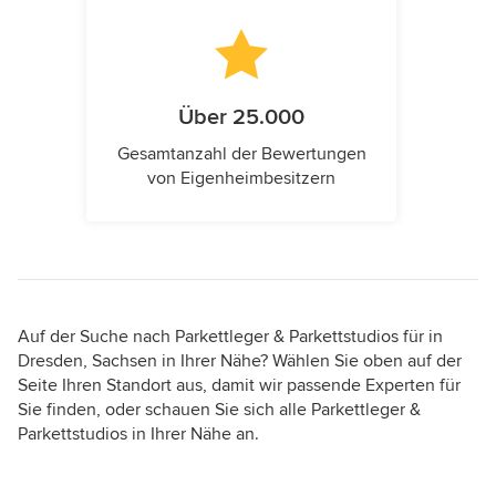
Über 25.000
Gesamtanzahl der Bewertungen
von Eigenheimbesitzern
Auf der Suche nach Parkettleger & Parkettstudios für in
Dresden, Sachsen in Ihrer Nähe? Wählen Sie oben auf der
Seite Ihren Standort aus, damit wir passende Experten für
Sie finden, oder schauen Sie sich alle Parkettleger &
Parkettstudios in Ihrer Nähe an.