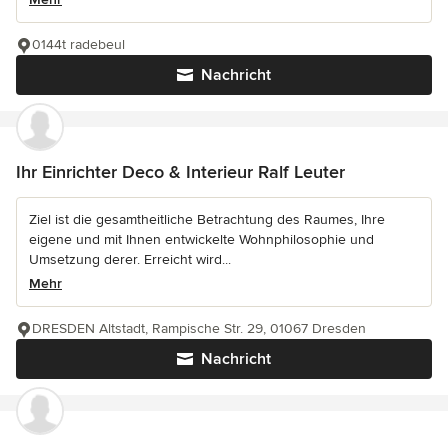
0144t radebeul
Nachricht
Ihr Einrichter Deco & Interieur Ralf Leuter
Ziel ist die gesamtheitliche Betrachtung des Raumes, Ihre
eigene und mit Ihnen entwickelte Wohnphilosophie und
Umsetzung derer. Erreicht wird...
Mehr
DRESDEN Altstadt, Rampische Str. 29, 01067 Dresden
Nachricht