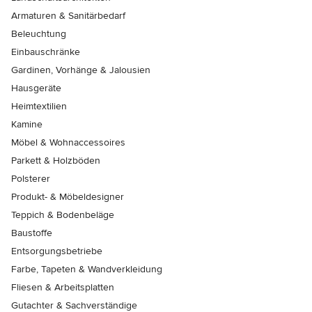
Armaturen & Sanitärbedarf
Beleuchtung
Einbauschränke
Gardinen, Vorhänge & Jalousien
Hausgeräte
Heimtextilien
Kamine
Möbel & Wohnaccessoires
Parkett & Holzböden
Polsterer
Produkt- & Möbeldesigner
Teppich & Bodenbeläge
Baustoffe
Entsorgungsbetriebe
Farbe, Tapeten & Wandverkleidung
Fliesen & Arbeitsplatten
Gutachter & Sachverständige