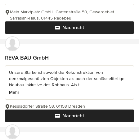
Mein Marktplatz GmbH, Gartenstraße 50, Gewergebiet
Sarrasani-Haus, 01445 Radebeul
Nachricht
REVA-BAU GmbH
Unsere Stärke ist sowohl die Rekonstruktion von
denkmalgeschützten Objekten als auch der schlüsselfertige
Neubau inklusive des Rohbaus. Als t...
Mehr
Kesslsdorfer Straße 59, 01159 Dresden
Nachricht