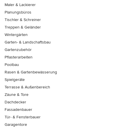
Maler & Lackierer
Planungsbüros
Tischler & Schreiner
Treppen & Geländer
Wintergärten
Garten- & Landschaftsbau
Gartenzubehör
Pflasterarbeiten
Poolbau
Rasen & Gartenbewässerung
Spielgeräte
Terrasse & Außenbereich
Zäune & Tore
Dachdecker
Fassadenbauer
Tür- & Fensterbauer
Garagentore