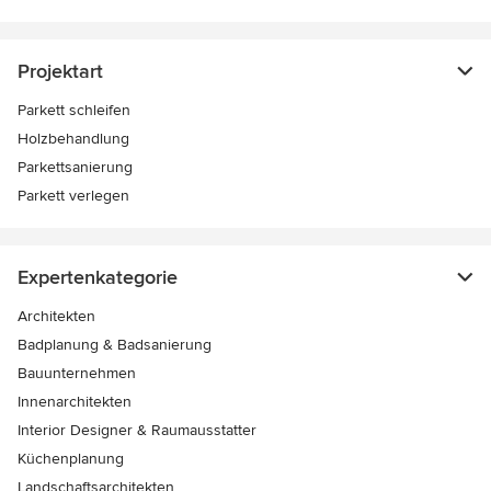
Projektart
Parkett schleifen
Holzbehandlung
Parkettsanierung
Parkett verlegen
Expertenkategorie
Architekten
Badplanung & Badsanierung
Bauunternehmen
Innenarchitekten
Interior Designer & Raumausstatter
Küchenplanung
Landschaftsarchitekten