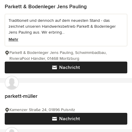
Parkett & Bodenleger Jens Pauling
Traditionell und dennoch auf dem neuesten Stand - das
zeichnet unseren Handwerksbetrieb Parkett & Bodenleger
Jens Pauling aus. Wir erbring...
Mehr
Parkett & Bodenleger Jens Pauling, Schwimmbadbau,
RivieraPool Händler, 01468 Moritzburg
Nachricht
parkett-müller
Kamenzer Straße 24, 01896 Pulsnitz
Nachricht