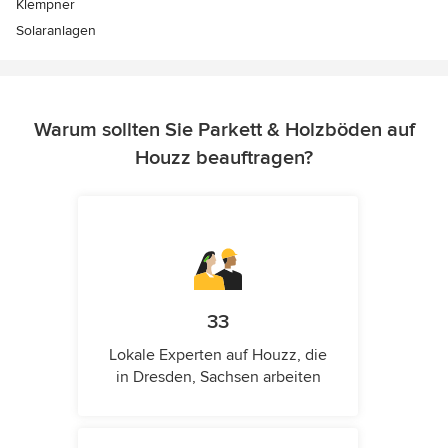
Klempner
Solaranlagen
Warum sollten Sie Parkett & Holzböden auf
Houzz beauftragen?
33
Lokale Experten auf Houzz, die
in Dresden, Sachsen arbeiten