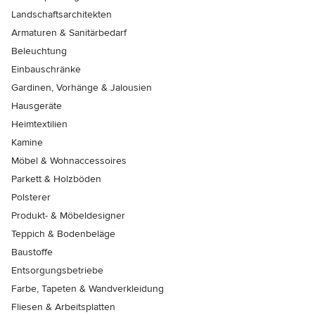
Landschaftsarchitekten
Armaturen & Sanitärbedarf
Beleuchtung
Einbauschränke
Gardinen, Vorhänge & Jalousien
Hausgeräte
Heimtextilien
Kamine
Möbel & Wohnaccessoires
Parkett & Holzböden
Polsterer
Produkt- & Möbeldesigner
Teppich & Bodenbeläge
Baustoffe
Entsorgungsbetriebe
Farbe, Tapeten & Wandverkleidung
Fliesen & Arbeitsplatten