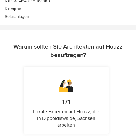
Klär- & Abwassertechnik
Klempner
Solaranlagen
Warum sollten Sie Architekten auf Houzz
beauftragen?
171
Lokale Experten auf Houzz, die
in Dippoldiswalde, Sachsen
arbeiten