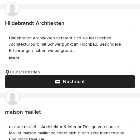
Hildebrandt Architekten
Hildebrandt Architekten versteht sich als klassisches
Architekturbüro mit Schwerpunkt im Hochbau. Besondere
Erfahrungen haben wir aufgrund...
Mehr
01097 Dresden
Nachricht
maison maillet
maison maillet – Architektur & Interior Design von Louise
Maillet maison maillet zeichnet sich durch eine menschliche
und innovative He...