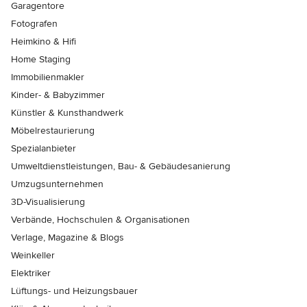
Garagentore
Fotografen
Heimkino & Hifi
Home Staging
Immobilienmakler
Kinder- & Babyzimmer
Künstler & Kunsthandwerk
Möbelrestaurierung
Spezialanbieter
Umweltdienstleistungen, Bau- & Gebäudesanierung
Umzugsunternehmen
3D-Visualisierung
Verbände, Hochschulen & Organisationen
Verlage, Magazine & Blogs
Weinkeller
Elektriker
Lüftungs- und Heizungsbauer