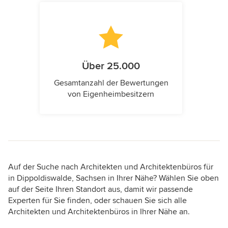
Über 25.000
Gesamtanzahl der Bewertungen
von Eigenheimbesitzern
Auf der Suche nach Architekten und Architektenbüros für
in Dippoldiswalde, Sachsen in Ihrer Nähe? Wählen Sie oben
auf der Seite Ihren Standort aus, damit wir passende
Experten für Sie finden, oder schauen Sie sich alle
Architekten und Architektenbüros in Ihrer Nähe an.