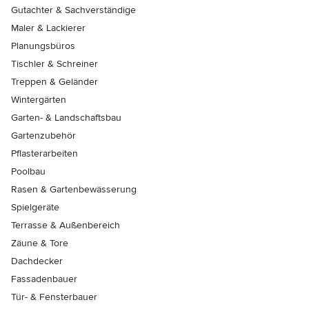
Gutachter & Sachverständige
Maler & Lackierer
Planungsbüros
Tischler & Schreiner
Treppen & Geländer
Wintergärten
Garten- & Landschaftsbau
Gartenzubehör
Pflasterarbeiten
Poolbau
Rasen & Gartenbewässerung
Spielgeräte
Terrasse & Außenbereich
Zäune & Tore
Dachdecker
Fassadenbauer
Tür- & Fensterbauer