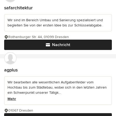
safarchitektur
Wir sind im Bereich Umbau und Sanierung spezialisiert und
begleiten Sie von der ersten Idee bis zur Schlüsselabgabe.
Rothenburger Str. 44, 01099 Dresden
Nachricht
agplus
Wir bearbeiten alle wesentlichen Aufgabenfelder vom
Hochbau bis zum Städtebau, wobei sich in den letzten Jahren
ein Schwerpunkt unserer Tätigk...
Mehr
01067 Dresden