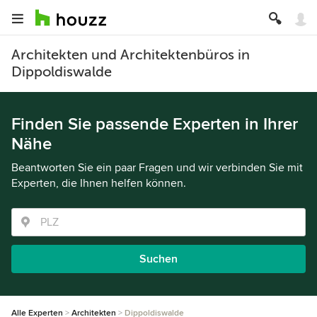
Architekten und Architektenbüros in
Dippoldiswalde
Finden Sie passende Experten in Ihrer
Nähe
Beantworten Sie ein paar Fragen und wir verbinden Sie mit
Experten, die Ihnen helfen können.
Suchen
Alle Experten
Architekten
Dippoldiswalde