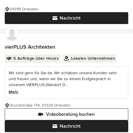
01099 Dresden
Nachricht
vierPLUS Architekten
5 Aufträge über Houzz
Lokales Unternehmen
Wir sind gern für Sie da. Wir schätzen unsere Kunden sehr
und freuen uns, wenn wir Sie zu einem Erstgespräch in
unserem VIERPLUS-Standort D...
Mehr
Grundstraße 174, 01324 Dresden
Videoberatung buchen
Nachricht