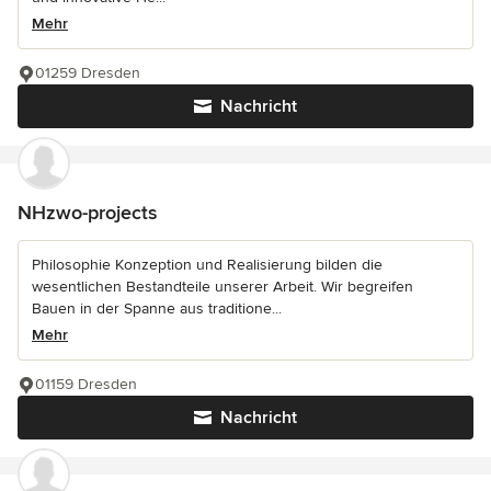
Mehr
01259 Dresden
Nachricht
NHzwo-projects
Philosophie Konzeption und Realisierung bilden die
wesentlichen Bestandteile unserer Arbeit. Wir begreifen
Bauen in der Spanne aus traditione...
Mehr
01159 Dresden
Nachricht