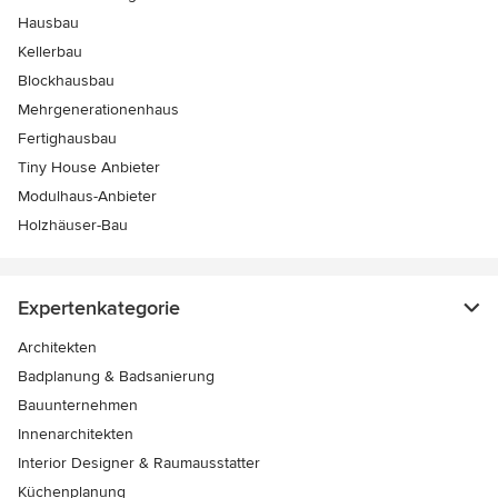
Hausbau
Kellerbau
Blockhausbau
Mehrgenerationenhaus
Fertighausbau
Tiny House Anbieter
Modulhaus-Anbieter
Holzhäuser-Bau
Expertenkategorie
Architekten
Badplanung & Badsanierung
Bauunternehmen
Innenarchitekten
Interior Designer & Raumausstatter
Küchenplanung