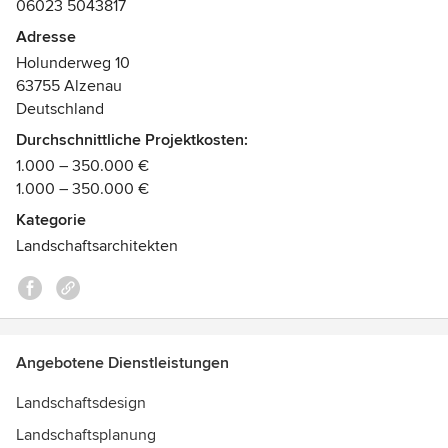
06023 5043817
Auszeichnungen:
Adresse
Ausbildungseignungsprüfung
Holunderweg 10
63755 Alzenau
Deutschland
Durchschnittliche Projektkosten:
1.000 – 350.000 €
1.000 – 350.000 €
Kategorie
Landschaftsarchitekten
Angebotene Dienstleistungen
Landschaftsdesign
Landschaftsplanung