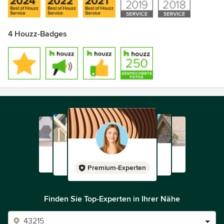
4 Houzz-Badges
Premium-Experten
Finden Sie Top-Experten in Ihrer Nähe