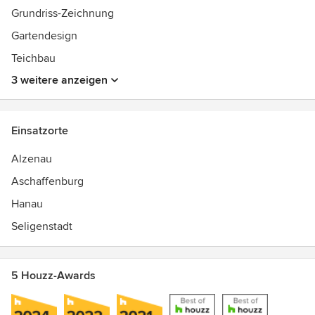
Grundriss-Zeichnung
Gartendesign
Teichbau
3 weitere anzeigen
Einsatzorte
Alzenau
Aschaffenburg
Hanau
Seligenstadt
5 Houzz-Awards