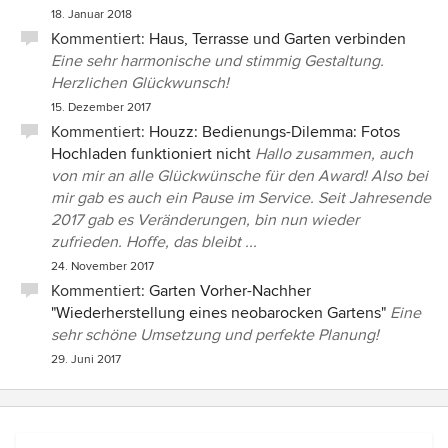
18. Januar 2018
Kommentiert:
Haus, Terrasse und Garten verbinden
Eine sehr harmonische und stimmig Gestaltung.
Herzlichen Glückwunsch!
15. Dezember 2017
Kommentiert:
Houzz: Bedienungs-Dilemma: Fotos
Hochladen funktioniert nicht
Hallo zusammen, auch
von mir an alle Glückwünsche für den Award! Also bei
mir gab es auch ein Pause im Service. Seit Jahresende
2017 gab es Veränderungen, bin nun wieder
zufrieden. Hoffe, das bleibt ...
24. November 2017
Kommentiert:
Garten Vorher-Nachher
"Wiederherstellung eines neobarocken Gartens"
Eine
sehr schöne Umsetzung und perfekte Planung!
29. Juni 2017