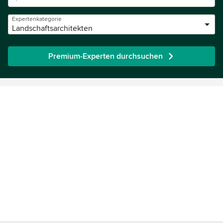
Expertenkategorie
Landschaftsarchitekten
Premium-Experten durchsuchen