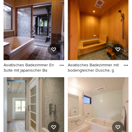
beigem Boden und beiger
office und SANEI 株式会社. Sehen Sie sich Fotos in
Waschtischplatte in Mailand
vielen verschiedenen Farben und Stilen an – wenn Sie
ein Badezimmer mit japanischer Badewanne-Design
entdeckt haben, das Sie inspiriert, speichern Sie das Foto
in einem Ideenbuch oder kontaktieren Sie den Experten,
dessen Design-Ideen Sie sich auch für Ihr Zuhause
vorstellen können. Entdecken Sie in unserer Fotogalerie
schöne Badezimmer-Ideen und finden Sie heraus, warum
Houzz die beste Erfahrung bietet, wenn es um die
Asiatisches Badezimmer En
Asiatisches Badezimmer mit
Renovierung oder das Einrichten von Haus und Wohnung
Suite mit japanischer Ba
bodengleicher Dusche, g
geht.
Asiatisches Badezimmer En
Asiatisches Badezimmer mit
Suite mit japanischer
bodengleicher Dusche,
Badewanne, braunen
grauen Fliesen, brauner
Fliesen, beiger Wandfarbe,
Wandfarbe, japanischer
Holzwänden und Nasszelle
Badewanne, Holzdecke und
in Sonstige
Holzwänden in Osaka