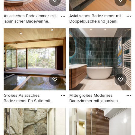
Asiatisches Badezimmer mit
Asiatisches Badezimmer mit
japanischer Badewanne,
Doppeldusche und japani
Asiatisches Badezimmer mit
Asiatisches Badezimmer mit
japanischer Badewanne,
Doppeldusche und
dunklem Holzboden und
japanischer Badewanne in
braunem Boden in Sonstige
Sonstige
Großes Asiatisches
Mittelgroßes Modernes
Badezimmer En Suite mit
Badezimmer mit japanischer
japanis
B
Großes Asiatisches
Mittelgroßes Modernes
Badezimmer En Suite mit
Badezimmer mit japanischer
japanischer Badewanne,
Badewanne, grüner
grauen Fliesen, Steinfliesen,
Wandfarbe, weißem Boden,