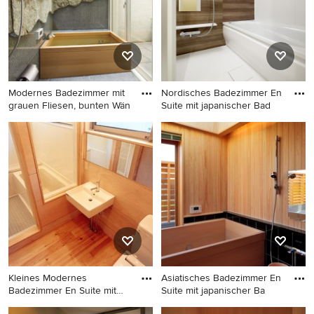
beiger Wandfarbe, Porzellan-
offener Dusche, weißer
Bodenfliesen und grauem
Waschtischplatte und
Boden in Sonstige
Einzelwaschbecken in Paris
Modernes Badezimmer mit
Nordisches Badezimmer En
grauen Fliesen, bunten Wän
Suite mit japanischer Bad
Modernes Badezimmer mit
Nordisches Badezimmer En
grauen Fliesen, bunten
Suite mit japanischer
Wänden und japanischer
Badewanne, Nasszelle,
Badewanne in Osaka
braunen Fliesen, weißem
Boden, Falttür-
Duschabtrennung, weißer
Waschtischplatte und
Wandpaneelen in Sonstige
Kleines Modernes
Asiatisches Badezimmer En
Badezimmer En Suite mit
Suite mit japanischer Ba
japanisch
Kleines Modernes
Asiatisches Badezimmer En