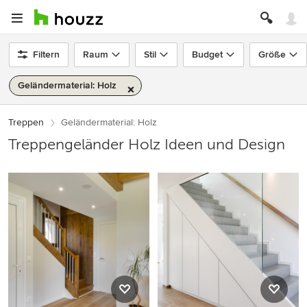
Filtern
Raum
Stil
Budget
Größe
Geländermaterial: Holz
Treppen
Geländermaterial: Holz
Treppengeländer Holz Ideen und Design