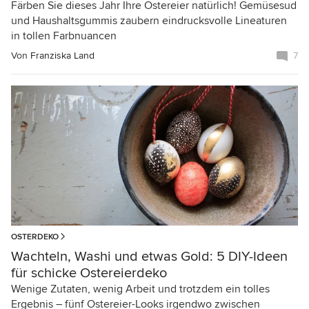
Färben Sie dieses Jahr Ihre Ostereier natürlich! Gemüsesud
und Haushaltsgummis zaubern eindrucksvolle Lineaturen
in tollen Farbnuancen
Von
Franziska Land
7
OSTERDEKO
Wachteln, Washi und etwas Gold: 5 DIY-Ideen
für schicke Ostereierdeko
Wenige Zutaten, wenig Arbeit und trotzdem ein tolles
Ergebnis – fünf Ostereier-Looks irgendwo zwischen