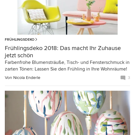
FRÜHLINGSDEKO
Frühlingsdeko 2018: Das macht Ihr Zuhause
jetzt schön
Farbenfrohe Blumensträuße, Tisch- und Fensterschmuck in
zarten Tönen: Lassen Sie den Frühling in Ihre Wohnräume!
Von
Nicola Enderle
3