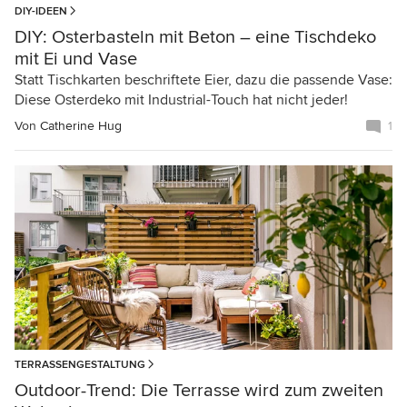
DIY-IDEEN
DIY: Osterbasteln mit Beton – eine Tischdeko
mit Ei und Vase
Statt Tischkarten beschriftete Eier, dazu die passende Vase:
Diese Osterdeko mit Industrial-Touch hat nicht jeder!
Von
Catherine Hug
1
TERRASSENGESTALTUNG
Outdoor-Trend: Die Terrasse wird zum zweiten