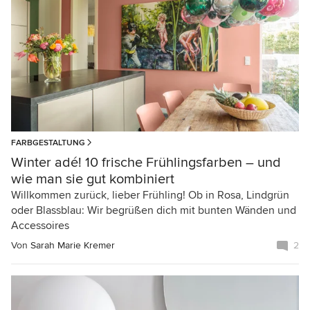
FARBGESTALTUNG
Winter adé! 10 frische Frühlingsfarben – und
wie man sie gut kombiniert
Willkommen zurück, lieber Frühling! Ob in Rosa, Lindgrün
oder Blassblau: Wir begrüßen dich mit bunten Wänden und
Accessoires
Von
Sarah Marie Kremer
2