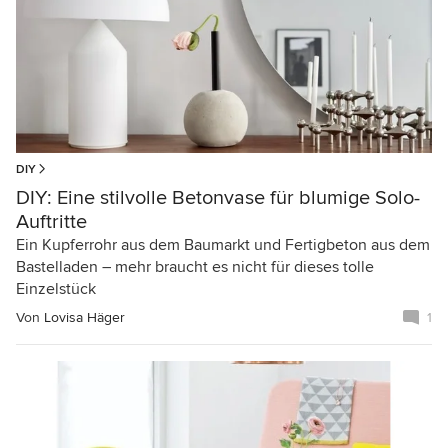
DIY
DIY: Eine stilvolle Betonvase für blumige Solo-
Auftritte
Ein Kupferrohr aus dem Baumarkt und Fertigbeton aus dem
Bastelladen – mehr braucht es nicht für dieses tolle
Einzelstück
Von
Lovisa Häger
1