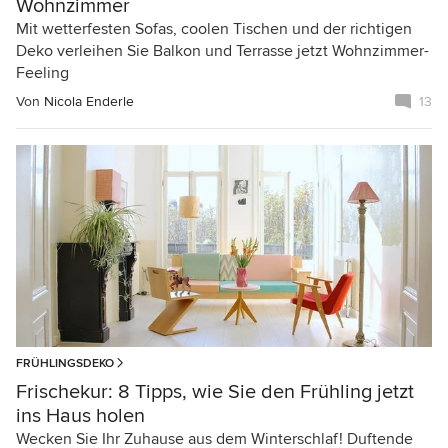
Wohnzimmer
Mit wetterfesten Sofas, coolen Tischen und der richtigen
Deko verleihen Sie Balkon und Terrasse jetzt Wohnzimmer-
Feeling
Von
Nicola Enderle
13
FRÜHLINGSDEKO
Frischekur: 8 Tipps, wie Sie den Frühling jetzt
ins Haus holen
Wecken Sie Ihr Zuhause aus dem Winterschlaf! Duftende