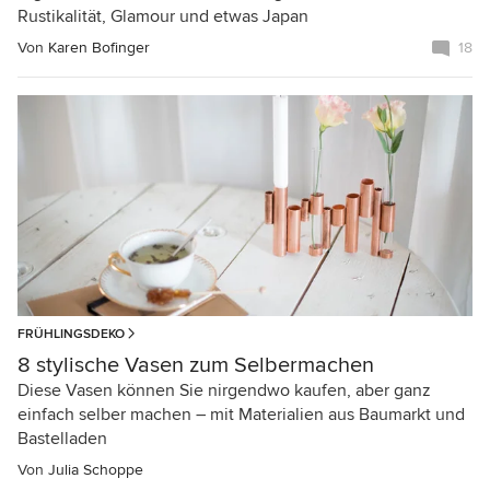
Rustikalität, Glamour und etwas Japan
Von
Karen Bofinger
18
FRÜHLINGSDEKO
8 stylische Vasen zum Selbermachen
Diese Vasen können Sie nirgendwo kaufen, aber ganz
einfach selber machen – mit Materialien aus Baumarkt und
Bastelladen
Von
Julia Schoppe