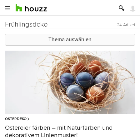
Frühlingsdeko
24 Artikel
Thema auswählen
OSTERDEKO
Ostereier färben – mit Naturfarben und
dekorativem Linienmuster!