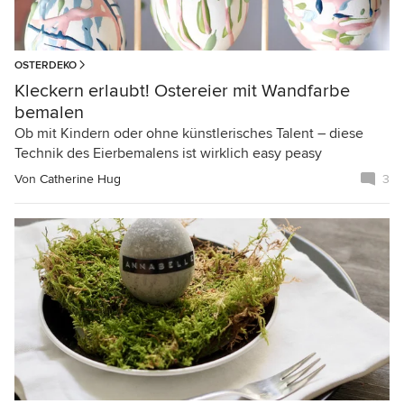
OSTERDEKO
Kleckern erlaubt! Ostereier mit Wandfarbe
bemalen
Ob mit Kindern oder ohne künstlerisches Talent – diese
Technik des Eierbemalens ist wirklich easy peasy
Von
Catherine Hug
3