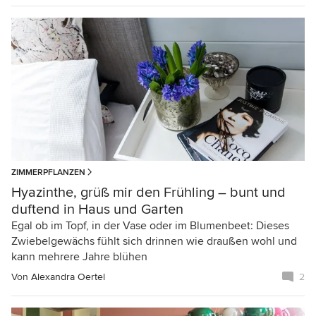
ZIMMERPFLANZEN
Hyazinthe, grüß mir den Frühling – bunt und
duftend in Haus und Garten
Egal ob im Topf, in der Vase oder im Blumenbeet: Dieses
Zwiebelgewächs fühlt sich drinnen wie draußen wohl und
kann mehrere Jahre blühen
Von
Alexandra Oertel
2