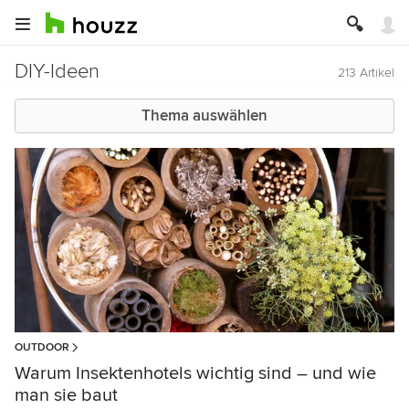
DIY-Ideen
213 Artikel
Thema auswählen
OUTDOOR
Warum Insektenhotels wichtig sind – und wie
man sie baut