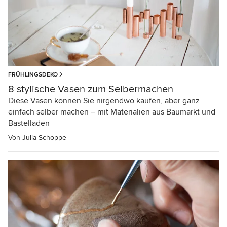
FRÜHLINGSDEKO
8 stylische Vasen zum Selbermachen
Diese Vasen können Sie nirgendwo kaufen, aber ganz
einfach selber machen – mit Materialien aus Baumarkt und
Bastelladen
Von
Julia Schoppe