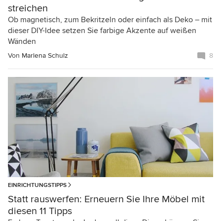
streichen
Ob magnetisch, zum Bekritzeln oder einfach als Deko – mit
dieser DIY-Idee setzen Sie farbige Akzente auf weißen
Wänden
Von
Marlena Schulz
8
EINRICHTUNGSTIPPS
Statt rauswerfen: Erneuern Sie Ihre Möbel mit
diesen 11 Tipps