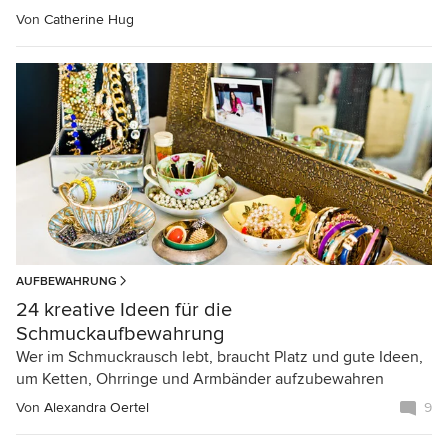
Von
Catherine Hug
AUFBEWAHRUNG
24 kreative Ideen für die
Schmuckaufbewahrung
Wer im Schmuckrausch lebt, braucht Platz und gute Ideen,
um Ketten, Ohrringe und Armbänder aufzubewahren
Von
Alexandra Oertel
9