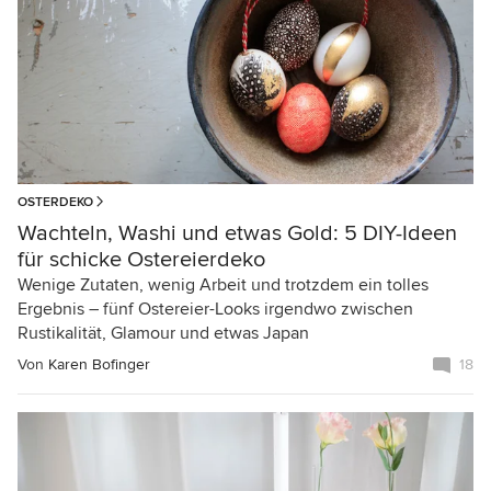
OSTERDEKO
Wachteln, Washi und etwas Gold: 5 DIY-Ideen
für schicke Ostereierdeko
Wenige Zutaten, wenig Arbeit und trotzdem ein tolles
Ergebnis – fünf Ostereier-Looks irgendwo zwischen
Rustikalität, Glamour und etwas Japan
Von
Karen Bofinger
18