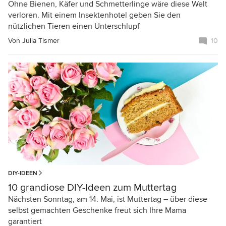
Ohne Bienen, Käfer und Schmetterlinge wäre diese Welt
verloren. Mit einem Insektenhotel geben Sie den
nützlichen Tieren einen Unterschlupf
Von
Julia Tismer
10
DIY-IDEEN
10 grandiose DIY-Ideen zum Muttertag
Nächsten Sonntag, am 14. Mai, ist Muttertag – über diese
selbst gemachten Geschenke freut sich Ihre Mama
garantiert