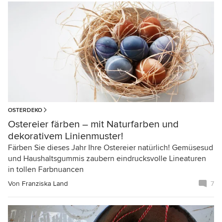
OSTERDEKO
Ostereier färben – mit Naturfarben und
dekorativem Linienmuster!
Färben Sie dieses Jahr Ihre Ostereier natürlich! Gemüsesud
und Haushaltsgummis zaubern eindrucksvolle Lineaturen
in tollen Farbnuancen
Von
Franziska Land
7