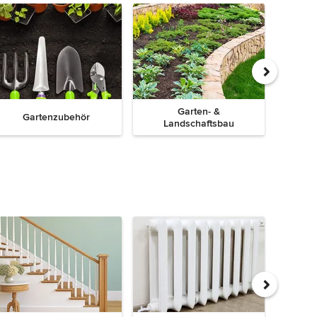
Garten- &
Gartenzubehör
Landschaftsbau