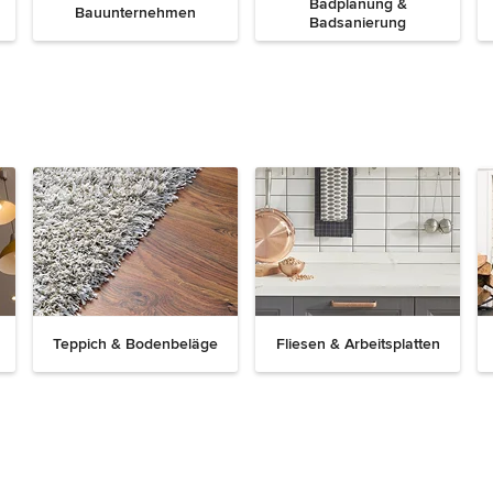
Badplanung &
Bauunternehmen
Badsanierung
Teppich & Bodenbeläge
Fliesen & Arbeitsplatten