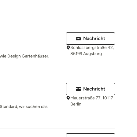
Nachricht
Schlossbergstraße 42,
86199 Augsburg
 wie Design Gartenhäuser,
Nachricht
Mauerstraße 77, 10117
Berlin
 Standard, wir suchen das