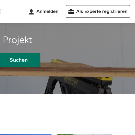
Anmelden
Als Experte registrieren
 Projekt
Suchen