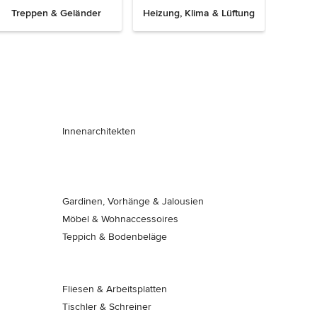
Treppen & Geländer
Heizung, Klima & Lüftung
Innenarchitekten
Gardinen, Vorhänge & Jalousien
Möbel & Wohnaccessoires
Teppich & Bodenbeläge
g
Fliesen & Arbeitsplatten
Tischler & Schreiner