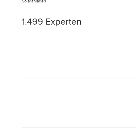
Solaranlagen
1.499 Experten