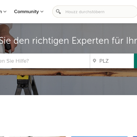
n
Community
Sie den richtigen Experten für Ihr