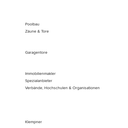
Poolbau
Zäune & Tore
Garagentore
Immobilienmakler
Spezialanbieter
Verbände, Hochschulen & Organisationen
Klempner