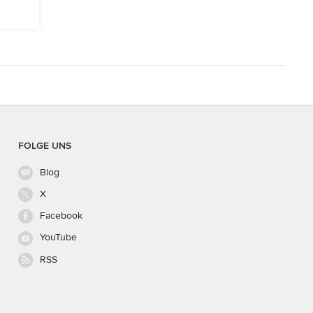
FOLGE UNS
Blog
X
Facebook
YouTube
RSS