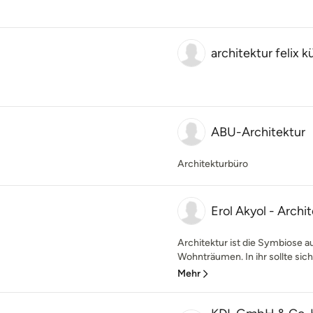
architektur felix k
ABU-Architektur
Architekturbüro
Erol Akyol - Archit
Architektur ist die Symbiose a
Wohnträumen. In ihr sollte sich
Mehr