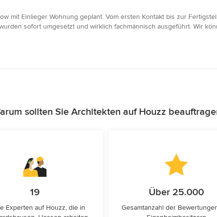
ow mit Einlieger Wohnung geplant. Vom ersten Kontakt bis zur Fertigstel
rden sofort umgesetzt und wirklich fachmännisch ausgeführt. Wir kö
arum sollten Sie Architekten auf Houzz beauftrage
19
Über 25.000
e Experten auf Houzz, die in
Gesamtanzahl der Bewertunge