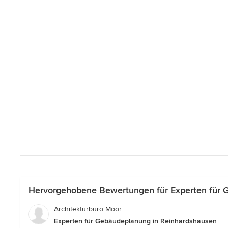
Hervorgehobene Bewertungen für Experten für 
Architekturbüro Moor
Experten für Gebäudeplanung in Reinhardshausen