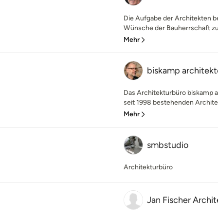
Die Aufgabe der Architekten be
Wünsche der Bauherrschaft zu 
Mehr
biskamp architek
Das Architekturbüro biskamp a
seit 1998 bestehenden Archite
Mehr
smbstudio
Architekturbüro
Jan Fischer Archit