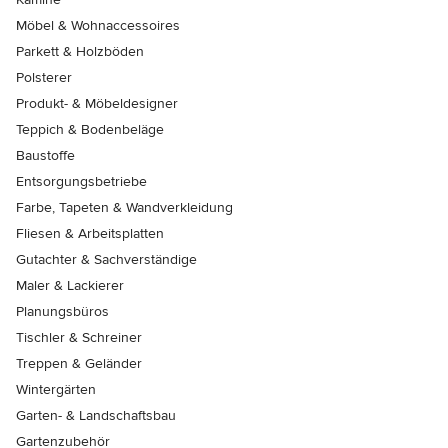
Möbel & Wohnaccessoires
Parkett & Holzböden
Polsterer
Produkt- & Möbeldesigner
Teppich & Bodenbeläge
Baustoffe
Entsorgungsbetriebe
Farbe, Tapeten & Wandverkleidung
Fliesen & Arbeitsplatten
Gutachter & Sachverständige
Maler & Lackierer
Planungsbüros
Tischler & Schreiner
Treppen & Geländer
Wintergärten
Garten- & Landschaftsbau
Gartenzubehör