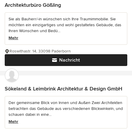
Architekturbüro Gößling
Sie als Bauherr/-in wünschen sich Ihre Traumimmobilie. Sie
möchten ein einzigartiges und wohl gestaltetes Gebäude, das
Ihren Wünschen und Bedü...
Mehr
Roswithastr. 14, 33098 Paderborn
Nachricht
Sökeland & Leimbrink Architektur & Design GmbH
Der gemeinsame Blick von Innen und Außen Zwei Architekten
betrachten das Gebäude aus verschiedenen Blickwinkeln, und
schauen dabei in eine...
Mehr