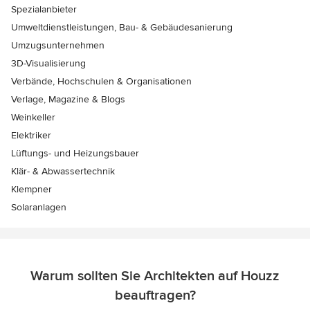
Spezialanbieter
Umweltdienstleistungen, Bau- & Gebäudesanierung
Umzugsunternehmen
3D-Visualisierung
Verbände, Hochschulen & Organisationen
Verlage, Magazine & Blogs
Weinkeller
Elektriker
Lüftungs- und Heizungsbauer
Klär- & Abwassertechnik
Klempner
Solaranlagen
Warum sollten Sie Architekten auf Houzz
beauftragen?