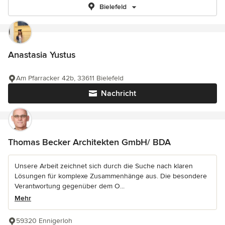
Bielefeld
Anastasia Yustus
Am Pfarracker 42b, 33611 Bielefeld
Nachricht
Thomas Becker Architekten GmbH/ BDA
Unsere Arbeit zeichnet sich durch die Suche nach klaren
Lösungen für komplexe Zusammenhänge aus. Die besondere
Verantwortung gegenüber dem O...
Mehr
59320 Ennigerloh