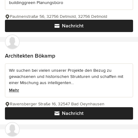
buildinggreen Planungsbüro
Paulinenstraße 56, 32756 Detmold, 32756 Detmold
Nachricht
Architekten Bökamp
Wir suchen bei vielen unserer Projekte den Bezug zu
gewachsenen und historischen Strukturen und schaffen mit
einer Mischung aus intelligenten...
Mehr
Ravensberger Straße 16, 32547 Bad Oeynhausen
Nachricht