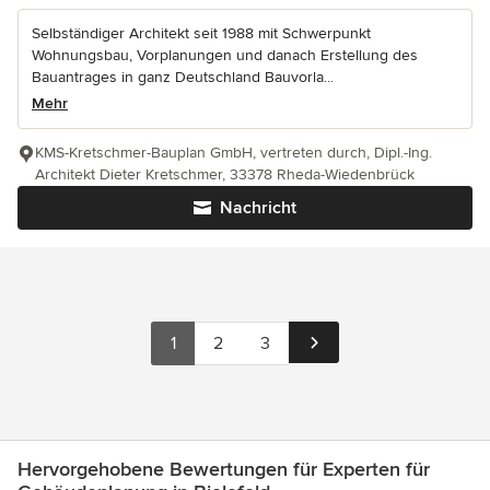
Selbständiger Architekt seit 1988 mit Schwerpunkt
Wohnungsbau, Vorplanungen und danach Erstellung des
Bauantrages in ganz Deutschland Bauvorla...
Mehr
KMS-Kretschmer-Bauplan GmbH, vertreten durch, Dipl.-Ing.
Architekt Dieter Kretschmer, 33378 Rheda-Wiedenbrück
Nachricht
1
2
3
Hervorgehobene Bewertungen für Experten für