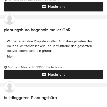
Nachricht
planungsbüro bögeholz meller GbR
Wir betreuen ihre Projekte in allen Aufgabengebieten des
Bauens. Wirtschaftlichkeit und Termintreue des gesamten
Bauvorhabens sind ein grundl...
Mehr
Auf dem Meere 12, 33106 Paderborn
Nachricht
buildinggreen Planungsbüro