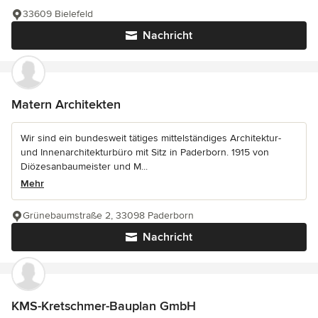
33609 Bielefeld
Nachricht
Matern Architekten
Wir sind ein bundesweit tätiges mittelständiges Architektur-
und Innenarchitekturbüro mit Sitz in Paderborn. 1915 von
Diözesanbaumeister und M...
Mehr
Grünebaumstraße 2, 33098 Paderborn
Nachricht
KMS-Kretschmer-Bauplan GmbH