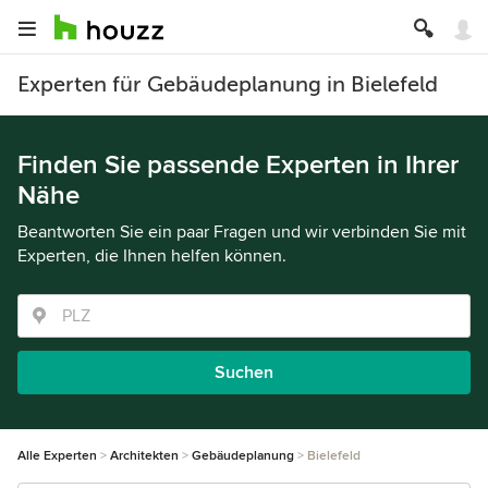
Experten für Gebäudeplanung in Bielefeld
Finden Sie passende Experten in Ihrer
Nähe
Beantworten Sie ein paar Fragen und wir verbinden Sie mit
Experten, die Ihnen helfen können.
Suchen
Alle Experten
Architekten
Gebäudeplanung
Bielefeld