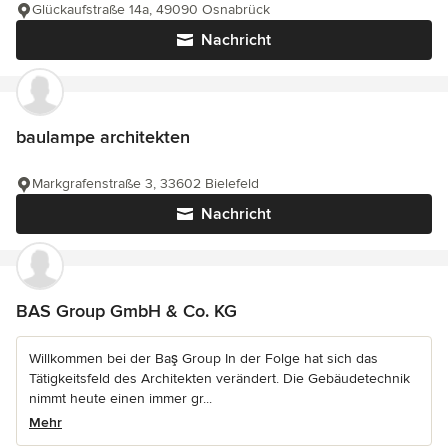
Glückaufstraße 14a, 49090 Osnabrück
Nachricht
baulampe architekten
Markgrafenstraße 3, 33602 Bielefeld
Nachricht
BAS Group GmbH & Co. KG
Willkommen bei der Baş Group In der Folge hat sich das
Tätigkeitsfeld des Architekten verändert. Die Gebäudetechnik
nimmt heute einen immer gr...
Mehr