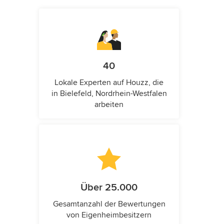
40
Lokale Experten auf Houzz, die
in Bielefeld, Nordrhein-Westfalen
arbeiten
Über 25.000
Gesamtanzahl der Bewertungen
von Eigenheimbesitzern