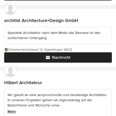
architist Architecture+Design GmbH
Spezielle Architektur nach dem Motto das Bessere ist des
schlechteren Untergang
Domherrenstrasse 13, Egerkingen 4622
Nachricht
Hilbert Architekrur
Wir glaubt an eine anspruchsvolle und beständige Architektur.
In unseren Projekten gehen wir eigenständig auf die
Bedürfnisse und Wünsche unse...
Mehr