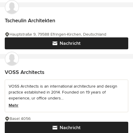
Tscheulin Architekten
Hauptstraße 9, 79588 Efringen-Kirchen, Deutschland
Nachricht
VOSS Architects
VOSS Architects is an international architecture and design
practice established in 2014. Founded on 19 years of
experience, ur office unders...
Mehr
Basel 4056
Nachricht