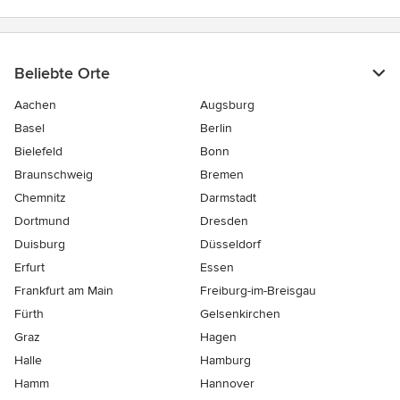
Beliebte Orte
Aachen
Augsburg
Basel
Berlin
Bielefeld
Bonn
Braunschweig
Bremen
Chemnitz
Darmstadt
Dortmund
Dresden
Duisburg
Düsseldorf
Erfurt
Essen
Frankfurt am Main
Freiburg-im-Breisgau
Fürth
Gelsenkirchen
Graz
Hagen
Halle
Hamburg
Hamm
Hannover