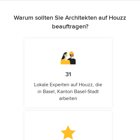
Warum sollten Sie Architekten auf Houzz
beauftragen?
31
Lokale Experten auf Houzz, die
in Basel, Kanton Basel-Stadt
arbeiten