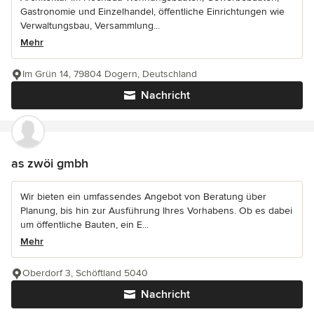
Gastronomie und Einzelhandel, öffentliche Einrichtungen wie
Verwaltungsbau, Versammlung...
Mehr
Im Grün 14, 79804 Dogern, Deutschland
Nachricht
as zwöi gmbh
Wir bieten ein umfassendes Angebot von Beratung über
Planung, bis hin zur Ausführung Ihres Vorhabens. Ob es dabei
um öffentliche Bauten, ein E...
Mehr
Oberdorf 3, Schöftland 5040
Nachricht