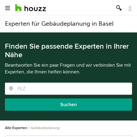
Experten für Gebäudeplanung in Basel
Finden Sie passende Experten in Ihrer
Nähe
Beantworten Sie ein paar Fragen und wir verbinden Sie mit
Experten, die Ihnen helfen können.
Suchen
Alle Experten
Gebäudeplanung