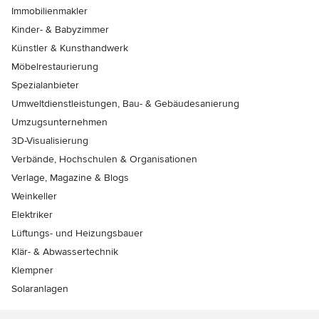
Immobilienmakler
Kinder- & Babyzimmer
Künstler & Kunsthandwerk
Möbelrestaurierung
Spezialanbieter
Umweltdienstleistungen, Bau- & Gebäudesanierung
Umzugsunternehmen
3D-Visualisierung
Verbände, Hochschulen & Organisationen
Verlage, Magazine & Blogs
Weinkeller
Elektriker
Lüftungs- und Heizungsbauer
Klär- & Abwassertechnik
Klempner
Solaranlagen