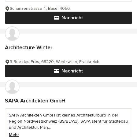
Schanzenstrasse 4, Basel 4056
Nachricht
Architecture Winter
3 Rue des Prés, 68220, Wentzwiller, Frankreich
Nachricht
SAPA Architekten GmbH
SAPA Architekten GmbH ist kleines Architekturbüro in der
Region Nordwestschweiz (BS/BL/AG). SAPA steht für Städtebau
und Architektur, Plan...
Mehr