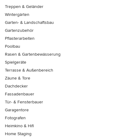
Treppen & Geländer
Wintergärten
Garten- & Landschaftsbau
Gartenzubehör
Pflasterarbeiten
Poolbau
Rasen & Gartenbewässerung
Spielgeräte
Terrasse & Außenbereich
Zäune & Tore
Dachdecker
Fassadenbauer
Tür- & Fensterbauer
Garagentore
Fotografen
Heimkino & Hifi
Home Staging