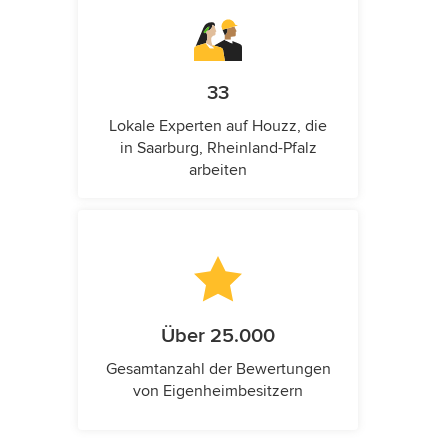
33
Lokale Experten auf Houzz, die
in Saarburg, Rheinland-Pfalz
arbeiten
Über 25.000
Gesamtanzahl der Bewertungen
von Eigenheimbesitzern