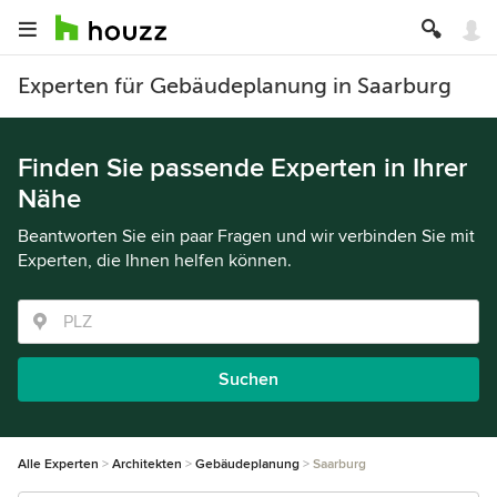
Experten für Gebäudeplanung in Saarburg
Finden Sie passende Experten in Ihrer
Nähe
Beantworten Sie ein paar Fragen und wir verbinden Sie mit
Experten, die Ihnen helfen können.
Suchen
Alle Experten
Architekten
Gebäudeplanung
Saarburg