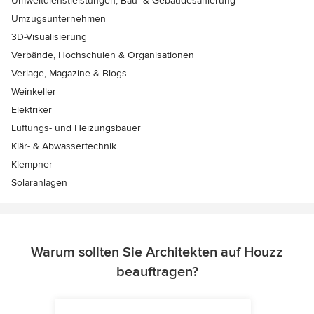
Umweltdienstleistungen, Bau- & Gebäudesanierung
Umzugsunternehmen
3D-Visualisierung
Verbände, Hochschulen & Organisationen
Verlage, Magazine & Blogs
Weinkeller
Elektriker
Lüftungs- und Heizungsbauer
Klär- & Abwassertechnik
Klempner
Solaranlagen
Warum sollten Sie Architekten auf Houzz
beauftragen?