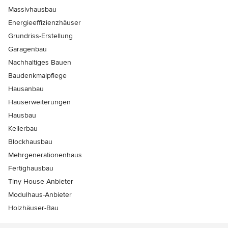
Massivhausbau
Energieeffizienzhäuser
Grundriss-Erstellung
Garagenbau
Nachhaltiges Bauen
Baudenkmalpflege
Hausanbau
Hauserweiterungen
Hausbau
Kellerbau
Blockhausbau
Mehrgenerationenhaus
Fertighausbau
Tiny House Anbieter
Modulhaus-Anbieter
Holzhäuser-Bau