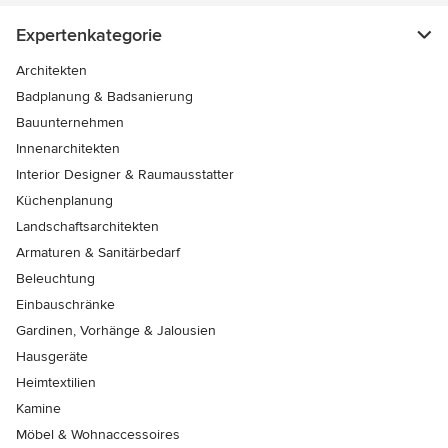
Expertenkategorie
Architekten
Badplanung & Badsanierung
Bauunternehmen
Innenarchitekten
Interior Designer & Raumausstatter
Küchenplanung
Landschaftsarchitekten
Armaturen & Sanitärbedarf
Beleuchtung
Einbauschränke
Gardinen, Vorhänge & Jalousien
Hausgeräte
Heimtextilien
Kamine
Möbel & Wohnaccessoires