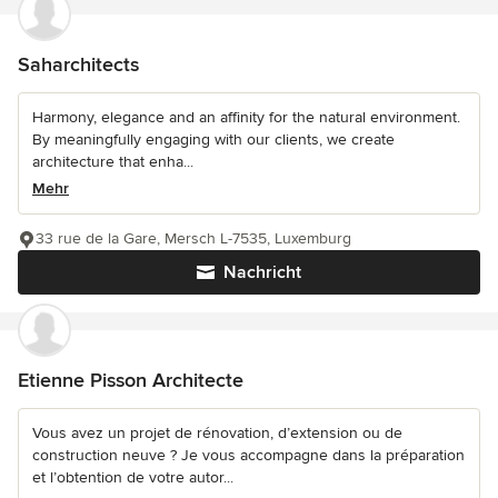
Saharchitects
Harmony, elegance and an affinity for the natural environment.
By meaningfully engaging with our clients, we create
architecture that enha...
Mehr
33 rue de la Gare, Mersch L-7535, Luxemburg
Nachricht
Etienne Pisson Architecte
Vous avez un projet de rénovation, d’extension ou de
construction neuve ? Je vous accompagne dans la préparation
et l’obtention de votre autor...