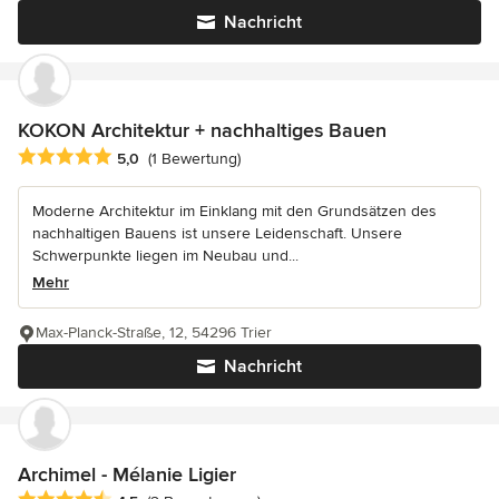
Nachricht
KOKON Architektur + nachhaltiges Bauen
Durchschnittliche Bewertung: 5 von 5 Sternen
5,0
(1 Bewertung)
Moderne Architektur im Einklang mit den Grundsätzen des
nachhaltigen Bauens ist unsere Leidenschaft. Unsere
Schwerpunkte liegen im Neubau und...
Mehr
Max-Planck-Straße, 12, 54296 Trier
Nachricht
Archimel - Mélanie Ligier