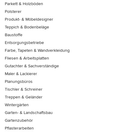
Parkett & Holzböden
Polsterer
Produkt- & Möbeldesigner
Teppich & Bodenbeläge
Baustoffe
Entsorgungsbetriebe
Farbe, Tapeten & Wandverkleidung
Fliesen & Arbeitsplatten
Gutachter & Sachverständige
Maler & Lackierer
Planungsbüros
Tischler & Schreiner
Treppen & Geländer
Wintergärten
Garten- & Landschaftsbau
Gartenzubehör
Pflasterarbeiten