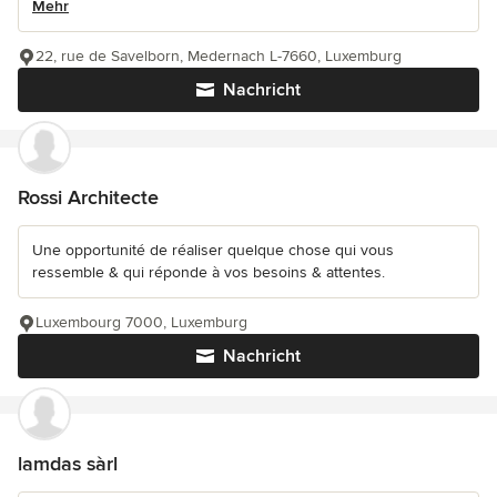
Mehr
22, rue de Savelborn, Medernach L-7660, Luxemburg
Nachricht
Rossi Architecte
Une opportunité de réaliser quelque chose qui vous
ressemble & qui réponde à vos besoins & attentes.
Luxembourg 7000, Luxemburg
Nachricht
lamdas sàrl