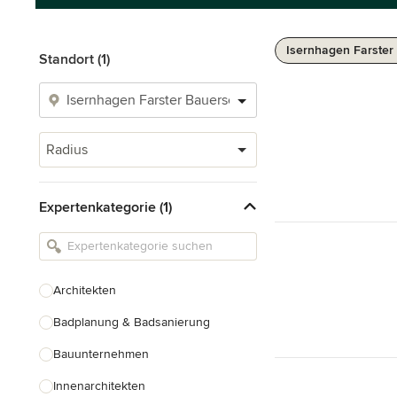
Isernhagen Farster
Standort (1)
Radius
Expertenkategorie (1)
Architekten
Badplanung & Badsanierung
Bauunternehmen
Innenarchitekten