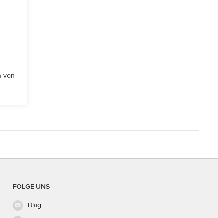
n von
FOLGE UNS
Blog