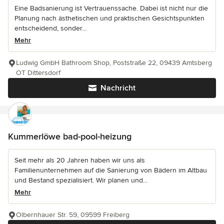
Eine Badsanierung ist Vertrauenssache. Dabei ist nicht nur die
Planung nach ästhetischen und praktischen Gesichtspunkten
entscheidend, sonder...
Mehr
Ludwig GmbH Bathroom Shop, Poststraße 22, 09439 Amtsberg
OT Dittersdorf
Nachricht
Kummerlöwe bad-pool-heizung
Seit mehr als 20 Jahren haben wir uns als
Familienunternehmen auf die Sanierung von Bädern im Altbau
und Bestand spezialisiert. Wir planen und...
Mehr
Olbernhauer Str. 59, 09599 Freiberg