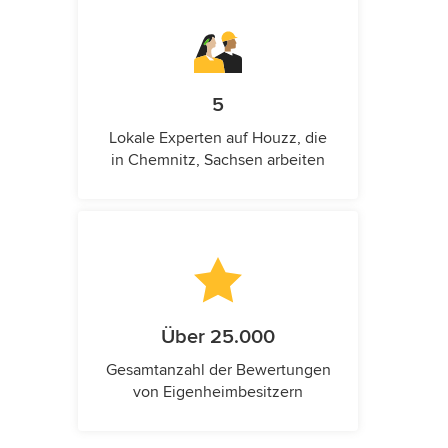
5
Lokale Experten auf Houzz, die
in Chemnitz, Sachsen arbeiten
Über 25.000
Gesamtanzahl der Bewertungen
von Eigenheimbesitzern