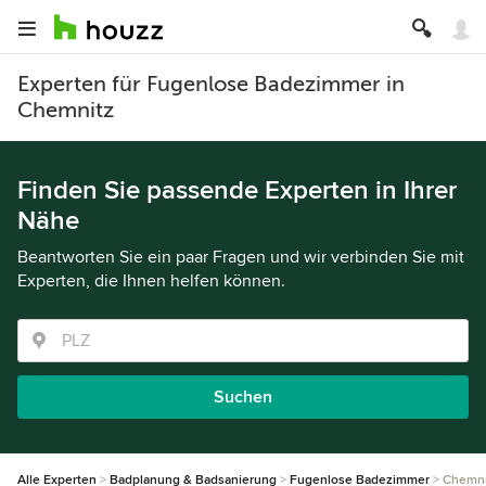
Experten für Fugenlose Badezimmer in
Chemnitz
Finden Sie passende Experten in Ihrer
Nähe
Beantworten Sie ein paar Fragen und wir verbinden Sie mit
Experten, die Ihnen helfen können.
Suchen
Alle Experten
Badplanung & Badsanierung
Fugenlose Badezimmer
Chemni