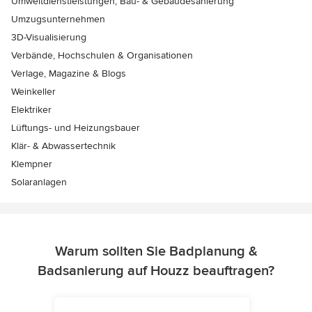
Umweltdienstleistungen, Bau- & Gebäudesanierung
Umzugsunternehmen
3D-Visualisierung
Verbände, Hochschulen & Organisationen
Verlage, Magazine & Blogs
Weinkeller
Elektriker
Lüftungs- und Heizungsbauer
Klär- & Abwassertechnik
Klempner
Solaranlagen
Warum sollten Sie Badplanung &
Badsanierung auf Houzz beauftragen?