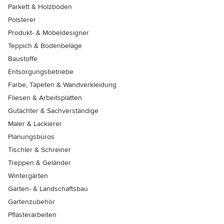
Parkett & Holzböden
Polsterer
Produkt- & Möbeldesigner
Teppich & Bodenbeläge
Baustoffe
Entsorgungsbetriebe
Farbe, Tapeten & Wandverkleidung
Fliesen & Arbeitsplatten
Gutachter & Sachverständige
Maler & Lackierer
Planungsbüros
Tischler & Schreiner
Treppen & Geländer
Wintergärten
Garten- & Landschaftsbau
Gartenzubehör
Pflasterarbeiten