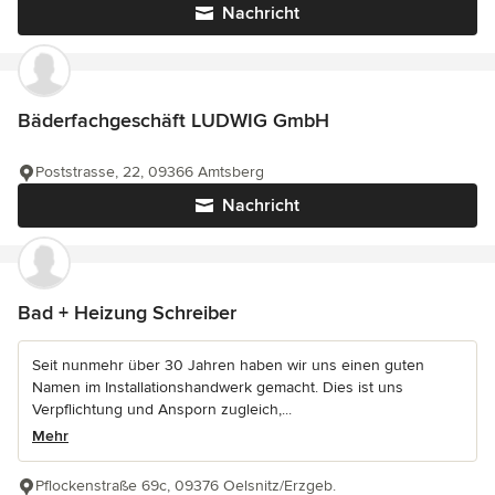
Nachricht
Bäderfachgeschäft LUDWIG GmbH
Poststrasse, 22, 09366 Amtsberg
Nachricht
Bad + Heizung Schreiber
Seit nunmehr über 30 Jahren haben wir uns einen guten
Namen im Installationshandwerk gemacht. Dies ist uns
Verpflichtung und Ansporn zugleich,...
Mehr
Pflockenstraße 69c, 09376 Oelsnitz/Erzgeb.