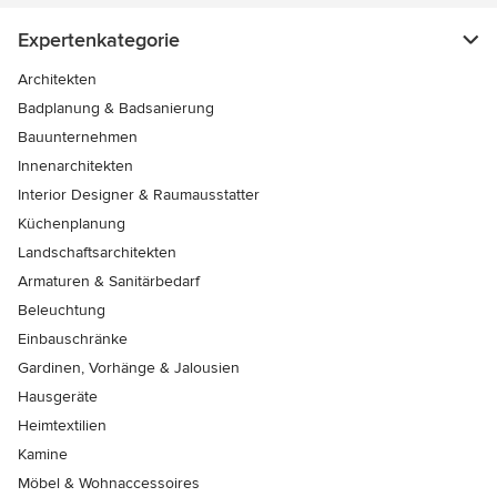
Expertenkategorie
Architekten
Badplanung & Badsanierung
Bauunternehmen
Innenarchitekten
Interior Designer & Raumausstatter
Küchenplanung
Landschaftsarchitekten
Armaturen & Sanitärbedarf
Beleuchtung
Einbauschränke
Gardinen, Vorhänge & Jalousien
Hausgeräte
Heimtextilien
Kamine
Möbel & Wohnaccessoires