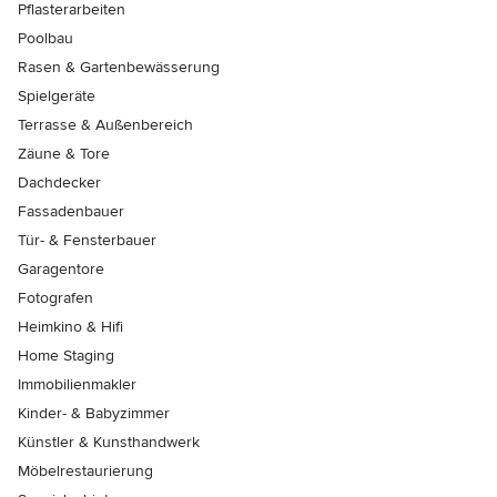
Pflasterarbeiten
Poolbau
Rasen & Gartenbewässerung
Spielgeräte
Terrasse & Außenbereich
Zäune & Tore
Dachdecker
Fassadenbauer
Tür- & Fensterbauer
Garagentore
Fotografen
Heimkino & Hifi
Home Staging
Immobilienmakler
Kinder- & Babyzimmer
Künstler & Kunsthandwerk
Möbelrestaurierung