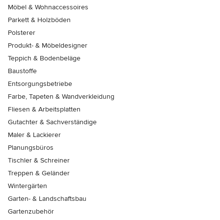
Möbel & Wohnaccessoires
Parkett & Holzböden
Polsterer
Produkt- & Möbeldesigner
Teppich & Bodenbeläge
Baustoffe
Entsorgungsbetriebe
Farbe, Tapeten & Wandverkleidung
Fliesen & Arbeitsplatten
Gutachter & Sachverständige
Maler & Lackierer
Planungsbüros
Tischler & Schreiner
Treppen & Geländer
Wintergärten
Garten- & Landschaftsbau
Gartenzubehör