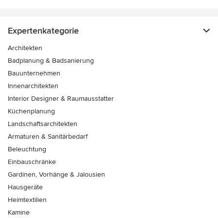
Expertenkategorie
Architekten
Badplanung & Badsanierung
Bauunternehmen
Innenarchitekten
Interior Designer & Raumausstatter
Küchenplanung
Landschaftsarchitekten
Armaturen & Sanitärbedarf
Beleuchtung
Einbauschränke
Gardinen, Vorhänge & Jalousien
Hausgeräte
Heimtextilien
Kamine