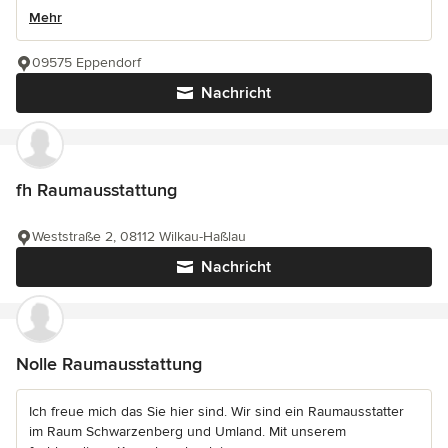
Mehr
09575 Eppendorf
Nachricht
fh Raumausstattung
Weststraße 2, 08112 Wilkau-Haßlau
Nachricht
Nolle Raumausstattung
Ich freue mich das Sie hier sind. Wir sind ein Raumausstatter
im Raum Schwarzenberg und Umland. Mit unserem