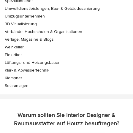
Spezialanbieter
Umweltdienstleistungen, Bau- & Gebäudesanierung
Umzugsunternehmen
3D-Visualisierung
Verbände, Hochschulen & Organisationen
Verlage, Magazine & Blogs
Weinkeller
Elektriker
Lüftungs- und Heizungsbauer
Klär- & Abwassertechnik
Klempner
Solaranlagen
Warum sollten Sie Interior Designer &
Raumausstatter auf Houzz beauftragen?