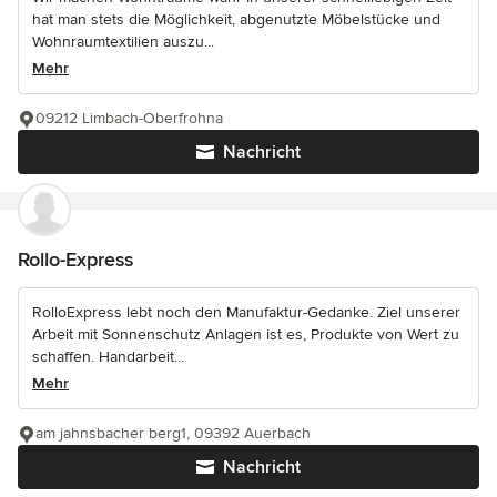
hat man stets die Möglichkeit, abgenutzte Möbelstücke und
Wohnraumtextilien auszu...
Mehr
09212 Limbach-Oberfrohna
Nachricht
Rollo-Express
RolloExpress lebt noch den Manufaktur-Gedanke. Ziel unserer
Arbeit mit Sonnenschutz Anlagen ist es, Produkte von Wert zu
schaffen. Handarbeit...
Mehr
am jahnsbacher berg1, 09392 Auerbach
Nachricht