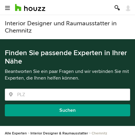
Interior Designer und Raumausstatter in
Chemnitz
Finden Sie passende Experten in Ihrer
Nähe
Beantworten Sie ein paar Fragen und wir verbinden Sie mit
Experten, die Ihnen helfen können.
Suchen
Alle Experten
Interior Designer & Raumausstatter
Chemnitz