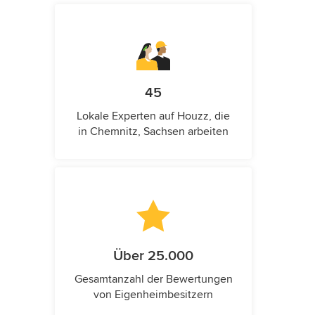
45
Lokale Experten auf Houzz, die
in Chemnitz, Sachsen arbeiten
Über 25.000
Gesamtanzahl der Bewertungen
von Eigenheimbesitzern