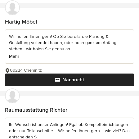
Härtig Möbel
Wir helfen Ihnen gern! Ob Sie bereits die Planung &
Gestaltung vollendet haben, oder noch ganz am Anfang
stehen - wir holen Sie genau an...
Mehr
09224 Chemnitz
Nachricht
Raumausstattung Richter
Ihr Wunsch ist unser Anliegen! Egal ob Kompletteinrichtungen
oder nur Teilabschnitte – Wir helfen Ihnen gern – wie viel? Das
entscheiden S...