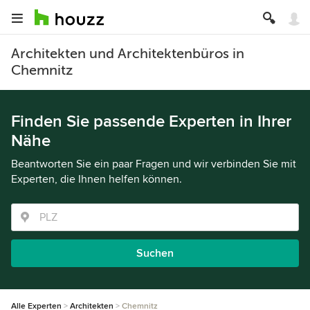
Architekten und Architektenbüros in
Chemnitz
Finden Sie passende Experten in Ihrer
Nähe
Beantworten Sie ein paar Fragen und wir verbinden Sie mit
Experten, die Ihnen helfen können.
Suchen
Alle Experten
Architekten
Chemnitz