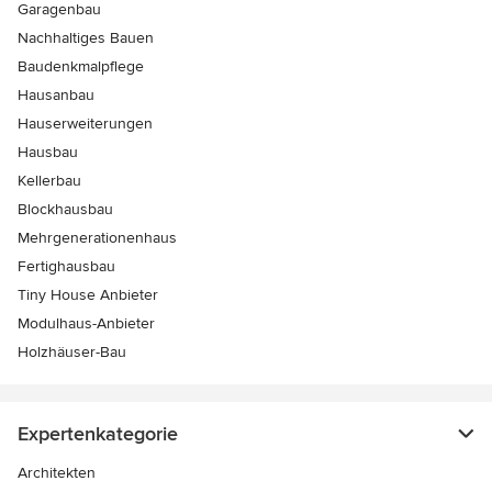
Garagenbau
Nachhaltiges Bauen
Baudenkmalpflege
Hausanbau
Hauserweiterungen
Hausbau
Kellerbau
Blockhausbau
Mehrgenerationenhaus
Fertighausbau
Tiny House Anbieter
Modulhaus-Anbieter
Holzhäuser-Bau
Expertenkategorie
Architekten