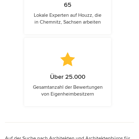
65
Lokale Experten auf Houzz, die
in Chemnitz, Sachsen arbeiten
Über 25.000
Gesamtanzahl der Bewertungen
von Eigenheimbesitzern
Auf der Suche nach Architekten und Architektenbüros für