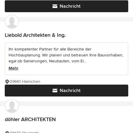
Nachricht
Liebold Architekten & Ing.
Ihr kompetenter Partner für alle Bereiche der
Hochbauplanung. Wir planen und betreuen Ihre Bauvorhaben,
egal ob Sanierungen, Neubauten, vom Ei...
Mehr
09661 Hainichen
Nachricht
döhler ARCHITEKTEN