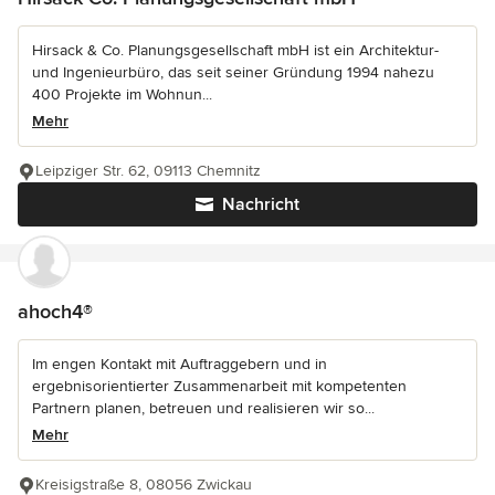
Hirsack & Co. Planungsgesellschaft mbH ist ein Architektur-
und Ingenieurbüro, das seit seiner Gründung 1994 nahezu
400 Projekte im Wohnun...
Mehr
Leipziger Str. 62, 09113 Chemnitz
Nachricht
ahoch4®
Im engen Kontakt mit Auftraggebern und in
ergebnisorientierter Zusammenarbeit mit kompetenten
Partnern planen, betreuen und realisieren wir so...
Mehr
Kreisigstraße 8, 08056 Zwickau