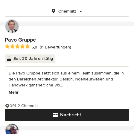
Chemnitz
Pavo Gruppe
Durchschnittliche Bewertung: 5 von 5 Sternen
5,0
(11 Bewertungen)
Seit 30 Jahren tätig
Die Pavo Gruppe setzt sich aus einem Team zusammen, die in
den Bereichen Architektur, Design, Ingenieurwesen und
Handwerk ganzheitliche Wo...
Mehr
09112 Chemnitz
Nachricht