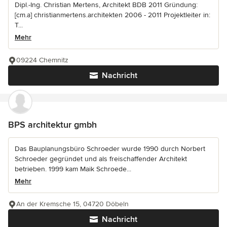
Dipl.-Ing. Christian Mertens, Architekt BDB 2011 Gründung:
[cm.a] christianmertens.architekten 2006 - 2011 Projektleiter in:
T...
Mehr
09224 Chemnitz
Nachricht
BPS architektur gmbh
Das Bauplanungsbüro Schroeder wurde 1990 durch Norbert
Schroeder gegründet und als freischaffender Architekt
betrieben. 1999 kam Maik Schroede...
Mehr
An der Kremsche 15, 04720 Döbeln
Nachricht