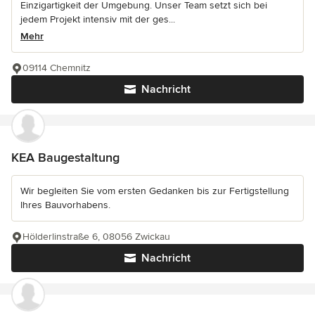
Einzigartigkeit der Umgebung. Unser Team setzt sich bei
jedem Projekt intensiv mit der ges...
Mehr
09114 Chemnitz
Nachricht
KEA Baugestaltung
Wir begleiten Sie vom ersten Gedanken bis zur Fertigstellung
Ihres Bauvorhabens.
Hölderlinstraße 6, 08056 Zwickau
Nachricht