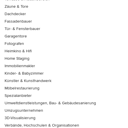
Zäune & Tore
Dachdecker
Fassadenbauer
Tür- & Fensterbauer
Garagentore
Fotografen
Heimkino & Hifi
Home Staging
Immobilienmakler
Kinder- & Babyzimmer
Künstler & Kunsthandwerk
Möbelrestaurierung
Spezialanbieter
Umweltdienstleistungen, Bau- & Gebäudesanierung
Umzugsunternehmen
3D-Visualisierung
Verbände, Hochschulen & Organisationen