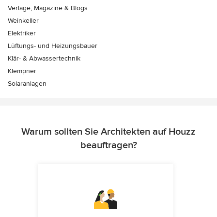
Verlage, Magazine & Blogs
Weinkeller
Elektriker
Lüftungs- und Heizungsbauer
Klär- & Abwassertechnik
Klempner
Solaranlagen
Warum sollten Sie Architekten auf Houzz
beauftragen?