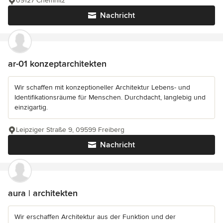
09127 Chemnitz
Nachricht
ar-01 konzeptarchitekten
Wir schaffen mit konzeptioneller Architektur Lebens- und
Identifikationsräume für Menschen. Durchdacht, langlebig und
einzigartig.
Leipziger Straße 9, 09599 Freiberg
Nachricht
aura | architekten
Wir erschaffen Architektur aus der Funktion und der