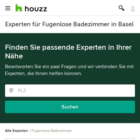
Experten für Fugenlose Badezimmer in Basel
Finden Sie passende Experten in Ihrer
Nähe
Beantworten Sie ein paar Fragen und wir verbinden Sie mit
Experten, die Ihnen helfen können.
Suchen
Alle Experten
Fugenlose Badezimmer