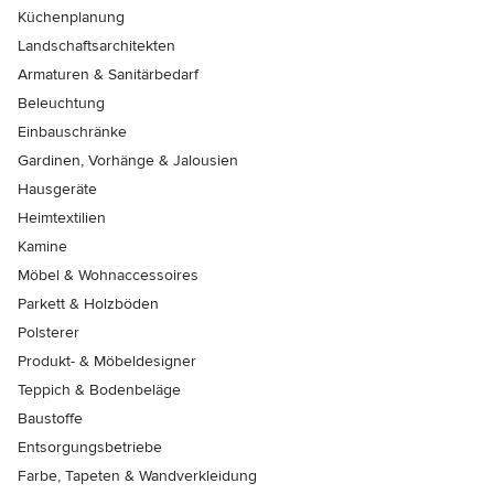
Küchenplanung
Landschaftsarchitekten
Armaturen & Sanitärbedarf
Beleuchtung
Einbauschränke
Gardinen, Vorhänge & Jalousien
Hausgeräte
Heimtextilien
Kamine
Möbel & Wohnaccessoires
Parkett & Holzböden
Polsterer
Produkt- & Möbeldesigner
Teppich & Bodenbeläge
Baustoffe
Entsorgungsbetriebe
Farbe, Tapeten & Wandverkleidung