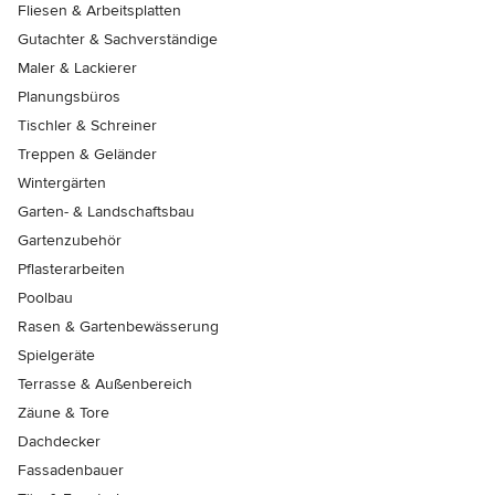
Fliesen & Arbeitsplatten
Gutachter & Sachverständige
Maler & Lackierer
Planungsbüros
Tischler & Schreiner
Treppen & Geländer
Wintergärten
Garten- & Landschaftsbau
Gartenzubehör
Pflasterarbeiten
Poolbau
Rasen & Gartenbewässerung
Spielgeräte
Terrasse & Außenbereich
Zäune & Tore
Dachdecker
Fassadenbauer