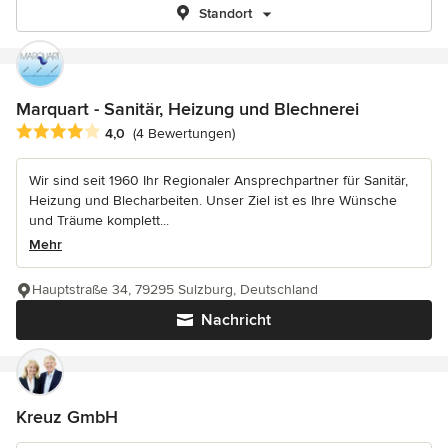
Standort
Marquart - Sanitär, Heizung und Blechnerei
Durchschnittliche Bewertung: 4 von 5 Sternen
4,0
(4 Bewertungen)
Wir sind seit 1960 Ihr Regionaler Ansprechpartner für Sanitär,
Heizung und Blecharbeiten. Unser Ziel ist es Ihre Wünsche
und Träume komplett...
Mehr
Hauptstraße 34, 79295 Sulzburg, Deutschland
Nachricht
Kreuz GmbH