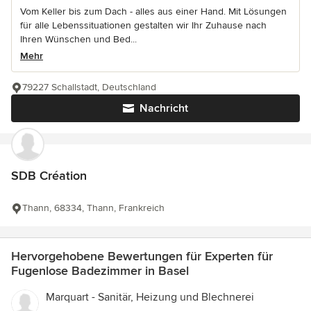
Vom Keller bis zum Dach - alles aus einer Hand. Mit Lösungen
für alle Lebenssituationen gestalten wir Ihr Zuhause nach
Ihren Wünschen und Bed...
Mehr
79227 Schallstadt, Deutschland
Nachricht
SDB Création
Thann, 68334, Thann, Frankreich
Hervorgehobene Bewertungen für Experten für
Fugenlose Badezimmer in Basel
Marquart - Sanitär, Heizung und Blechnerei