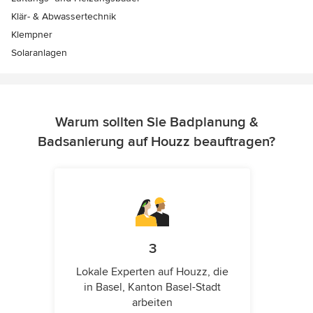
Klär- & Abwassertechnik
Klempner
Solaranlagen
Warum sollten Sie Badplanung &
Badsanierung auf Houzz beauftragen?
3
Lokale Experten auf Houzz, die
in Basel, Kanton Basel-Stadt
arbeiten