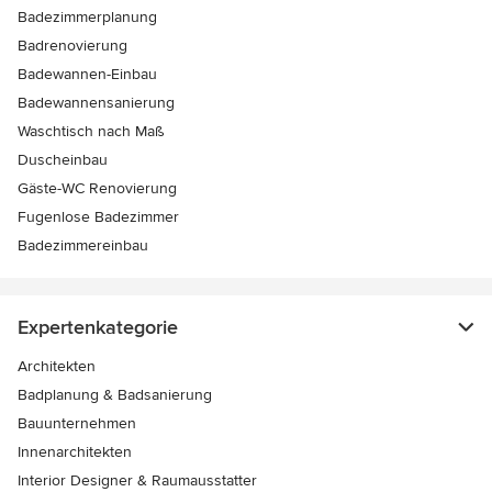
Badezimmerplanung
Badrenovierung
Badewannen-Einbau
Badewannensanierung
Waschtisch nach Maß
Duscheinbau
Gäste-WC Renovierung
Fugenlose Badezimmer
Badezimmereinbau
Expertenkategorie
Architekten
Badplanung & Badsanierung
Bauunternehmen
Innenarchitekten
Interior Designer & Raumausstatter