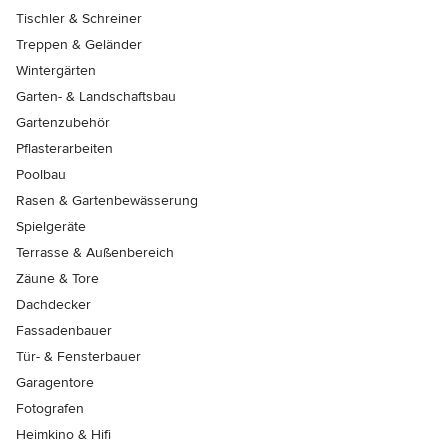
Tischler & Schreiner
Treppen & Geländer
Wintergärten
Garten- & Landschaftsbau
Gartenzubehör
Pflasterarbeiten
Poolbau
Rasen & Gartenbewässerung
Spielgeräte
Terrasse & Außenbereich
Zäune & Tore
Dachdecker
Fassadenbauer
Tür- & Fensterbauer
Garagentore
Fotografen
Heimkino & Hifi