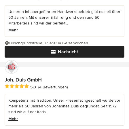
Unseren inhabergeführten Handwerksbetrieb gibt es seit über
50 Jahren. Mit unserer Erfahrung und den rund 50
Mitarbeiters sind wir der perfekt...
Mehr
Buschgrundstraße 37, 45894 Gelsenkirchen
Nachricht
Joh. Duis GmbH
Durchschnittliche Bewertung: 5 von 5 Sternen
5,0
(4 Bewertungen)
Kompetenz mit Tradition. Unser Fliesenfachgeschäft wurde vor
mehr als 50 Jahren von Johannes Duis gegründet. Seit 1972
sind wir auf der Karls...
Mehr