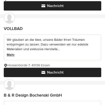
Nachricht
VOLLBAD
Wir glauben an die Idee, unsere Bäder Ihren Träumen
entspringen zu lassen. Dazu verwenden wir nur edelste
Materialien und exklusive Herstelle...
Mehr
Hüskenbörde 7, 45136 Essen
Nachricht
B & R Design Bochenski GmbH