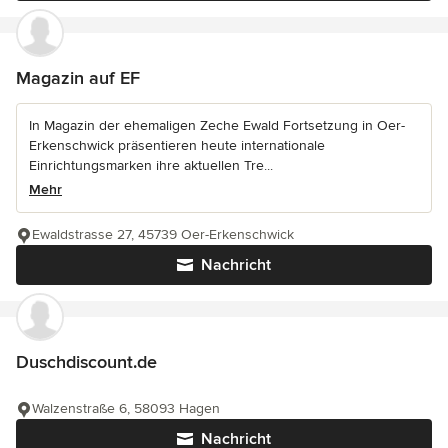
Magazin auf EF
In Magazin der ehemaligen Zeche Ewald Fortsetzung in Oer-
Erkenschwick präsentieren heute internationale
Einrichtungsmarken ihre aktuellen Tre...
Mehr
Ewaldstrasse 27, 45739 Oer-Erkenschwick
Nachricht
Duschdiscount.de
Walzenstraße 6, 58093 Hagen
Nachricht