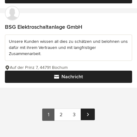
BSG Elektroschaltanlage GmbH
Unsere Kunden wissen all dies zu schätzen und belohnen uns
dafür mit ihrem Vertrauen und mit langfristiger
Zusammenarbeit.
Auf der Prinz 7, 44791 Bochum
Nachricht
1
2
3