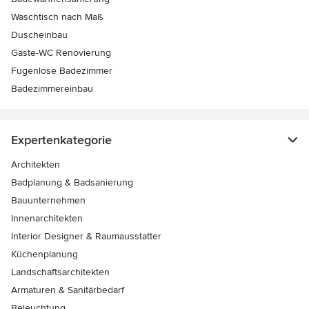
Waschtisch nach Maß
Duscheinbau
Gäste-WC Renovierung
Fugenlose Badezimmer
Badezimmereinbau
Expertenkategorie
Architekten
Badplanung & Badsanierung
Bauunternehmen
Innenarchitekten
Interior Designer & Raumausstatter
Küchenplanung
Landschaftsarchitekten
Armaturen & Sanitärbedarf
Beleuchtung