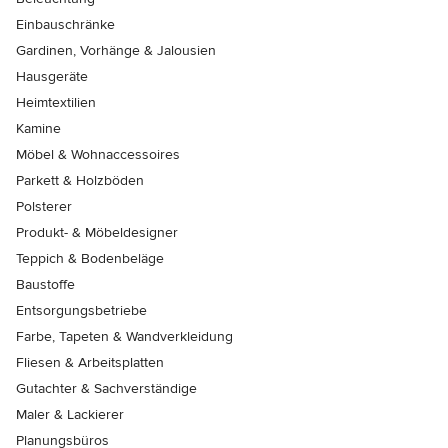
Einbauschränke
Gardinen, Vorhänge & Jalousien
Hausgeräte
Heimtextilien
Kamine
Möbel & Wohnaccessoires
Parkett & Holzböden
Polsterer
Produkt- & Möbeldesigner
Teppich & Bodenbeläge
Baustoffe
Entsorgungsbetriebe
Farbe, Tapeten & Wandverkleidung
Fliesen & Arbeitsplatten
Gutachter & Sachverständige
Maler & Lackierer
Planungsbüros