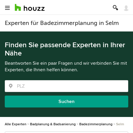
Experten für Badezimmerplanung in Selm
Finden Sie passende Experten in Ihrer
Nähe
Beantworten Sie ein paar Fragen und wir verbinden Sie mit
Experten, die Ihnen helfen können.
Suchen
Alle Experten
Badplanung & Badsanierung
Badezimmerplanung
Selm