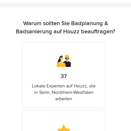
Warum sollten Sie Badplanung &
Badsanierung auf Houzz beauftragen?
37
Lokale Experten auf Houzz, die
in Selm, Nordrhein-Westfalen
arbeiten