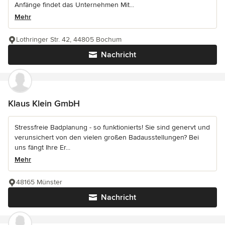
Anfänge findet das Unternehmen Mit...
Mehr
Lothringer Str. 42, 44805 Bochum
Nachricht
Klaus Klein GmbH
Stressfreie Badplanung - so funktionierts! Sie sind genervt und
verunsichert von den vielen großen Badausstellungen? Bei
uns fängt Ihre Er...
Mehr
48165 Münster
Nachricht