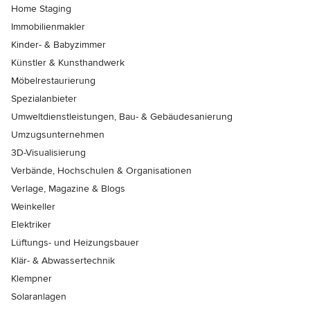
Home Staging
Immobilienmakler
Kinder- & Babyzimmer
Künstler & Kunsthandwerk
Möbelrestaurierung
Spezialanbieter
Umweltdienstleistungen, Bau- & Gebäudesanierung
Umzugsunternehmen
3D-Visualisierung
Verbände, Hochschulen & Organisationen
Verlage, Magazine & Blogs
Weinkeller
Elektriker
Lüftungs- und Heizungsbauer
Klär- & Abwassertechnik
Klempner
Solaranlagen