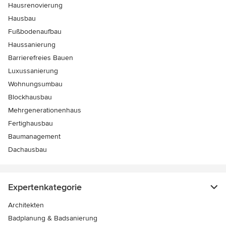
Hausrenovierung
Hausbau
Fußbodenaufbau
Haussanierung
Barrierefreies Bauen
Luxussanierung
Wohnungsumbau
Blockhausbau
Mehrgenerationenhaus
Fertighausbau
Baumanagement
Dachausbau
Expertenkategorie
Architekten
Badplanung & Badsanierung