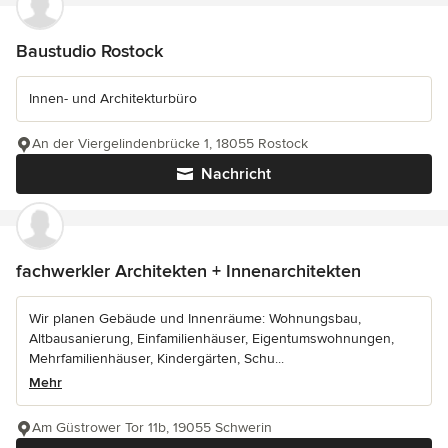
Baustudio Rostock
Innen- und Architekturbüro
An der Viergelindenbrücke 1, 18055 Rostock
Nachricht
fachwerkler Architekten + Innenarchitekten
Wir planen Gebäude und Innenräume: Wohnungsbau,
Altbausanierung, Einfamilienhäuser, Eigentumswohnungen,
Mehrfamilienhäuser, Kindergärten, Schu...
Mehr
Am Güstrower Tor 11b, 19055 Schwerin