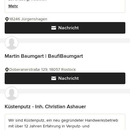
Mehr
18246 Jürgenshagen
Nachricht
Martin Baumgart | BaufiBaumgart
Doberanerstraße 129, 18057 Rostock
Nachricht
Küstenputz - Inh. Christian Ashauer
Wir sind Küstenputz, ein neu gegründeter Handwerksbetrieb
mit über 12 Jahren Erfahrung in Verputz- und