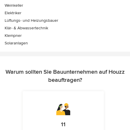
Weinkeller
Elektriker
Lüftungs- und Heizungsbauer
Klär- & Abwassertechnik
Klempner
Solaranlagen
Warum sollten Sie Bauunternehmen auf Houzz
beauftragen?
11