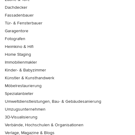
Dachdecker
Fassadenbauer
Tür- & Fensterbauer
Garagentore
Fotografen
Heimkino & Hifi
Home Staging
Immobilienmakler
Kinder- & Babyzimmer
Künstler & Kunsthandwerk
Möbelrestaurierung
Spezialanbieter
Umweltdienstleistungen, Bau- & Gebäudesanierung
Umzugsunternehmen
3D-Visualisierung
Verbände, Hochschulen & Organisationen
Verlage, Magazine & Blogs