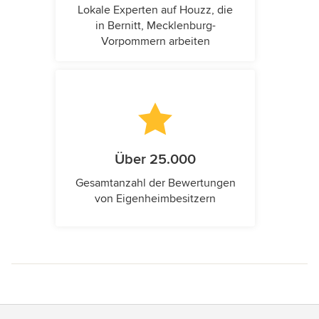
Lokale Experten auf Houzz, die
in Bernitt, Mecklenburg-
Vorpommern arbeiten
Über 25.000
Gesamtanzahl der Bewertungen
von Eigenheimbesitzern