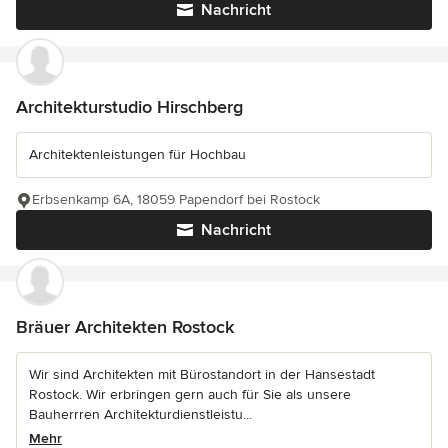
Nachricht
Architekturstudio Hirschberg
Architektenleistungen für Hochbau
Erbsenkamp 6A, 18059 Papendorf bei Rostock
Nachricht
Bräuer Architekten Rostock
Wir sind Architekten mit Bürostandort in der Hansestadt
Rostock. Wir erbringen gern auch für Sie als unsere
Bauherrren Architekturdienstleistu...
Mehr