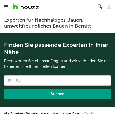
Experten für Nachhaltiges Bauen,
umweltfreundliches Bauen in Bernitt
Finden Sie passende Experten in Ihrer
Nähe
Beantworten Sie ein paar Fragen und wir verbinden Sie mit
Experten, die Ihnen helfen können.
Suchen
Alle Experten
Bauunternehmen
Nachhaltiges Bauen
Bernitt