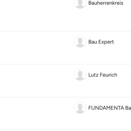
Bauherrenkreis
Bau Expert
Lutz Feurich
FUNDAMENTA Ba