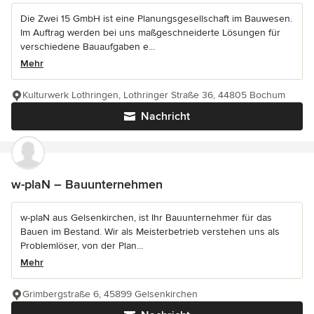
Die Zwei 15 GmbH ist eine Planungsgesellschaft im Bauwesen.
Im Auftrag werden bei uns maßgeschneiderte Lösungen für
verschiedene Bauaufgaben e...
Mehr
Kulturwerk Lothringen, Lothringer Straße 36, 44805 Bochum
Nachricht
w-plaN – Bauunternehmen
w-plaN aus Gelsenkirchen, ist Ihr Bauunternehmer für das
Bauen im Bestand. Wir als Meisterbetrieb verstehen uns als
Problemlöser, von der Plan...
Mehr
Grimbergstraße 6, 45899 Gelsenkirchen