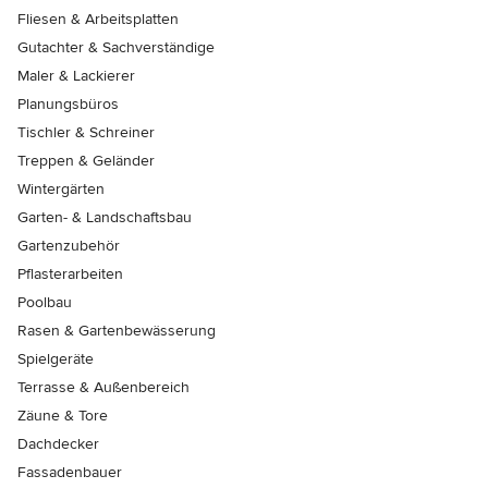
Fliesen & Arbeitsplatten
Gutachter & Sachverständige
Maler & Lackierer
Planungsbüros
Tischler & Schreiner
Treppen & Geländer
Wintergärten
Garten- & Landschaftsbau
Gartenzubehör
Pflasterarbeiten
Poolbau
Rasen & Gartenbewässerung
Spielgeräte
Terrasse & Außenbereich
Zäune & Tore
Dachdecker
Fassadenbauer