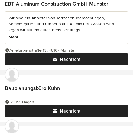
EBT Aluminum Construction GmbH Munster
Wir sind ein Anbieter von Terrassenüberdachungen,
Sommergärten und Carports aus Aluminium. Großen Wert
legen wir auf ein gutes Preis-Leistungs...
Mehr
Amelunxenstraße 13, 48167 Münster
Nachricht
Bauplanungsbüro Kuhn
58091 Hagen
Nachricht