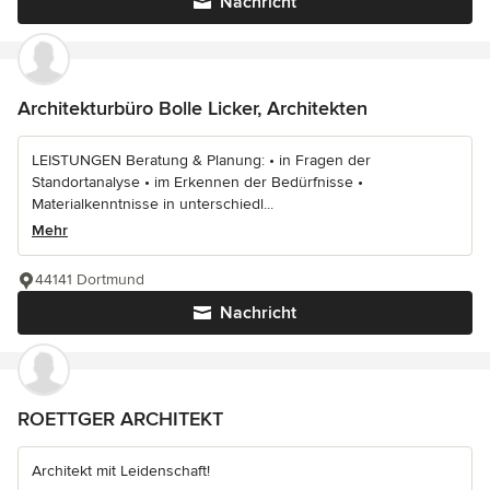
Nachricht
Architekturbüro Bolle Licker, Architekten
LEISTUNGEN Beratung & Planung: • in Fragen der
Standortanalyse • im Erkennen der Bedürfnisse •
Materialkenntnisse in unterschiedl...
Mehr
44141 Dortmund
Nachricht
ROETTGER ARCHITEKT
Architekt mit Leidenschaft!