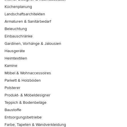
Küchenplanung
Landschaftsarchitekten
Armaturen & Sanitärbedarf
Beleuchtung
Einbauschränke
Gardinen, Vorhänge & Jalousien
Hausgeräte
Heimtextilien
Kamine
Möbel & Wohnaccessoires
Parkett & Holzböden
Polsterer
Produkt- & Möbeldesigner
Teppich & Bodenbeläge
Baustoffe
Entsorgungsbetriebe
Farbe, Tapeten & Wandverkleidung