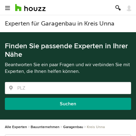
Experten für Garagenbau in Kreis Unna
Finden Sie passende Experten in Ihrer
Nähe
Beantworten Sie ein paar Fragen und wir verbinden Sie mit
Experten, die Ihnen helfen können.
Suchen
Alle Experten
Bauunternehmen
Garagenbau
Kreis Unna