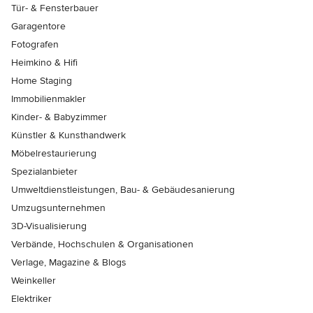
Tür- & Fensterbauer
Garagentore
Fotografen
Heimkino & Hifi
Home Staging
Immobilienmakler
Kinder- & Babyzimmer
Künstler & Kunsthandwerk
Möbelrestaurierung
Spezialanbieter
Umweltdienstleistungen, Bau- & Gebäudesanierung
Umzugsunternehmen
3D-Visualisierung
Verbände, Hochschulen & Organisationen
Verlage, Magazine & Blogs
Weinkeller
Elektriker