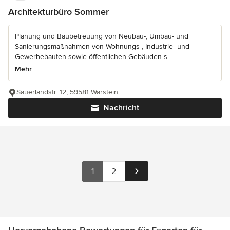
Architekturbüro Sommer
Planung und Baubetreuung von Neubau-, Umbau- und
Sanierungsmaßnahmen von Wohnungs-, Industrie- und
Gewerbebauten sowie öffentlichen Gebäuden s...
Mehr
Sauerlandstr. 12, 59581 Warstein
Nachricht
1
2