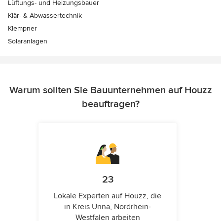
Lüftungs- und Heizungsbauer
Klär- & Abwassertechnik
Klempner
Solaranlagen
Warum sollten Sie Bauunternehmen auf Houzz
beauftragen?
23
Lokale Experten auf Houzz, die
in Kreis Unna, Nordrhein-
Westfalen arbeiten