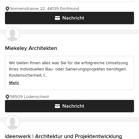
Sonnenstrasse 22, 44139 Dortmund
Nachricht
Miekeley Architekten
Wir bieten Ihnen alles was Sie für die erfolgreiche Umsetzung
Ihres individuellen Bau- oder Sanierungsprojektes benötigen.
Kostensicherheit, t...
Mehr
58509 Lüdenscheid
Nachricht
ideenwerk | Architektur und Projektentwicklung