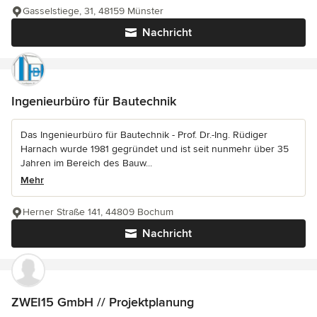
Gasselstiege, 31, 48159 Münster
Nachricht
Ingenieurbüro für Bautechnik
Das Ingenieurbüro für Bautechnik - Prof. Dr.-Ing. Rüdiger
Harnach wurde 1981 gegründet und ist seit nunmehr über 35
Jahren im Bereich des Bauw...
Mehr
Herner Straße 141, 44809 Bochum
Nachricht
ZWEI15 GmbH // Projektplanung