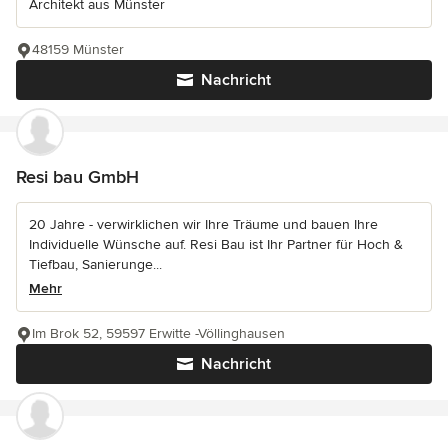
Architekt aus Münster
48159 Münster
Nachricht
Resi bau GmbH
20 Jahre - verwirklichen wir Ihre Träume und bauen Ihre
Individuelle Wünsche auf. Resi Bau ist Ihr Partner für Hoch &
Tiefbau, Sanierunge...
Mehr
Im Brok 52, 59597 Erwitte -Völlinghausen
Nachricht