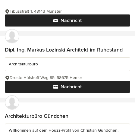
Tibusstraß 1, 48143 Münster
Nachricht
Dipl.-Ing. Markus Lozinski Architekt im Ruhestand
Architekturbüro
Droste-Hülshoff-Weg 85, 58675 Hemer
Nachricht
Architekturbüro Gündchen
Willkommen auf dem Houzz-Profil von Christian Gündchen,