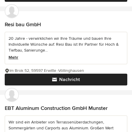
Resi bau GmbH
20 Jahre - verwirklichen wir Ihre Träume und bauen Ihre
Individuelle Wünsche auf. Resi Bau ist Ihr Partner für Hoch &
Tiefbau, Sanierunge...
Mehr
Im Brok 52, 59597 Erwitte -Völlinghausen
Nachricht
EBT Aluminum Construction GmbH Munster
Wir sind ein Anbieter von Terrassenüberdachungen,
Sommergärten und Carports aus Aluminium. Großen Wert