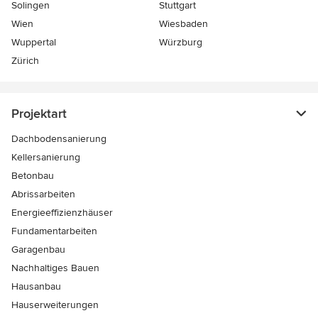
Solingen
Stuttgart
Wien
Wiesbaden
Wuppertal
Würzburg
Zürich
Projektart
Dachbodensanierung
Kellersanierung
Betonbau
Abrissarbeiten
Energieeffizienzhäuser
Fundamentarbeiten
Garagenbau
Nachhaltiges Bauen
Hausanbau
Hauserweiterungen