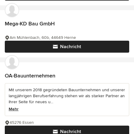
Mega-KD Bau GmbH
Am Mühlenbach, 60b, 44649 Herne
Nachricht
OA-Bauunternehmen
Mit unserem 2018 gegründeten Bauunternehmen und unserer
langjährigen Berufserfahrung stehen wir als starker Partner an
Ihrer Seite für neues u...
Mehr
45276 Essen
Nachricht