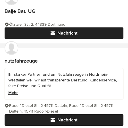
Balje Bau UG
Ötztaler Str. 2, 44339 Dortmund
Nachricht
nutzfahrzeuge
Ihr starker Partner rund um Nutzfahrzeuge in Nordrhein-
Westfalen weil wir auf transparente Beratung, Kundenservice,
faire Preise und Qualität...
Mehr
Rudolf-Diesel-Str. 2 45711 Datteln, Rudolf-Diesel-Str. 2 45711
Datteln, 45711 Rudolf-Diesel
Nachricht