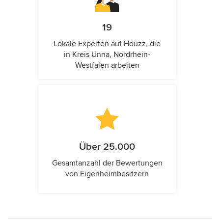
19
Lokale Experten auf Houzz, die
in Kreis Unna, Nordrhein-
Westfalen arbeiten
Über 25.000
Gesamtanzahl der Bewertungen
von Eigenheimbesitzern