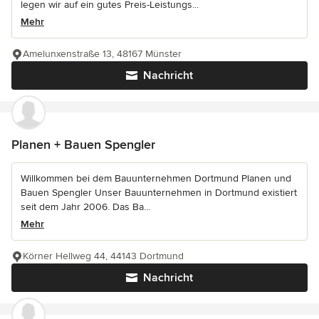
legen wir auf ein gutes Preis-Leistungs...
Mehr
Amelunxenstraße 13, 48167 Münster
Nachricht
Planen + Bauen Spengler
Willkommen bei dem Bauunternehmen Dortmund Planen und
Bauen Spengler Unser Bauunternehmen in Dortmund existiert
seit dem Jahr 2006. Das Ba...
Mehr
Körner Hellweg 44, 44143 Dortmund
Nachricht