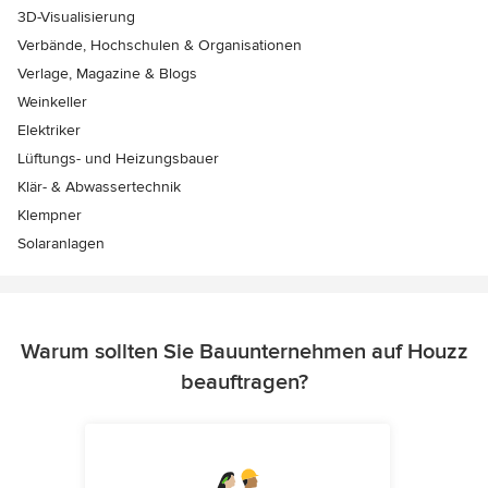
3D-Visualisierung
Verbände, Hochschulen & Organisationen
Verlage, Magazine & Blogs
Weinkeller
Elektriker
Lüftungs- und Heizungsbauer
Klär- & Abwassertechnik
Klempner
Solaranlagen
Warum sollten Sie Bauunternehmen auf Houzz
beauftragen?