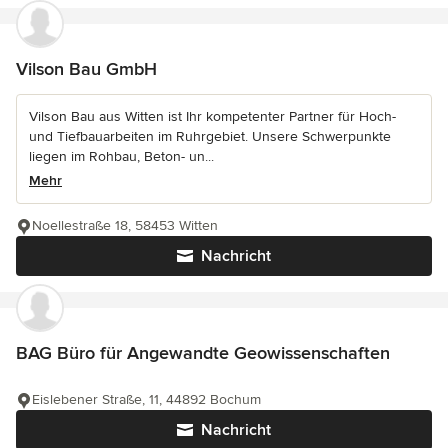
Vilson Bau GmbH
Vilson Bau aus Witten ist Ihr kompetenter Partner für Hoch-
und Tiefbauarbeiten im Ruhrgebiet. Unsere Schwerpunkte
liegen im Rohbau, Beton- un...
Mehr
Noellestraße 18, 58453 Witten
Nachricht
BAG Büro für Angewandte Geowissenschaften
Eislebener Straße, 11, 44892 Bochum
Nachricht