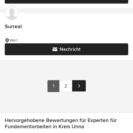
Surreal
Werl
Nachricht
1
2
Hervorgehobene Bewertungen für Experten für
Fundamentarbeiten in Kreis Unna