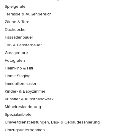
Spielgeräte
Terrasse & Außenbereich
Zäune & Tore
Dachdecker
Fassadenbauer
Tür- & Fensterbauer
Garagentore
Fotografen
Heimkino & Hifi
Home Staging
Immobilienmakler
Kinder- & Babyzimmer
Künstler & Kunsthandwerk
Möbelrestaurierung
Spezialanbieter
Umweltdienstleistungen, Bau- & Gebäudesanierung
Umzugsunternehmen