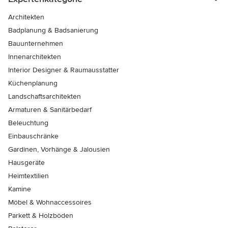
Architekten
Badplanung & Badsanierung
Bauunternehmen
Innenarchitekten
Interior Designer & Raumausstatter
Küchenplanung
Landschaftsarchitekten
Armaturen & Sanitärbedarf
Beleuchtung
Einbauschränke
Gardinen, Vorhänge & Jalousien
Hausgeräte
Heimtextilien
Kamine
Möbel & Wohnaccessoires
Parkett & Holzböden