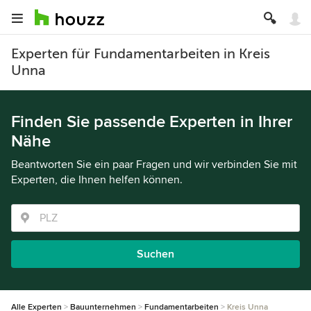
Experten für Fundamentarbeiten in Kreis
Unna
Finden Sie passende Experten in Ihrer
Nähe
Beantworten Sie ein paar Fragen und wir verbinden Sie mit
Experten, die Ihnen helfen können.
Suchen
Alle Experten
Bauunternehmen
Fundamentarbeiten
Kreis Unna