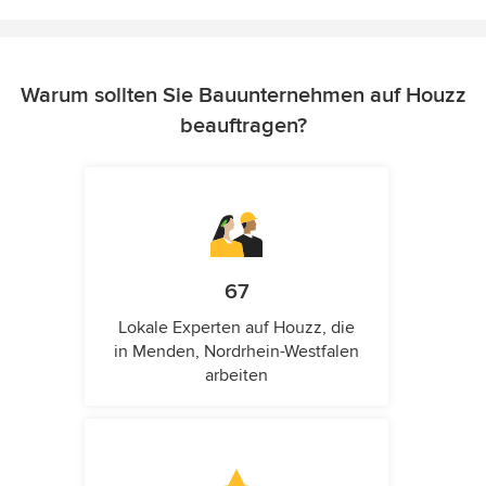
Warum sollten Sie Bauunternehmen auf Houzz
beauftragen?
67
Lokale Experten auf Houzz, die
in Menden, Nordrhein-Westfalen
arbeiten