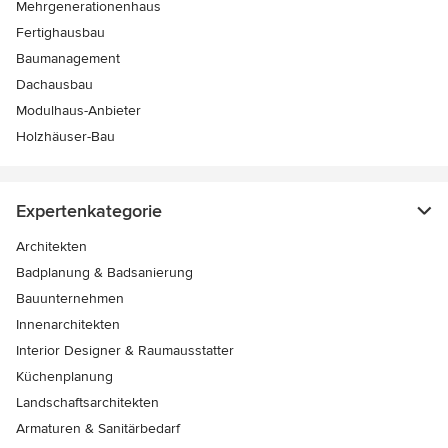
Mehrgenerationenhaus
Fertighausbau
Baumanagement
Dachausbau
Modulhaus-Anbieter
Holzhäuser-Bau
Expertenkategorie
Architekten
Badplanung & Badsanierung
Bauunternehmen
Innenarchitekten
Interior Designer & Raumausstatter
Küchenplanung
Landschaftsarchitekten
Armaturen & Sanitärbedarf