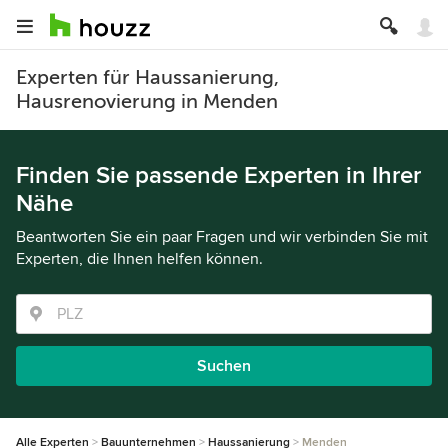
Experten für Haussanierung,
Hausrenovierung in Menden
Finden Sie passende Experten in Ihrer
Nähe
Beantworten Sie ein paar Fragen und wir verbinden Sie mit
Experten, die Ihnen helfen können.
Suchen
Alle Experten
Bauunternehmen
Haussanierung
Menden