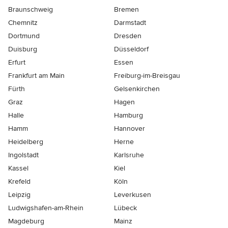
Braunschweig
Bremen
Chemnitz
Darmstadt
Dortmund
Dresden
Duisburg
Düsseldorf
Erfurt
Essen
Frankfurt am Main
Freiburg-im-Breisgau
Fürth
Gelsenkirchen
Graz
Hagen
Halle
Hamburg
Hamm
Hannover
Heidelberg
Herne
Ingolstadt
Karlsruhe
Kassel
Kiel
Krefeld
Köln
Leipzig
Leverkusen
Ludwigshafen-am-Rhein
Lübeck
Magdeburg
Mainz