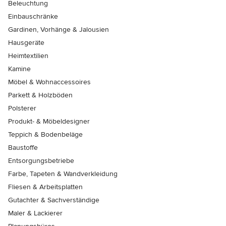
Beleuchtung
Einbauschränke
Gardinen, Vorhänge & Jalousien
Hausgeräte
Heimtextilien
Kamine
Möbel & Wohnaccessoires
Parkett & Holzböden
Polsterer
Produkt- & Möbeldesigner
Teppich & Bodenbeläge
Baustoffe
Entsorgungsbetriebe
Farbe, Tapeten & Wandverkleidung
Fliesen & Arbeitsplatten
Gutachter & Sachverständige
Maler & Lackierer