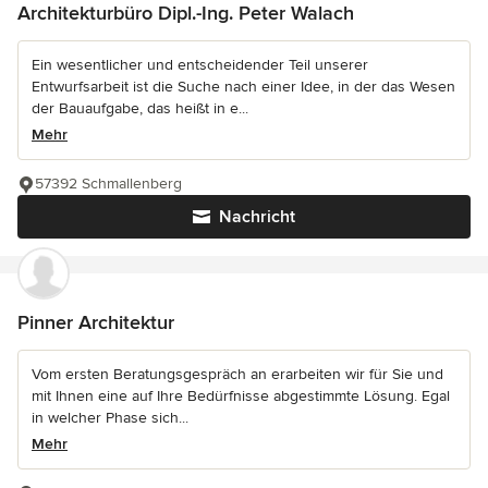
Architekturbüro Dipl.-Ing. Peter Walach
Ein wesentlicher und entscheidender Teil unserer
Entwurfsarbeit ist die Suche nach einer Idee, in der das Wesen
der Bauaufgabe, das heißt in e...
Mehr
57392 Schmallenberg
Nachricht
Pinner Architektur
Vom ersten Beratungsgespräch an erarbeiten wir für Sie und
mit Ihnen eine auf Ihre Bedürfnisse abgestimmte Lösung. Egal
in welcher Phase sich...
Mehr