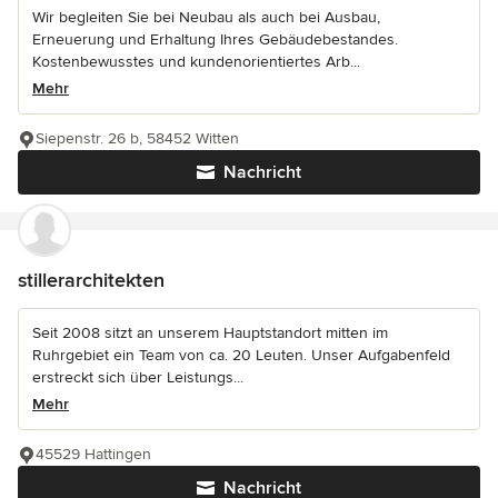
Wir begleiten Sie bei Neubau als auch bei Ausbau,
Erneuerung und Erhaltung Ihres Gebäudebestandes.
Kostenbewusstes und kundenorientiertes Arb...
Mehr
Siepenstr. 26 b, 58452 Witten
Nachricht
stillerarchitekten
Seit 2008 sitzt an unserem Hauptstandort mitten im
Ruhrgebiet ein Team von ca. 20 Leuten. Unser Aufgabenfeld
erstreckt sich über Leistungs...
Mehr
45529 Hattingen
Nachricht