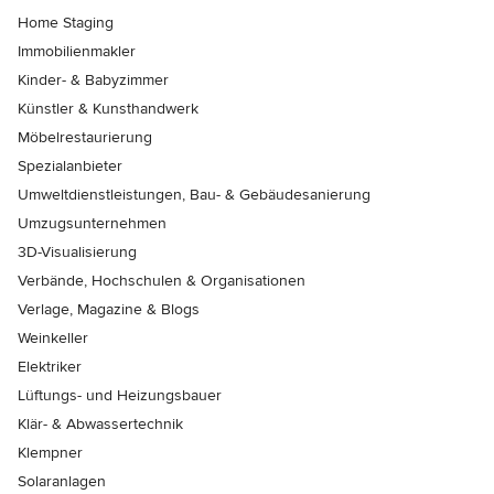
Home Staging
Immobilienmakler
Kinder- & Babyzimmer
Künstler & Kunsthandwerk
Möbelrestaurierung
Spezialanbieter
Umweltdienstleistungen, Bau- & Gebäudesanierung
Umzugsunternehmen
3D-Visualisierung
Verbände, Hochschulen & Organisationen
Verlage, Magazine & Blogs
Weinkeller
Elektriker
Lüftungs- und Heizungsbauer
Klär- & Abwassertechnik
Klempner
Solaranlagen