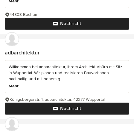
Mehr
44803 Bochum
Nachricht
adbarchitektur
Willkommen bei adbarchitektur, Ihrem Architekturbüro mit Sitz
in Wuppertal. Wir planen und realisieren Bauvorhaben
nachhaltig und mit hohem g...
Mehr
Königsbergerstr. 1, adbarchitektur, 42277 Wuppertal
Nachricht