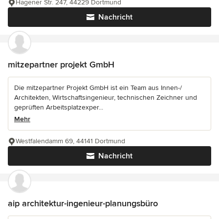
Hagener Str. 247, 44229 Dortmund
Nachricht
mitzepartner projekt GmbH
Die mitzepartner Projekt GmbH ist ein Team aus Innen-/
Architekten, Wirtschaftsingenieur, technischen Zeichner und
geprüften Arbeitsplatzexper...
Mehr
Westfalendamm 69, 44141 Dortmund
Nachricht
aip architektur-ingenieur-planungsbüro