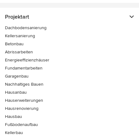
Projektart
Dachbodensanierung
Kellersanierung
Betonbau
Abrissarbeiten
Energieeffizienzhäuser
Fundamentarbeiten
Garagenbau
Nachhaltiges Bauen
Hausanbau
Hauserweiterungen
Hausrenovierung
Hausbau
Fußbodenaufbau
Kellerbau