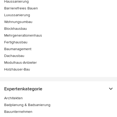
Haussanierung
Barrierefreies Bauen
Luxussanierung
Wohnungsumbau
Blockhausbau
Mehrgenerationenhaus
Fertighausbau
Baumanagement
Dachausbau
Modulhaus-Anbieter
Holzhäuser-Bau
Expertenkategorie
Architekten
Badplanung & Badsanierung
Bauunternehmen