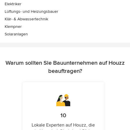
Elektriker
Lüftungs- und Heizungsbauer
Klär- & Abwassertechnik
Klempner
Solaranlagen
Warum sollten Sie Bauunternehmen auf Houzz
beauftragen?
10
Lokale Experten auf Houzz, die