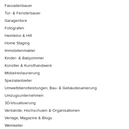
Fassadenbauer
Tür- & Fensterbauer
Garagentore
Fotografen
Heimkino & Hifi
Home Staging
Immobilienmakler
Kinder- & Babyzimmer
Künstler & Kunsthandwerk
Möbelrestaurierung
Spezialanbieter
Umweltdienstleistungen, Bau- & Gebäudesanierung
Umzugsunternehmen
3D-Visualisierung
Verbände, Hochschulen & Organisationen
Verlage, Magazine & Blogs
Weinkeller