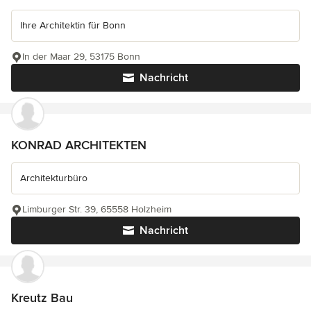
Ihre Architektin für Bonn
In der Maar 29, 53175 Bonn
Nachricht
KONRAD ARCHITEKTEN
Architekturbüro
Limburger Str. 39, 65558 Holzheim
Nachricht
Kreutz Bau