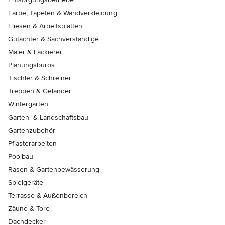
Farbe, Tapeten & Wandverkleidung
Fliesen & Arbeitsplatten
Gutachter & Sachverständige
Maler & Lackierer
Planungsbüros
Tischler & Schreiner
Treppen & Geländer
Wintergärten
Garten- & Landschaftsbau
Gartenzubehör
Pflasterarbeiten
Poolbau
Rasen & Gartenbewässerung
Spielgeräte
Terrasse & Außenbereich
Zäune & Tore
Dachdecker