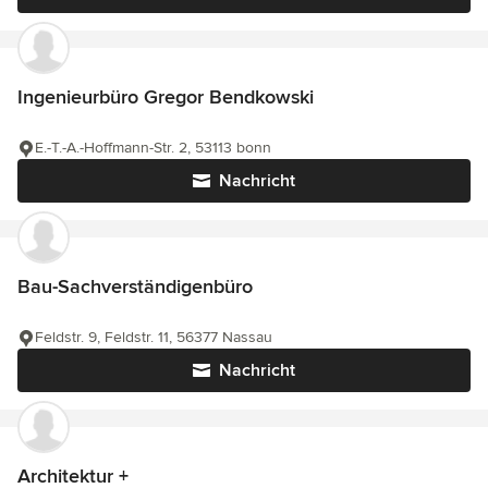
Ingenieurbüro Gregor Bendkowski
E.-T.-A.-Hoffmann-Str. 2, 53113 bonn
Nachricht
Bau-Sachverständigenbüro
Feldstr. 9, Feldstr. 11, 56377 Nassau
Nachricht
Architektur +