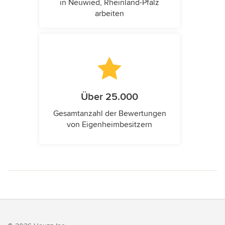
in Neuwied, Rheinland-Pfalz
arbeiten
Über 25.000
Gesamtanzahl der Bewertungen
von Eigenheimbesitzern