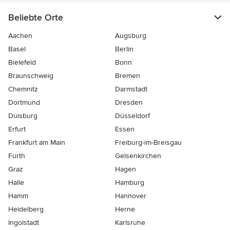
Beliebte Orte
Aachen
Augsburg
Basel
Berlin
Bielefeld
Bonn
Braunschweig
Bremen
Chemnitz
Darmstadt
Dortmund
Dresden
Duisburg
Düsseldorf
Erfurt
Essen
Frankfurt am Main
Freiburg-im-Breisgau
Fürth
Gelsenkirchen
Graz
Hagen
Halle
Hamburg
Hamm
Hannover
Heidelberg
Herne
Ingolstadt
Karlsruhe