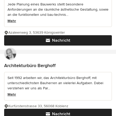
Jede Planung eines Bauwerks stellt besondere
Anforderungen an die räumliche ästhetische Gestaltung, sowie
an die funktionellen und bau-technis...
Mehr
Azaleenweg 3, 53639 Königswinter
Nachricht
Architekturbüro Berghoff
Seit 1992 arbeiten wir, das Architekturbüro Berghoff, mit
unterschiedlichsten Bauherren an vielerlei Aufgaben. Dabei
verstehen wir uns als Par...
Mehr
Kurfürstenstrasse 33, 56068 Koblenz
Nachricht