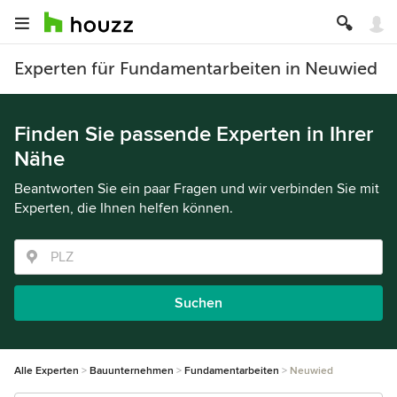
Experten für Fundamentarbeiten in Neuwied
Finden Sie passende Experten in Ihrer
Nähe
Beantworten Sie ein paar Fragen und wir verbinden Sie mit
Experten, die Ihnen helfen können.
Suchen
Alle Experten
Bauunternehmen
Fundamentarbeiten
Neuwied