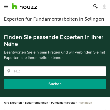
Experten für Fundamentarbeiten in Solingen
Finden Sie passende Experten in Ihrer
Nähe
Beantworten Sie ein paar Fragen und wir verbinden Sie mit
Experten, die Ihnen helfen können.
Suchen
Alle Experten
Bauunternehmen
Fundamentarbeiten
Solingen