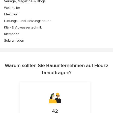
Verlage, Magazine & Blogs
Weinkeller
Elektriker
Lüftungs- und Heizungsbauer
Klär- & Abwassertechnik
Klempner
Solaranlagen
Warum sollten Sie Bauunternehmen auf Houzz
beauftragen?
42