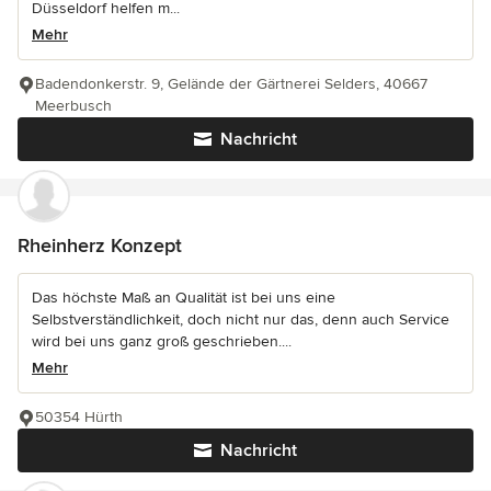
Düsseldorf helfen m...
Mehr
Badendonkerstr. 9, Gelände der Gärtnerei Selders, 40667
Meerbusch
Nachricht
Rheinherz Konzept
Das höchste Maß an Qualität ist bei uns eine
Selbstverständlichkeit, doch nicht nur das, denn auch Service
wird bei uns ganz groß geschrieben....
Mehr
50354 Hürth
Nachricht