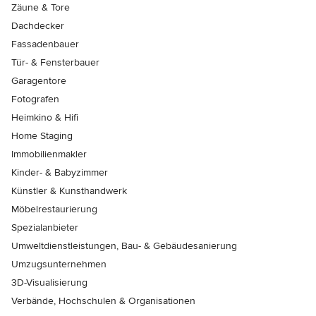
Zäune & Tore
Dachdecker
Fassadenbauer
Tür- & Fensterbauer
Garagentore
Fotografen
Heimkino & Hifi
Home Staging
Immobilienmakler
Kinder- & Babyzimmer
Künstler & Kunsthandwerk
Möbelrestaurierung
Spezialanbieter
Umweltdienstleistungen, Bau- & Gebäudesanierung
Umzugsunternehmen
3D-Visualisierung
Verbände, Hochschulen & Organisationen