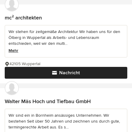
mc² architekten
Wir stehen für zeitgemäße Architektur Wir haben uns für den
Ölberg in Wuppertal als Arbeits- und Lebensraum
entschieden, weil wir den multi...
Mehr
42105 Wuppertal
Nachricht
Walter Mäs Hoch und Tiefbau GmbH
Wir sind ein in Bornheim ansässiges Unternehmen. Wir
bestehen Seit über 50 Jahren und zeichnen uns durch gute,
termingerechte Arbeit aus. Es s...