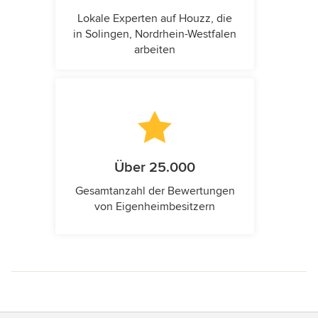
Lokale Experten auf Houzz, die
in Solingen, Nordrhein-Westfalen
arbeiten
Über 25.000
Gesamtanzahl der Bewertungen
von Eigenheimbesitzern