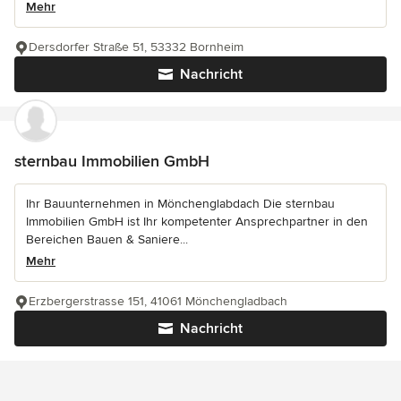
Mehr
Dersdorfer Straße 51, 53332 Bornheim
Nachricht
sternbau Immobilien GmbH
Ihr Bauunternehmen in Mönchenglabdach Die sternbau
Immobilien GmbH ist Ihr kompetenter Ansprechpartner in den
Bereichen Bauen & Saniere...
Mehr
Erzbergerstrasse 151, 41061 Mönchengladbach
Nachricht