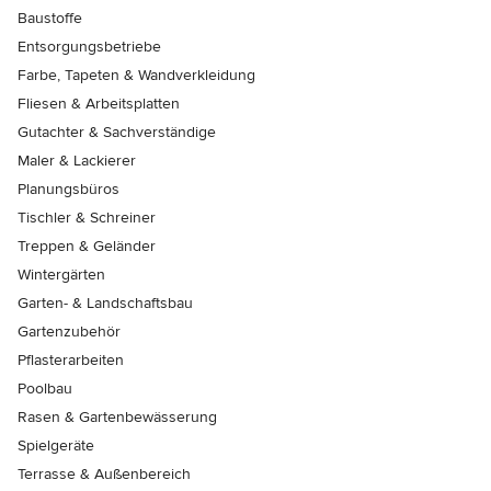
Baustoffe
Entsorgungsbetriebe
Farbe, Tapeten & Wandverkleidung
Fliesen & Arbeitsplatten
Gutachter & Sachverständige
Maler & Lackierer
Planungsbüros
Tischler & Schreiner
Treppen & Geländer
Wintergärten
Garten- & Landschaftsbau
Gartenzubehör
Pflasterarbeiten
Poolbau
Rasen & Gartenbewässerung
Spielgeräte
Terrasse & Außenbereich