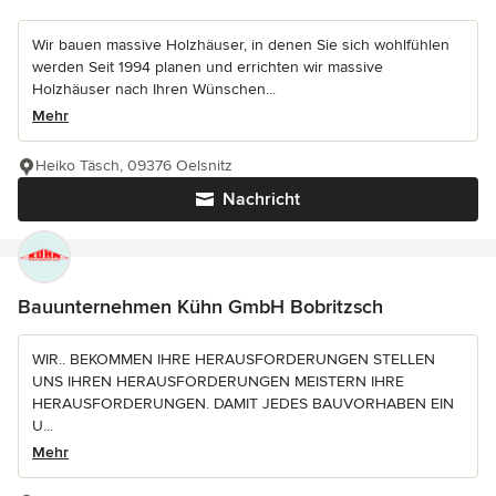
Wir bauen massive Holzhäuser, in denen Sie sich wohlfühlen
werden Seit 1994 planen und errichten wir massive
Holzhäuser nach Ihren Wünschen...
Mehr
Heiko Täsch, 09376 Oelsnitz
Nachricht
Bauunternehmen Kühn GmbH Bobritzsch
WIR.. BEKOMMEN IHRE HERAUSFORDERUNGEN STELLEN
UNS IHREN HERAUSFORDERUNGEN MEISTERN IHRE
HERAUSFORDERUNGEN. DAMIT JEDES BAUVORHABEN EIN
U...
Mehr