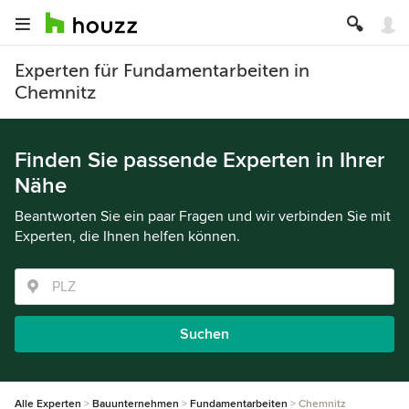
Experten für Fundamentarbeiten in
Chemnitz
Finden Sie passende Experten in Ihrer
Nähe
Beantworten Sie ein paar Fragen und wir verbinden Sie mit
Experten, die Ihnen helfen können.
Suchen
Alle Experten
Bauunternehmen
Fundamentarbeiten
Chemnitz