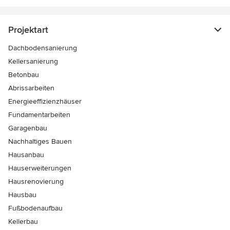
Projektart
Dachbodensanierung
Kellersanierung
Betonbau
Abrissarbeiten
Energieeffizienzhäuser
Fundamentarbeiten
Garagenbau
Nachhaltiges Bauen
Hausanbau
Hauserweiterungen
Hausrenovierung
Hausbau
Fußbodenaufbau
Kellerbau