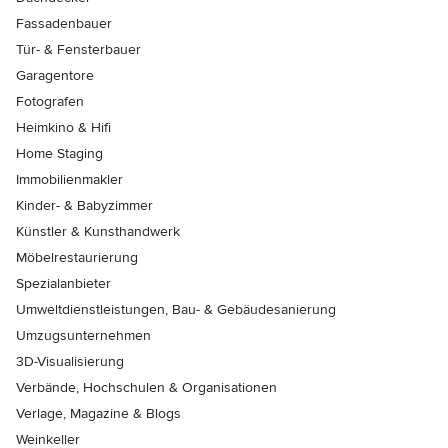
Fassadenbauer
Tür- & Fensterbauer
Garagentore
Fotografen
Heimkino & Hifi
Home Staging
Immobilienmakler
Kinder- & Babyzimmer
Künstler & Kunsthandwerk
Möbelrestaurierung
Spezialanbieter
Umweltdienstleistungen, Bau- & Gebäudesanierung
Umzugsunternehmen
3D-Visualisierung
Verbände, Hochschulen & Organisationen
Verlage, Magazine & Blogs
Weinkeller