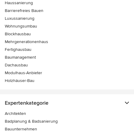
Haussanierung
Barrierefreies Bauen
Luxussanierung
Wohnungsumbau
Blockhausbau
Mehrgenerationenhaus
Fertighausbau
Baumanagement
Dachausbau
Modulhaus-Anbieter
Holzhäuser-Bau
Expertenkategorie
Architekten
Badplanung & Badsanierung
Bauunternehmen