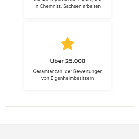
in Chemnitz, Sachsen arbeiten
Über 25.000
Gesamtanzahl der Bewertungen
von Eigenheimbesitzern