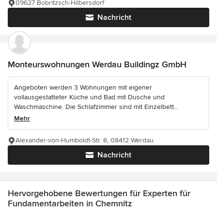
09627 Bobritzsch-Hilbersdorf
Nachricht
Monteurswohnungen Werdau Buildingz GmbH
Angeboten werden 3 Wohnungen mit eigener
vollausgestatteter Küche und Bad mit Dusche und
Waschmaschine. Die Schlafzimmer sind mit Einzelbett...
Mehr
Alexander-von-Humboldt-Str. 8, 08412 Werdau
Nachricht
Hervorgehobene Bewertungen für Experten für
Fundamentarbeiten in Chemnitz