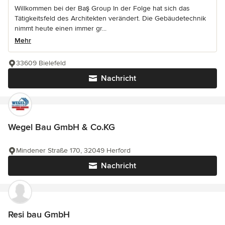
Willkommen bei der Baş Group In der Folge hat sich das
Tätigkeitsfeld des Architekten verändert. Die Gebäudetechnik
nimmt heute einen immer gr...
Mehr
33609 Bielefeld
Nachricht
Wegel Bau GmbH & Co.KG
Mindener Straße 170, 32049 Herford
Nachricht
Resi bau GmbH