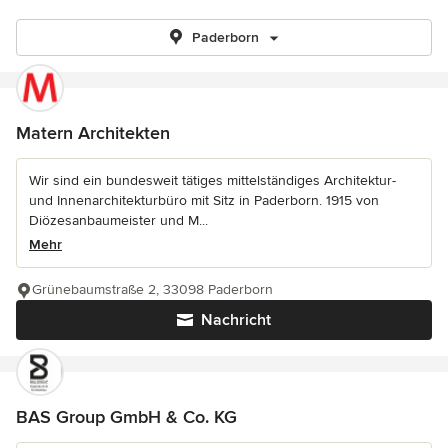
Paderborn
Matern Architekten
Wir sind ein bundesweit tätiges mittelständiges Architektur-
und Innenarchitekturbüro mit Sitz in Paderborn. 1915 von
Diözesanbaumeister und M...
Mehr
Grünebaumstraße 2, 33098 Paderborn
Nachricht
BAS Group GmbH & Co. KG