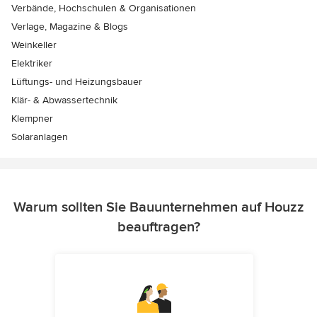
Verbände, Hochschulen & Organisationen
Verlage, Magazine & Blogs
Weinkeller
Elektriker
Lüftungs- und Heizungsbauer
Klär- & Abwassertechnik
Klempner
Solaranlagen
Warum sollten Sie Bauunternehmen auf Houzz
beauftragen?