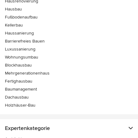
Hausrenovierung
Hausbau
Fußbodenaufbau
Kellerbau
Haussanierung
Barrierefreies Bauen
Luxussanierung
Wohnungsumbau
Blockhausbau
Mehrgenerationenhaus
Fertighausbau
Baumanagement
Dachausbau
Holzhäuser-Bau
Expertenkategorie