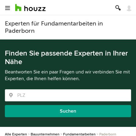
Experten für Fundamentarbeiten in
Paderborn
Finden Sie passende Experten in Ihrer
Nähe
Beantworten Sie ein paar Fragen und wir verbinden Sie mit
Experten, die Ihnen helfen können.
Suchen
Alle Experten
Bauunternehmen
Fundamentarbeiten
Paderborn