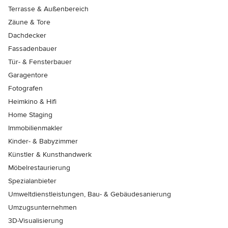
Terrasse & Außenbereich
Zäune & Tore
Dachdecker
Fassadenbauer
Tür- & Fensterbauer
Garagentore
Fotografen
Heimkino & Hifi
Home Staging
Immobilienmakler
Kinder- & Babyzimmer
Künstler & Kunsthandwerk
Möbelrestaurierung
Spezialanbieter
Umweltdienstleistungen, Bau- & Gebäudesanierung
Umzugsunternehmen
3D-Visualisierung