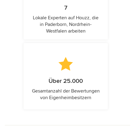
7
Lokale Experten auf Houzz, die
in Paderborn, Nordrhein-
Westfalen arbeiten
Über 25.000
Gesamtanzahl der Bewertungen
von Eigenheimbesitzern