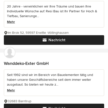
20 Jahre - verwirklichen wir Ihre Träume und bauen Ihre
Individuelle Wünsche auf. Resi Bau ist Ihr Partner für Hoch &
Tiefbau, Sanierunge...
Mehr
Im Brok 52, 59597 Erwitte -Völlinghausen
Nachricht
Wanddeko-Exter GmbH
Seit 1992 sind wir im Bereich von Bauelementen tätig und
haben unsere Geschäftsbereiche seit dem immer weiter
ausgebaut. So bieten wir heute z...
Mehr
32683 Barntrup