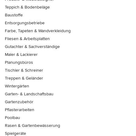
Teppich & Bodenbeläge
Baustoffe
Entsorgungsbetriebe
Farbe, Tapeten & Wandverkleidung
Fliesen & Arbeitsplatten
Gutachter & Sachverständige
Maler & Lackierer
Planungsbüros
Tischler & Schreiner
Treppen & Geländer
Wintergärten
Garten- & Landschaftsbau
Gartenzubehör
Pflasterarbeiten
Poolbau
Rasen & Gartenbewässerung
Spielgeräte