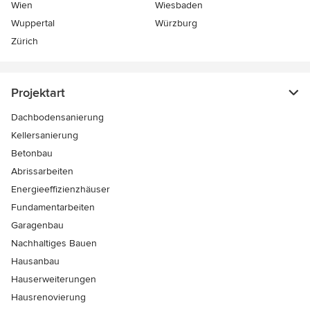
Wien
Wiesbaden
Wuppertal
Würzburg
Zürich
Projektart
Dachbodensanierung
Kellersanierung
Betonbau
Abrissarbeiten
Energieeffizienzhäuser
Fundamentarbeiten
Garagenbau
Nachhaltiges Bauen
Hausanbau
Hauserweiterungen
Hausrenovierung