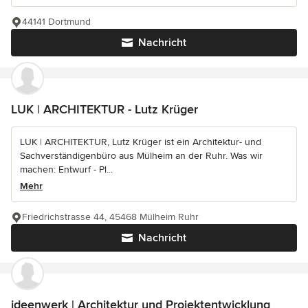
44141 Dortmund
Nachricht
LUK | ARCHITEKTUR - Lutz Krüger
LUK | ARCHITEKTUR, Lutz Krüger ist ein Architektur- und
Sachverständigenbüro aus Mülheim an der Ruhr. Was wir
machen: Entwurf - Pl...
Mehr
Friedrichstrasse 44, 45468 Mülheim Ruhr
Nachricht
ideenwerk | Architektur und Projektentwicklung