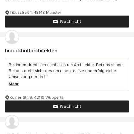
Tibusstraß 1, 48143 Münster
Nachricht
brauckhoffarchitekten
Bei Ihnen dreht sich nicht alles um Architektur. Bei uns schon.
Bei uns dreht sich alles um eine kreative und erfolgreiche
Umsetzung der archi...
Mehr
Kölner Str. 9, 42119 Wuppertal
Nachricht