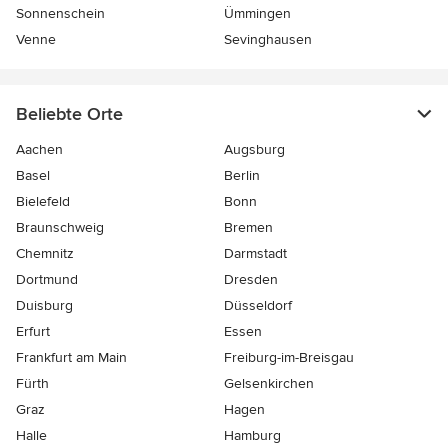
Sonnenschein
Ümmingen
Venne
Sevinghausen
Beliebte Orte
Aachen
Augsburg
Basel
Berlin
Bielefeld
Bonn
Braunschweig
Bremen
Chemnitz
Darmstadt
Dortmund
Dresden
Duisburg
Düsseldorf
Erfurt
Essen
Frankfurt am Main
Freiburg-im-Breisgau
Fürth
Gelsenkirchen
Graz
Hagen
Halle
Hamburg