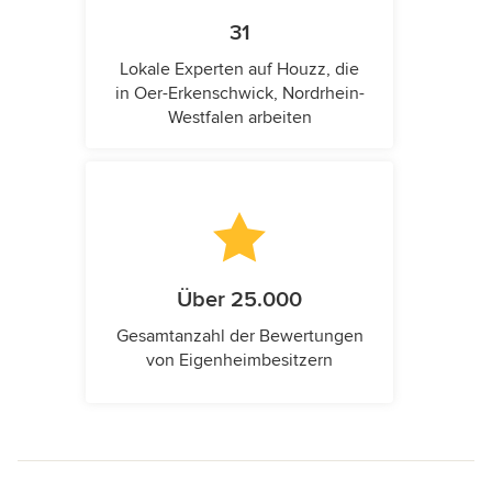
31
Lokale Experten auf Houzz, die
in Oer-Erkenschwick, Nordrhein-
Westfalen arbeiten
Über 25.000
Gesamtanzahl der Bewertungen
von Eigenheimbesitzern