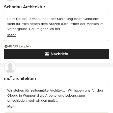
Scharlau Architektur
Beim Neubau, Umbau oder der Sanierung eines Gebäudes
steht für mich neben dem Nutzen auch immer der Mensch im
Vordergrund. Darum gehe ich bei...
Mehr
48739 Legden
Nachricht
mc² architekten
Wir stehen für zeitgemäße Architektur Wir haben uns für den
Ölberg in Wuppertal als Arbeits- und Lebensraum
entschieden, weil wir den multi...
Mehr