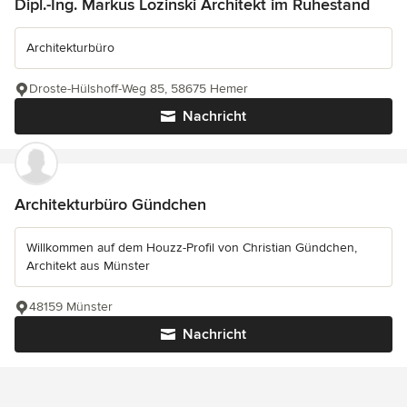
Dipl.-Ing. Markus Lozinski Architekt im Ruhestand
Architekturbüro
Droste-Hülshoff-Weg 85, 58675 Hemer
Nachricht
Architekturbüro Gündchen
Willkommen auf dem Houzz-Profil von Christian Gündchen,
Architekt aus Münster
48159 Münster
Nachricht