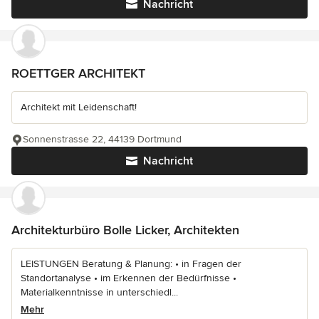
Nachricht
ROETTGER ARCHITEKT
Architekt mit Leidenschaft!
Sonnenstrasse 22, 44139 Dortmund
Nachricht
Architekturbüro Bolle Licker, Architekten
LEISTUNGEN Beratung & Planung: • in Fragen der
Standortanalyse • im Erkennen der Bedürfnisse •
Materialkenntnisse in unterschiedl...
Mehr