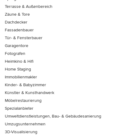
Terrasse & Außenbereich
Zäune & Tore
Dachdecker
Fassadenbauer
Tür- & Fensterbauer
Garagentore
Fotografen
Heimkino & Hifi
Home Staging
Immobilienmakler
Kinder- & Babyzimmer
Künstler & Kunsthandwerk
Möbelrestaurierung
Spezialanbieter
Umweltdienstleistungen, Bau- & Gebäudesanierung
Umzugsunternehmen
3D-Visualisierung