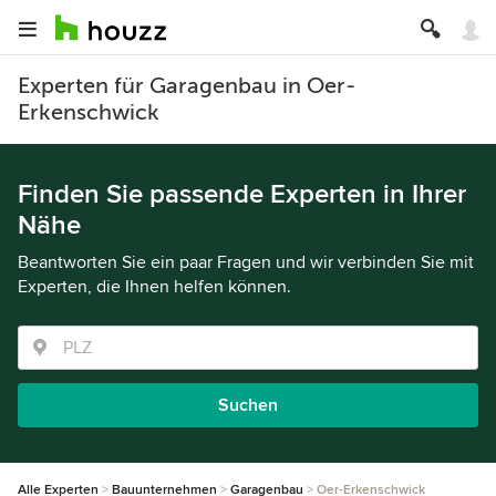
Experten für Garagenbau in Oer-
Erkenschwick
Finden Sie passende Experten in Ihrer
Nähe
Beantworten Sie ein paar Fragen und wir verbinden Sie mit
Experten, die Ihnen helfen können.
Suchen
Alle Experten
Bauunternehmen
Garagenbau
Oer-Erkenschwick