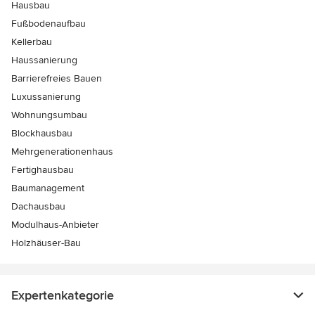
Hausbau
Fußbodenaufbau
Kellerbau
Haussanierung
Barrierefreies Bauen
Luxussanierung
Wohnungsumbau
Blockhausbau
Mehrgenerationenhaus
Fertighausbau
Baumanagement
Dachausbau
Modulhaus-Anbieter
Holzhäuser-Bau
Expertenkategorie