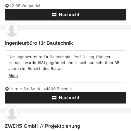
42105 Wuppertal
Nachricht
Ingenieurbüro für Bautechnik
Das Ingenieurbüro für Bautechnik - Prof. Dr.-Ing. Rüdiger
Harnach wurde 1981 gegründet und ist seit nunmehr über 35
Jahren im Bereich des Bauw...
Mehr
Herner Straße 141, 44809 Bochum
Nachricht
ZWEI15 GmbH // Projektplanung