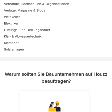
Verbände, Hochschulen & Organisationen
Verlage, Magazine & Blogs
Weinkeller
Elektriker
Lüftungs- und Heizungsbauer
Klär- & Abwassertechnik
Klempner
Solaranlagen
Warum sollten Sie Bauunternehmen auf Houzz
beauftragen?