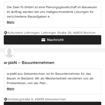
Die Zwei 15 GmbH ist eine Planungsgesellschaft im Bauwesen.
Im Auftrag werden bei uns maßgeschneiderte Lösungen für
verschiedene Bauaufgaben e...
Mehr
Kulturwerk Lothringen, Lothringer Straße 36, 44805 Bochum
Nachricht
w-plaN – Bauunternehmen
w-plaN aus Gelsenkirchen, ist Ihr Bauunternehmer für das
Bauen im Bestand. Wir als Meisterbetrieb verstehen uns als
Problemlöser, von der Plan...
Mehr
Grimbergstraße 6, 45899 Gelsenkirchen