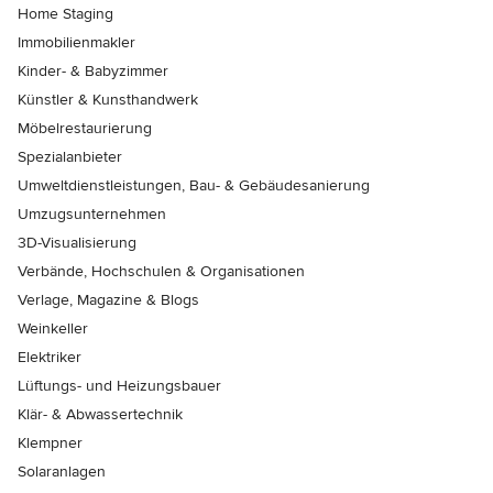
Home Staging
Immobilienmakler
Kinder- & Babyzimmer
Künstler & Kunsthandwerk
Möbelrestaurierung
Spezialanbieter
Umweltdienstleistungen, Bau- & Gebäudesanierung
Umzugsunternehmen
3D-Visualisierung
Verbände, Hochschulen & Organisationen
Verlage, Magazine & Blogs
Weinkeller
Elektriker
Lüftungs- und Heizungsbauer
Klär- & Abwassertechnik
Klempner
Solaranlagen