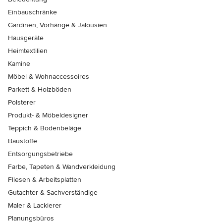
Einbauschränke
Gardinen, Vorhänge & Jalousien
Hausgeräte
Heimtextilien
Kamine
Möbel & Wohnaccessoires
Parkett & Holzböden
Polsterer
Produkt- & Möbeldesigner
Teppich & Bodenbeläge
Baustoffe
Entsorgungsbetriebe
Farbe, Tapeten & Wandverkleidung
Fliesen & Arbeitsplatten
Gutachter & Sachverständige
Maler & Lackierer
Planungsbüros