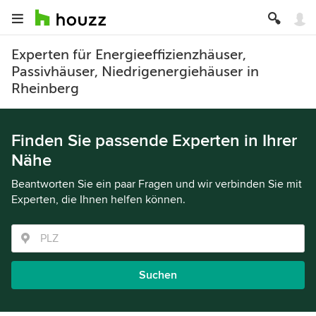
Experten für Energieeffizienzhäuser,
Passivhäuser, Niedrigenergiehäuser in
Rheinberg
Finden Sie passende Experten in Ihrer
Nähe
Beantworten Sie ein paar Fragen und wir verbinden Sie mit
Experten, die Ihnen helfen können.
Suchen