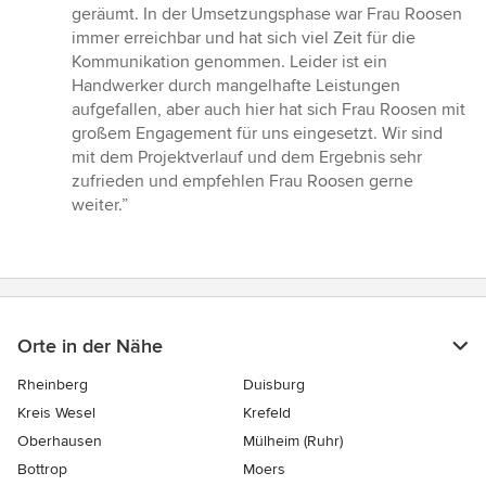
geräumt. In der Umsetzungsphase war Frau Roosen
immer erreichbar und hat sich viel Zeit für die
Kommunikation genommen. Leider ist ein
Handwerker durch mangelhafte Leistungen
aufgefallen, aber auch hier hat sich Frau Roosen mit
großem Engagement für uns eingesetzt. Wir sind
mit dem Projektverlauf und dem Ergebnis sehr
zufrieden und empfehlen Frau Roosen gerne
weiter.”
Orte in der Nähe
Rheinberg
Duisburg
Kreis Wesel
Krefeld
Oberhausen
Mülheim (Ruhr)
Bottrop
Moers