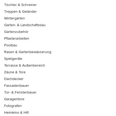
Tischler & Schreiner
Treppen & Geländer
Wintergärten
Garten- & Landschaftsbau
Gartenzubehör
Pflasterarbeiten
Poolbau
Rasen & Gartenbewässerung
Spielgeräte
Terrasse & Außenbereich
Zäune & Tore
Dachdecker
Fassadenbauer
Tür- & Fensterbauer
Garagentore
Fotografen
Heimkino & Hifi