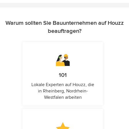
Warum sollten Sie Bauunternehmen auf Houzz
beauftragen?
101
Lokale Experten auf Houzz, die
in Rheinberg, Nordrhein-
Westfalen arbeiten