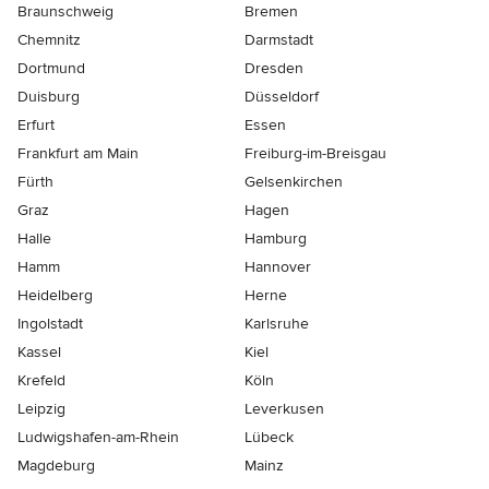
Braunschweig
Bremen
Chemnitz
Darmstadt
Dortmund
Dresden
Duisburg
Düsseldorf
Erfurt
Essen
Frankfurt am Main
Freiburg-im-Breisgau
Fürth
Gelsenkirchen
Graz
Hagen
Halle
Hamburg
Hamm
Hannover
Heidelberg
Herne
Ingolstadt
Karlsruhe
Kassel
Kiel
Krefeld
Köln
Leipzig
Leverkusen
Ludwigshafen-am-Rhein
Lübeck
Magdeburg
Mainz