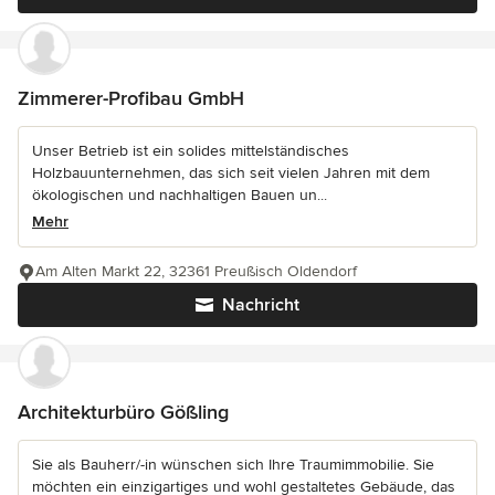
Zimmerer-Profibau GmbH
Unser Betrieb ist ein solides mittelständisches
Holzbauunternehmen, das sich seit vielen Jahren mit dem
ökologischen und nachhaltigen Bauen un...
Mehr
Am Alten Markt 22, 32361 Preußisch Oldendorf
Nachricht
Architekturbüro Gößling
Sie als Bauherr/-in wünschen sich Ihre Traumimmobilie. Sie
möchten ein einzigartiges und wohl gestaltetes Gebäude, das