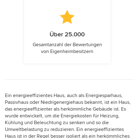
Über 25.000
Gesamtanzahl der Bewertungen
von Eigenheimbesitzern
Ein energieeffizientes Haus, auch als Energiesparhaus,
Passivhaus oder Niedrigenergiehaus bekannt, ist ein Haus,
das energieeffizienter als herkömmliche Gebäude ist. Es
wurde entwickelt, um die Energiekosten für Heizung,
Kühlung und Beleuchtung zu senken und so die
Umweltbelastung zu reduzieren. Ein energieeffizientes
Haus ist in der Regel besser isoliert als ein herkömmliches