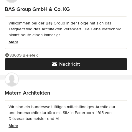
BAS Group GmbH & Co. KG
Willkommen bei der Baş Group In der Folge hat sich das
Tätigkeitsfeld des Architekten verändert. Die Gebäudetechnik
nimmt heute einen immer gr...
Mehr
33609 Bielefeld
Nachricht
Matern Architekten
Wir sind ein bundesweit tätiges mittelständiges Architektur-
und Innenarchitekturbüro mit Sitz in Paderborn. 1915 von
Diözesanbaumeister und M...
Mehr