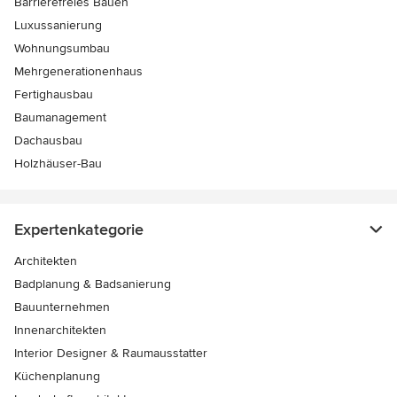
Barrierefreies Bauen
Luxussanierung
Wohnungsumbau
Mehrgenerationenhaus
Fertighausbau
Baumanagement
Dachausbau
Holzhäuser-Bau
Expertenkategorie
Architekten
Badplanung & Badsanierung
Bauunternehmen
Innenarchitekten
Interior Designer & Raumausstatter
Küchenplanung