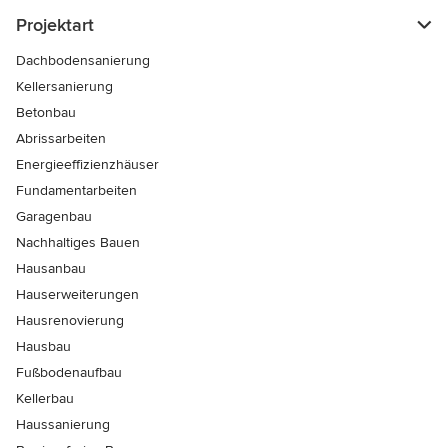
Projektart
Dachbodensanierung
Kellersanierung
Betonbau
Abrissarbeiten
Energieeffizienzhäuser
Fundamentarbeiten
Garagenbau
Nachhaltiges Bauen
Hausanbau
Hauserweiterungen
Hausrenovierung
Hausbau
Fußbodenaufbau
Kellerbau
Haussanierung