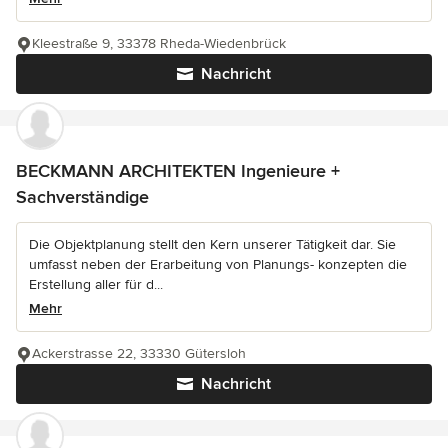
Kleestraße 9, 33378 Rheda-Wiedenbrück
Nachricht
BECKMANN ARCHITEKTEN Ingenieure +
Sachverständige
Die Objektplanung stellt den Kern unserer Tätigkeit dar. Sie
umfasst neben der Erarbeitung von Planungs- konzepten die
Erstellung aller für d...
Mehr
Ackerstrasse 22, 33330 Gütersloh
Nachricht