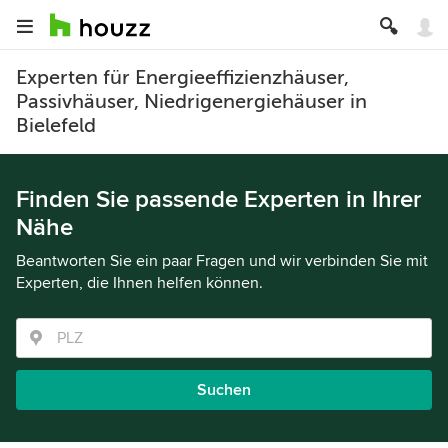
Experten für Energieeffizienzhäuser,
Passivhäuser, Niedrigenergiehäuser in
Bielefeld
Finden Sie passende Experten in Ihrer
Nähe
Beantworten Sie ein paar Fragen und wir verbinden Sie mit
Experten, die Ihnen helfen können.
Suchen