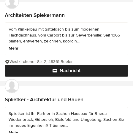
Architekten Spiekermann
Vom Klinkerbau mit Satteldach bis zum modernen
Flachdachhaus, vom Carport bis zur Gewerbehalle: Seit 1965
planen, entwerfen, zeichnen, koordin...
Mehr
Westkirchener Str. 2, 48361 Beelen
Nachricht
Splietker - Architektur und Bauen
Splietker ist Ihr Partner in Sachen Hausbau für Rheda-
Wiedenbrück, Gütersloh, Bielefeld und Umgebung. Suchen Sie
ihr neues Eigenheim? Träumen...
Mehr