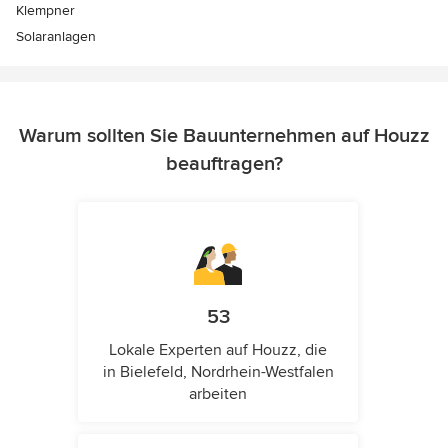
Klempner
Solaranlagen
Warum sollten Sie Bauunternehmen auf Houzz
beauftragen?
53
Lokale Experten auf Houzz, die
in Bielefeld, Nordrhein-Westfalen
arbeiten