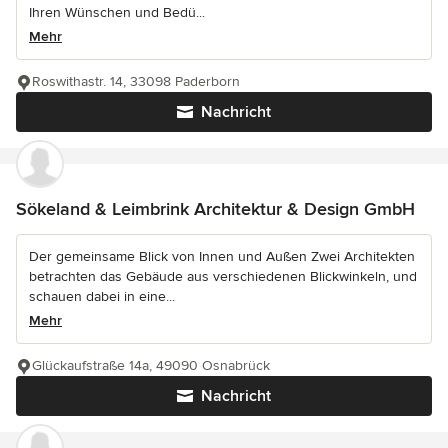
Ihren Wünschen und Bedü...
Mehr
Roswithastr. 14, 33098 Paderborn
Nachricht
Sökeland & Leimbrink Architektur & Design GmbH
Der gemeinsame Blick von Innen und Außen Zwei Architekten
betrachten das Gebäude aus verschiedenen Blickwinkeln, und
schauen dabei in eine...
Mehr
Glückaufstraße 14a, 49090 Osnabrück
Nachricht