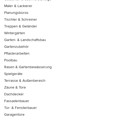
Maler & Lackierer
Planungsbüros
Tischler & Schreiner
Treppen & Geländer
Wintergärten
Garten- & Landschaftsbau
Gartenzubehör
Pflasterarbeiten
Poolbau
Rasen & Gartenbewässerung
Spielgeräte
Terrasse & Außenbereich
Zäune & Tore
Dachdecker
Fassadenbauer
Tür- & Fensterbauer
Garagentore