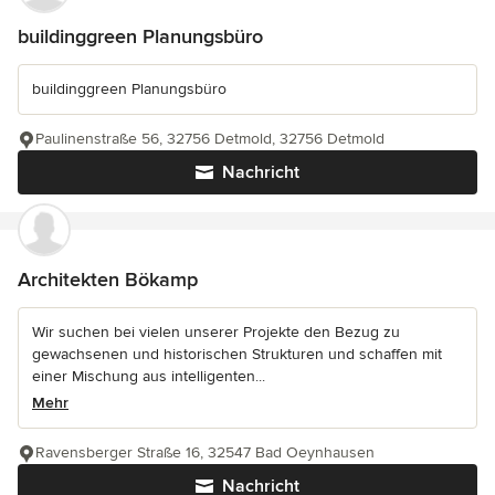
buildinggreen Planungsbüro
buildinggreen Planungsbüro
Paulinenstraße 56, 32756 Detmold, 32756 Detmold
Nachricht
Architekten Bökamp
Wir suchen bei vielen unserer Projekte den Bezug zu
gewachsenen und historischen Strukturen und schaffen mit
einer Mischung aus intelligenten...
Mehr
Ravensberger Straße 16, 32547 Bad Oeynhausen
Nachricht