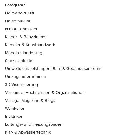
Fotografen
Heimkino & Hifi
Home Staging
Immobilienmakler
Kinder- & Babyzimmer
Künstler & Kunsthandwerk
Möbelrestaurierung
Spezialanbieter
Umweltdienstleistungen, Bau- & Gebäudesanierung
Umzugsunternehmen
3D-Visualisierung
Verbände, Hochschulen & Organisationen
Verlage, Magazine & Blogs
Weinkeller
Elektriker
Lüftungs- und Heizungsbauer
Klär- & Abwassertechnik