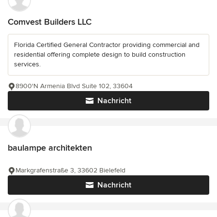
Comvest Builders LLC
Florida Certified General Contractor providing commercial and
residential offering complete design to build construction
services.
8900'N Armenia Blvd Suite 102, 33604
Nachricht
baulampe architekten
Markgrafenstraße 3, 33602 Bielefeld
Nachricht