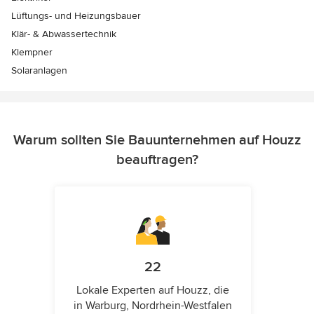
Lüftungs- und Heizungsbauer
Klär- & Abwassertechnik
Klempner
Solaranlagen
Warum sollten Sie Bauunternehmen auf Houzz
beauftragen?
22
Lokale Experten auf Houzz, die
in Warburg, Nordrhein-Westfalen