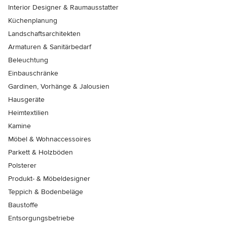
Interior Designer & Raumausstatter
Küchenplanung
Landschaftsarchitekten
Armaturen & Sanitärbedarf
Beleuchtung
Einbauschränke
Gardinen, Vorhänge & Jalousien
Hausgeräte
Heimtextilien
Kamine
Möbel & Wohnaccessoires
Parkett & Holzböden
Polsterer
Produkt- & Möbeldesigner
Teppich & Bodenbeläge
Baustoffe
Entsorgungsbetriebe