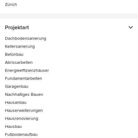
Zürich
Projektart
Dachbodensanierung
Kellersanierung
Betonbau
Abrissarbeiten
Energieeffizienzhäuser
Fundamentarbeiten
Garagenbau
Nachhaltiges Bauen
Hausanbau
Hauserweiterungen
Hausrenovierung
Hausbau
Fußbodenaufbau