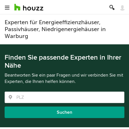
Experten für Energieeffizienzhäuser,
Passivhäuser, Niedrigenergiehäuser in
Warburg
Finden Sie passende Experten in Ihrer
Nähe
Beantworten Sie ein paar Fragen und wir verbinden Sie mit
Experten, die Ihnen helfen können.
Suchen