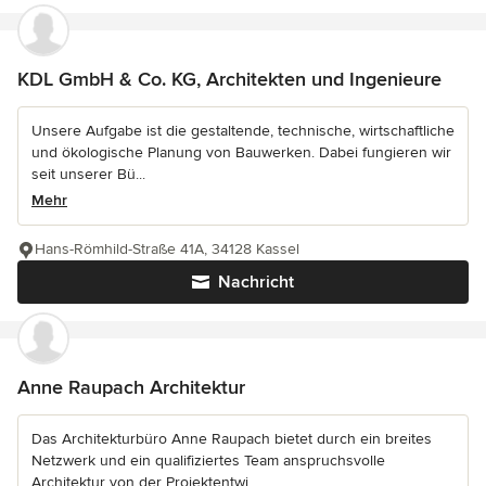
KDL GmbH & Co. KG, Architekten und Ingenieure
Unsere Aufgabe ist die gestaltende, technische, wirtschaftliche
und ökologische Planung von Bauwerken. Dabei fungieren wir
seit unserer Bü...
Mehr
Hans-Römhild-Straße 41A, 34128 Kassel
Nachricht
Anne Raupach Architektur
Das Architekturbüro Anne Raupach bietet durch ein breites
Netzwerk und ein qualifiziertes Team anspruchsvolle
Architektur von der Projektentwi...