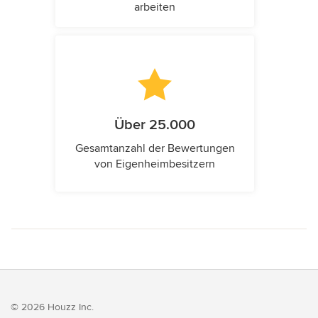
arbeiten
Über 25.000
Gesamtanzahl der Bewertungen
von Eigenheimbesitzern
© 2026 Houzz Inc.