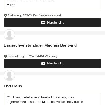
Mehr
Steinweg, 34260 Kaufungen - Kassel
Nachricht
Bausachverständiger Magnus Bierwind
Falkenbergstr. 19a, 34414 Warburg
Nachricht
OVI Haus
OVI Haus bietet eine schnelle Umsetzung des
Eigenheimtraums durch Modulbauweise. Individuelle