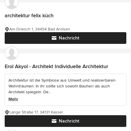
architektur felix küch
Am Driesch 1, 34454 Bad Arolsen
Nachricht
Erol Akyol - Architekt Individuelle Architektur
Architektur ist die Symbiose aus Umwelt und realisierbaren
Wohnträumen. In ihr sollte sich sowohl Bauherr als auch
Architekt spiegeln. De...
Mehr
Lange Straße 17, 34131 Kassel
Nachricht