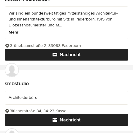
Wir sind ein bundesweit tätiges mittelständiges Architektur-
und Innenarchitekturbüro mit Sitz in Paderborn. 1915 von
Diözesanbaumeister und M...
Mehr
Grünebaumstraße 2, 33098 Paderborn
Nachricht
smbstudio
Architekturbüro
Blücherstraße 34, 34123 Kassel
Nachricht