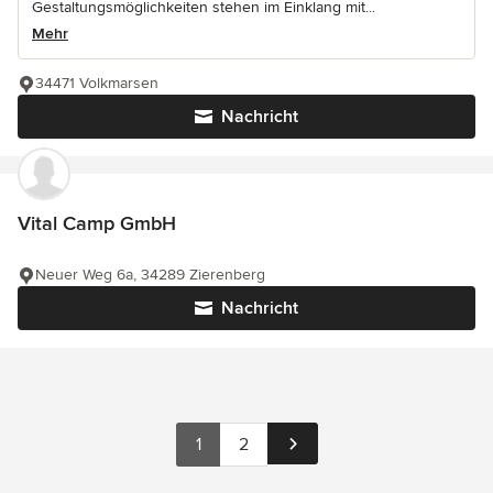
Gestaltungsmöglichkeiten stehen im Einklang mit...
Mehr
34471 Volkmarsen
Nachricht
Vital Camp GmbH
Neuer Weg 6a, 34289 Zierenberg
Nachricht
1
2