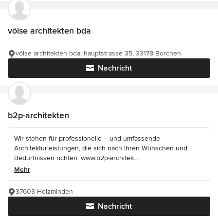
völse architekten bda
völse architekten bda, hauptstrasse 35, 33178 Borchen
Nachricht
b2p-architekten
Wir stehen für professionelle – und umfassende
Architekturleistungen, die sich nach Ihren Wünschen und
Bedürfnissen richten. www.b2p-architek...
Mehr
37603 Holzminden
Nachricht