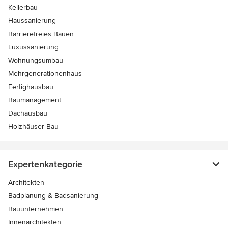
Kellerbau
Haussanierung
Barrierefreies Bauen
Luxussanierung
Wohnungsumbau
Mehrgenerationenhaus
Fertighausbau
Baumanagement
Dachausbau
Holzhäuser-Bau
Expertenkategorie
Architekten
Badplanung & Badsanierung
Bauunternehmen
Innenarchitekten