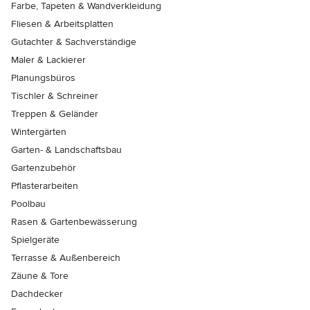
Farbe, Tapeten & Wandverkleidung
Fliesen & Arbeitsplatten
Gutachter & Sachverständige
Maler & Lackierer
Planungsbüros
Tischler & Schreiner
Treppen & Geländer
Wintergärten
Garten- & Landschaftsbau
Gartenzubehör
Pflasterarbeiten
Poolbau
Rasen & Gartenbewässerung
Spielgeräte
Terrasse & Außenbereich
Zäune & Tore
Dachdecker