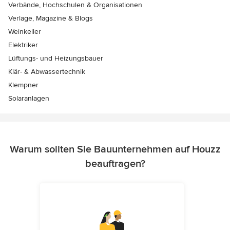
Verbände, Hochschulen & Organisationen
Verlage, Magazine & Blogs
Weinkeller
Elektriker
Lüftungs- und Heizungsbauer
Klär- & Abwassertechnik
Klempner
Solaranlagen
Warum sollten Sie Bauunternehmen auf Houzz
beauftragen?