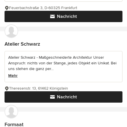
Feuerbachstraße 3, D-60325 Frankfurt
Nachricht
Atelier Schwarz
Atelier Schwarz - Maßgeschneiderte Architektur Unser
Anspruch: nichts von der Stange, jedes Objekt ein Unikat. Bei
uns stehen die ganz per...
Mehr
Theresenstr. 13, 61462 Königstein
Nachricht
Formaat