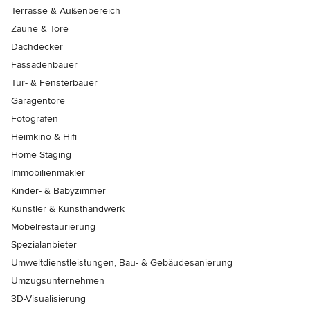
Terrasse & Außenbereich
Zäune & Tore
Dachdecker
Fassadenbauer
Tür- & Fensterbauer
Garagentore
Fotografen
Heimkino & Hifi
Home Staging
Immobilienmakler
Kinder- & Babyzimmer
Künstler & Kunsthandwerk
Möbelrestaurierung
Spezialanbieter
Umweltdienstleistungen, Bau- & Gebäudesanierung
Umzugsunternehmen
3D-Visualisierung