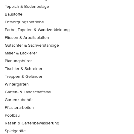
Teppich & Bodenbeläge
Baustoffe
Entsorgungsbetriebe
Farbe, Tapeten & Wandverkleidung
Fliesen & Arbeitsplatten
Gutachter & Sachverständige
Maler & Lackierer
Planungsbüros
Tischler & Schreiner
Treppen & Geländer
Wintergärten
Garten- & Landschaftsbau
Gartenzubehör
Pflasterarbeiten
Poolbau
Rasen & Gartenbewässerung
Spielgeräte