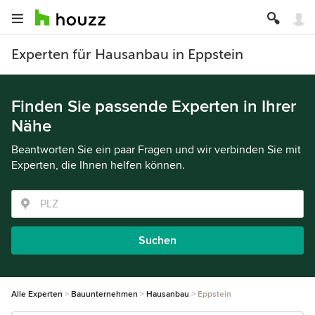
Experten für Hausanbau in Eppstein
Finden Sie passende Experten in Ihrer
Nähe
Beantworten Sie ein paar Fragen und wir verbinden Sie mit
Experten, die Ihnen helfen können.
Suchen
Alle Experten
Bauunternehmen
Hausanbau
Eppstein