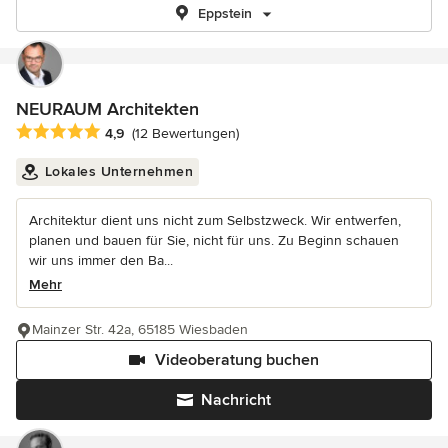
Eppstein
NEURAUM Architekten
Durchschnittliche Bewertung: 4.9 von 5 Sternen
4,9
(12 Bewertungen)
Lokales Unternehmen
Architektur dient uns nicht zum Selbstzweck. Wir entwerfen,
planen und bauen für Sie, nicht für uns. Zu Beginn schauen
wir uns immer den Ba...
Mehr
Mainzer Str. 42a, 65185 Wiesbaden
Videoberatung buchen
Nachricht