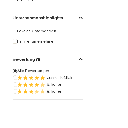
Unternehmenshighlights
Lokales Unternehmen
Familienunternehmen
Bewertung (1)
Alle Bewertungen
ausschließlich
& höher
& höher