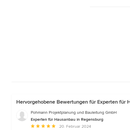
Hervorgehobene Bewertungen für Experten für 
Pohmann Projektplanung und Bauleitung GmbH
Experten für Hausanbau in Regensburg
Durchschnittliche
20. Februar 2024