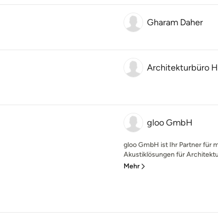
Gharam Daher
Architekturbüro H
gloo GmbH
gloo GmbH ist Ihr Partner für
Akustiklösungen für Architektu
Mehr