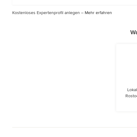
Kostenloses Expertenprofil anlegen –
Mehr erfahren
Wa
Lokal
Rosto