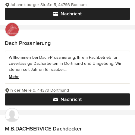
Johannisburger Straße 5, 44793 Bochum
Nachricht
Dach Prosanierung
Willkommen bei Dach-Prosanierung, Ihrem Fachbetrieb für
zuverlässige Dacharbeiten in Dortmund und Umgebung. Wir
stehen seit Jahren für sauber...
Mehr
In der Meile 9, 44379 Dortmund
Nachricht
M.B.DACHSERVICE Dachdecker-