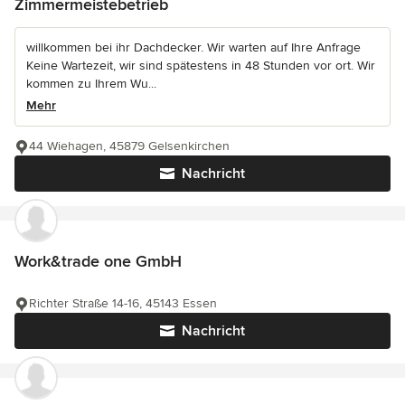
Zimmermeistebetrieb
willkommen bei ihr Dachdecker. Wir warten auf Ihre Anfrage
Keine Wartezeit, wir sind spätestens in 48 Stunden vor ort. Wir
kommen zu Ihrem Wu...
Mehr
44 Wiehagen, 45879 Gelsenkirchen
Nachricht
Work&trade one GmbH
Richter Straße 14-16, 45143 Essen
Nachricht