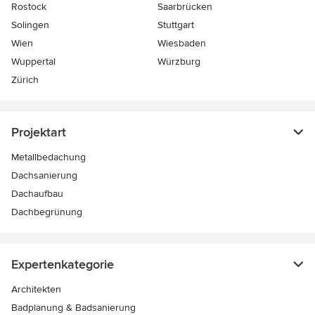
Rostock
Saarbrücken
Solingen
Stuttgart
Wien
Wiesbaden
Wuppertal
Würzburg
Zürich
Projektart
Metallbedachung
Dachsanierung
Dachaufbau
Dachbegrünung
Expertenkategorie
Architekten
Badplanung & Badsanierung