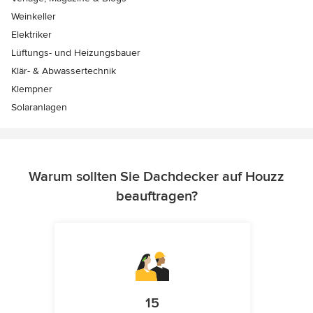
Weinkeller
Elektriker
Lüftungs- und Heizungsbauer
Klär- & Abwassertechnik
Klempner
Solaranlagen
Warum sollten Sie Dachdecker auf Houzz
beauftragen?
15