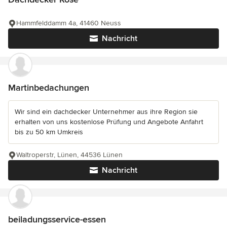
Hammfelddamm 4a, 41460 Neuss
Nachricht
Martinbedachungen
Wir sind ein dachdecker Unternehmer aus ihre Region sie
erhalten von uns kostenlose Prüfung und Angebote Anfahrt
bis zu 50 km Umkreis
Waltroperstr, Lünen, 44536 Lünen
Nachricht
beiladungsservice-essen