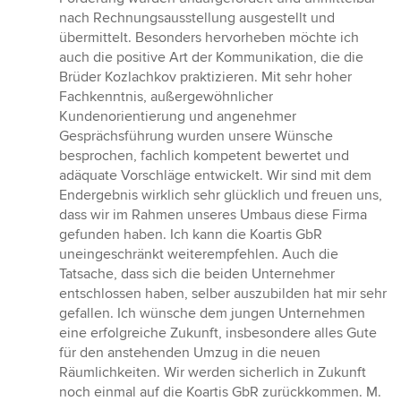
nach Rechnungsausstellung ausgestellt und
übermittelt. Besonders hervorheben möchte ich
auch die positive Art der Kommunikation, die die
Brüder Kozlachkov praktizieren. Mit sehr hoher
Fachkenntnis, außergewöhnlicher
Kundenorientierung und angenehmer
Gesprächsführung wurden unsere Wünsche
besprochen, fachlich kompetent bewertet und
adäquate Vorschläge entwickelt. Wir sind mit dem
Endergebnis wirklich sehr glücklich und freuen uns,
dass wir im Rahmen unseres Umbaus diese Firma
gefunden haben. Ich kann die Koartis GbR
uneingeschränkt weiterempfehlen. Auch die
Tatsache, dass sich die beiden Unternehmer
entschlossen haben, selber auszubilden hat mir sehr
gefallen. Ich wünsche dem jungen Unternehmen
eine erfolgreiche Zukunft, insbesondere alles Gute
für den anstehenden Umzug in die neuen
Räumlichkeiten. Wir werden sicherlich in Zukunft
noch einmal auf die Koartis GbR zurückkommen. M.