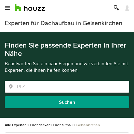
Experten für Dachaufbau in Gelsenkirchen
Finden Sie passende Experten in Ihrer
Nähe
Beantworten Sie ein paar Fragen und wir verbinden Sie mit
Experten, die Ihnen helfen können.
Suchen
Alle Experten
Dachdecker
Dachaufbau
Gelsenkirchen