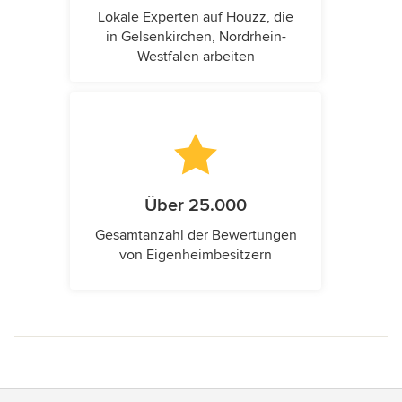
Lokale Experten auf Houzz, die
in Gelsenkirchen, Nordrhein-
Westfalen arbeiten
Über 25.000
Gesamtanzahl der Bewertungen
von Eigenheimbesitzern