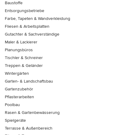
Baustoffe
Entsorgungsbetriebe
Farbe, Tapeten & Wandverkleidung
Fliesen & Arbeitsplatten
Gutachter & Sachverständige
Maler & Lackierer
Planungsbüros
Tischler & Schreiner
Treppen & Geländer
Wintergärten
Garten- & Landschaftsbau
Gartenzubehör
Pflasterarbeiten
Poolbau
Rasen & Gartenbewässerung
Spielgeräte
Terrasse & Außenbereich