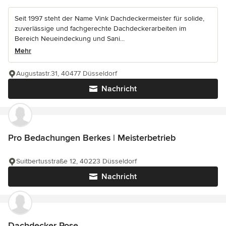
Seit 1997 steht der Name Vink Dachdeckermeister für solide,
zuverlässige und fachgerechte Dachdeckerarbeiten im
Bereich Neueindeckung und Sani...
Mehr
Augustastr.31, 40477 Düsseldorf
Nachricht
Pro Bedachungen Berkes | Meisterbetrieb
Suitbertusstraße 12, 40223 Düsseldorf
Nachricht
Dachdecker Rose